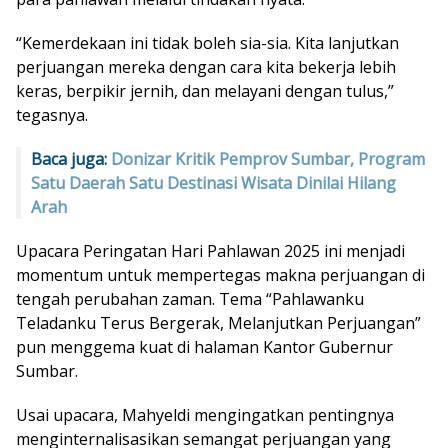
“Kemerdekaan ini tidak boleh sia-sia. Kita lanjutkan
perjuangan mereka dengan cara kita bekerja lebih
keras, berpikir jernih, dan melayani dengan tulus,”
tegasnya.
Baca juga:
Donizar Kritik Pemprov Sumbar, Program
Satu Daerah Satu Destinasi Wisata Dinilai Hilang
Arah
Upacara Peringatan Hari Pahlawan 2025 ini menjadi
momentum untuk mempertegas makna perjuangan di
tengah perubahan zaman. Tema “Pahlawanku
Teladanku Terus Bergerak, Melanjutkan Perjuangan”
pun menggema kuat di halaman Kantor Gubernur
Sumbar.
Usai upacara, Mahyeldi mengingatkan pentingnya
menginternalisasikan semangat perjuangan yang