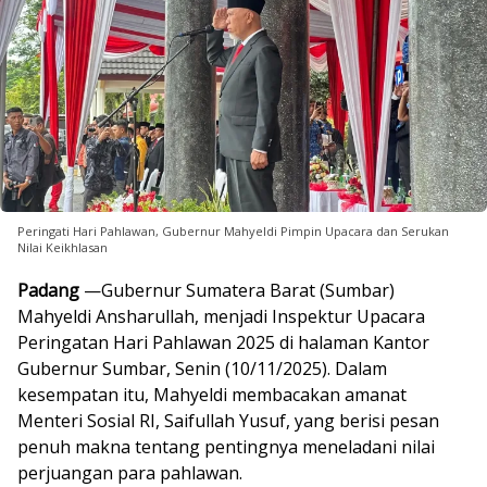
Peringati Hari Pahlawan, Gubernur Mahyeldi Pimpin Upacara dan Serukan
Nilai Keikhlasan
Padang
—Gubernur Sumatera Barat (Sumbar)
Mahyeldi Ansharullah, menjadi Inspektur Upacara
Peringatan Hari Pahlawan 2025 di halaman Kantor
Gubernur Sumbar, Senin (10/11/2025). Dalam
kesempatan itu, Mahyeldi membacakan amanat
Menteri Sosial RI, Saifullah Yusuf, yang berisi pesan
penuh makna tentang pentingnya meneladani nilai
perjuangan para pahlawan.