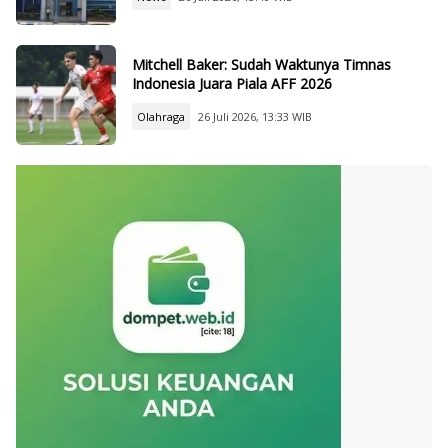
Mitchell Baker: Sudah Waktunya Timnas
Indonesia Juara Piala AFF 2026
Olahraga
26 Juli 2026, 13:33 WIB