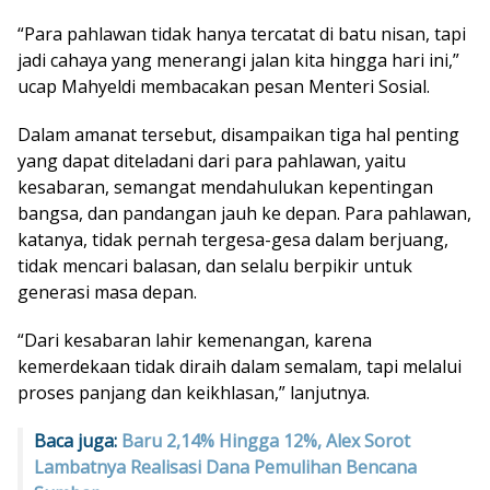
“Para pahlawan tidak hanya tercatat di batu nisan, tapi
jadi cahaya yang menerangi jalan kita hingga hari ini,”
ucap Mahyeldi membacakan pesan Menteri Sosial.
Dalam amanat tersebut, disampaikan tiga hal penting
yang dapat diteladani dari para pahlawan, yaitu
kesabaran, semangat mendahulukan kepentingan
bangsa, dan pandangan jauh ke depan. Para pahlawan,
katanya, tidak pernah tergesa-gesa dalam berjuang,
tidak mencari balasan, dan selalu berpikir untuk
generasi masa depan.
“Dari kesabaran lahir kemenangan, karena
kemerdekaan tidak diraih dalam semalam, tapi melalui
proses panjang dan keikhlasan,” lanjutnya.
Baca juga:
Baru 2,14% Hingga 12%, Alex Sorot
Lambatnya Realisasi Dana Pemulihan Bencana