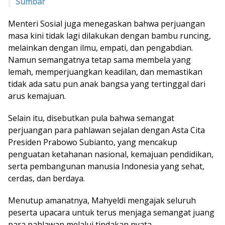
Sumbar
Menteri Sosial juga menegaskan bahwa perjuangan
masa kini tidak lagi dilakukan dengan bambu runcing,
melainkan dengan ilmu, empati, dan pengabdian.
Namun semangatnya tetap sama membela yang
lemah, memperjuangkan keadilan, dan memastikan
tidak ada satu pun anak bangsa yang tertinggal dari
arus kemajuan.
Selain itu, disebutkan pula bahwa semangat
perjuangan para pahlawan sejalan dengan Asta Cita
Presiden Prabowo Subianto, yang mencakup
penguatan ketahanan nasional, kemajuan pendidikan,
serta pembangunan manusia Indonesia yang sehat,
cerdas, dan berdaya.
Menutup amanatnya, Mahyeldi mengajak seluruh
peserta upacara untuk terus menjaga semangat juang
para pahlawan melalui tindakan nyata.