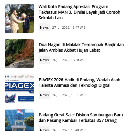
Wali Kota Padang Apresiasi Program
Takhasus MAN 3, Dinilai Layak Jadi Contoh
Sekolah Lain
News
27 Juli 2026, 13:47 WIB
Dua Nagari di Malalak Terdampak Banjir dan
Jalan Amblas Akibat Hujan Lebat
News
26 Juli 2026, 15:20 WIB
PIAGEX 2026 Hadir di Padang, Wadah Asah
Talenta Animasi dan Teknologi Digital
News
26 Juli 2026, 13:51 WIB
Padang Great Sale: Diskon Sambungan Baru
dan Pasang Kembali Terbatas 357 Orang
News
26 Juli 2026, 13:40 WIB