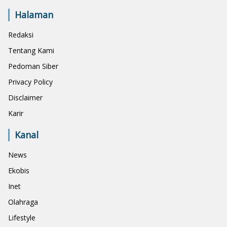
Halaman
Redaksi
Tentang Kami
Pedoman Siber
Privacy Policy
Disclaimer
Karir
Kanal
News
Ekobis
Inet
Olahraga
Lifestyle