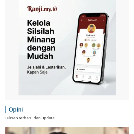
Opini
Tulisan terbaru dan update