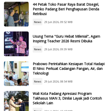
44 Petak Toko Pasar Raya Barat Disegel,
Pemko Padang Beri Penghapusan Denda
Retribusi
News
29 Juli 2026, 09:52 WIB
Usung Tema "Guru Hebat Milenial", Agam
Inspiring Teacher 2026 Resmi Dibuka
News
29 Juli 2026, 09:39 WIB
Prabowo Perintahkan Kesiapan Total Hadapi
El Nino: Perkuat Cadangan Pangan, Air, dan
Teknologi
News
29 Juli 2026, 08:54 WIB
Wali Kota Padang Apresiasi Program
Takhasus MAN 3, Dinilai Layak Jadi Contoh
Sekolah Lain