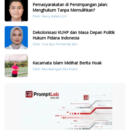
Pemasyarakatan di Persimpangan Jalan:
Menghukum Tanpa Memulihkan?
Oleh: Harry Ashari,S.H.
Dekolonisasi KUHP dan Masa Depan Politik
Hukum Pidana Indonesia
Oleh: Cica Ayu Pernanda Sari
Kacamata Islam Melihat Berita Hoak
Oleh: Murdiansyah Eko Putra