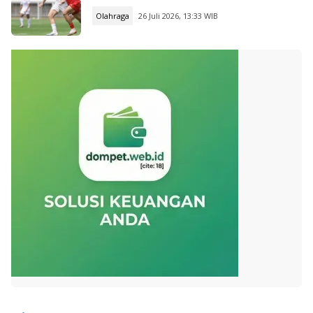
Olahraga
26 Juli 2026, 13:33 WIB