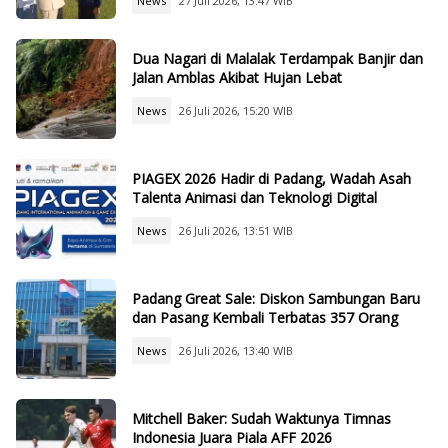
News
27 Juli 2026, 13:47 WIB
Dua Nagari di Malalak Terdampak Banjir dan
Jalan Amblas Akibat Hujan Lebat
News
26 Juli 2026, 15:20 WIB
PIAGEX 2026 Hadir di Padang, Wadah Asah
Talenta Animasi dan Teknologi Digital
News
26 Juli 2026, 13:51 WIB
Padang Great Sale: Diskon Sambungan Baru
dan Pasang Kembali Terbatas 357 Orang
News
26 Juli 2026, 13:40 WIB
Mitchell Baker: Sudah Waktunya Timnas
Indonesia Juara Piala AFF 2026