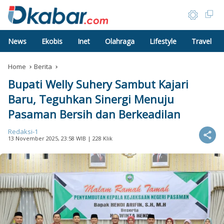
News
Ekobis
Inet
Olahraga
Lifestyle
Travel
Home
Berita
Bupati Welly Suhery Sambut Kajari
Baru, Teguhkan Sinergi Menuju
Pasaman Bersih dan Berkeadilan
Redaksi-1
13 November 2025, 23:58 WIB
| 228 Klik