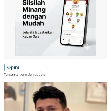
Opini
Tulisan terbaru dan update