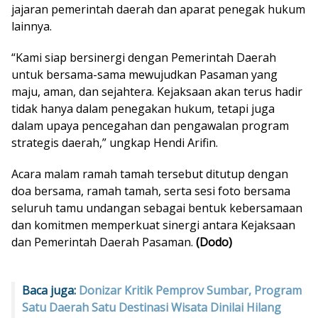
jajaran pemerintah daerah dan aparat penegak hukum
lainnya.
“Kami siap bersinergi dengan Pemerintah Daerah
untuk bersama-sama mewujudkan Pasaman yang
maju, aman, dan sejahtera. Kejaksaan akan terus hadir
tidak hanya dalam penegakan hukum, tetapi juga
dalam upaya pencegahan dan pengawalan program
strategis daerah,” ungkap Hendi Arifin.
Acara malam ramah tamah tersebut ditutup dengan
doa bersama, ramah tamah, serta sesi foto bersama
seluruh tamu undangan sebagai bentuk kebersamaan
dan komitmen memperkuat sinergi antara Kejaksaan
dan Pemerintah Daerah Pasaman.
(Dodo)
Baca juga:
Donizar Kritik Pemprov Sumbar, Program
Satu Daerah Satu Destinasi Wisata Dinilai Hilang