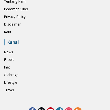
Tentang Kami
Pedoman Siber
Privacy Policy
Disclaimer
Karir
Kanal
News
Ekobis
Inet
Olahraga
Lifestyle
Travel