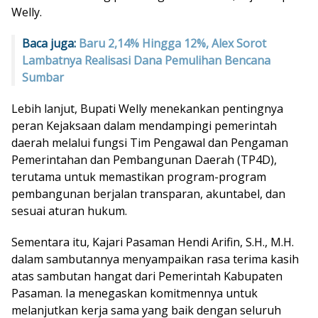
Welly.
Baca juga:
Baru 2,14% Hingga 12%, Alex Sorot
Lambatnya Realisasi Dana Pemulihan Bencana
Sumbar
Lebih lanjut, Bupati Welly menekankan pentingnya
peran Kejaksaan dalam mendampingi pemerintah
daerah melalui fungsi Tim Pengawal dan Pengaman
Pemerintahan dan Pembangunan Daerah (TP4D),
terutama untuk memastikan program-program
pembangunan berjalan transparan, akuntabel, dan
sesuai aturan hukum.
Sementara itu, Kajari Pasaman Hendi Arifin, S.H., M.H.
dalam sambutannya menyampaikan rasa terima kasih
atas sambutan hangat dari Pemerintah Kabupaten
Pasaman. Ia menegaskan komitmennya untuk
melanjutkan kerja sama yang baik dengan seluruh