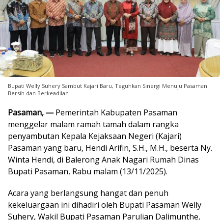
Bupati Welly Suhery Sambut Kajari Baru, Teguhkan Sinergi Menuju Pasaman
Bersih dan Berkeadilan
Pasaman, —
Pemerintah Kabupaten Pasaman
menggelar malam ramah tamah dalam rangka
penyambutan Kepala Kejaksaan Negeri (Kajari)
Pasaman yang baru, Hendi Arifin, S.H., M.H., beserta Ny.
Winta Hendi, di Balerong Anak Nagari Rumah Dinas
Bupati Pasaman, Rabu malam (13/11/2025).
Acara yang berlangsung hangat dan penuh
kekeluargaan ini dihadiri oleh Bupati Pasaman Welly
Suhery, Wakil Bupati Pasaman Parulian Dalimunthe,