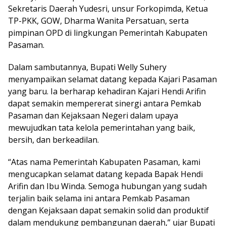
Sekretaris Daerah Yudesri, unsur Forkopimda, Ketua
TP-PKK, GOW, Dharma Wanita Persatuan, serta
pimpinan OPD di lingkungan Pemerintah Kabupaten
Pasaman.
Dalam sambutannya, Bupati Welly Suhery
menyampaikan selamat datang kepada Kajari Pasaman
yang baru. Ia berharap kehadiran Kajari Hendi Arifin
dapat semakin mempererat sinergi antara Pemkab
Pasaman dan Kejaksaan Negeri dalam upaya
mewujudkan tata kelola pemerintahan yang baik,
bersih, dan berkeadilan.
“Atas nama Pemerintah Kabupaten Pasaman, kami
mengucapkan selamat datang kepada Bapak Hendi
Arifin dan Ibu Winda. Semoga hubungan yang sudah
terjalin baik selama ini antara Pemkab Pasaman
dengan Kejaksaan dapat semakin solid dan produktif
dalam mendukung pembangunan daerah,” ujar Bupati