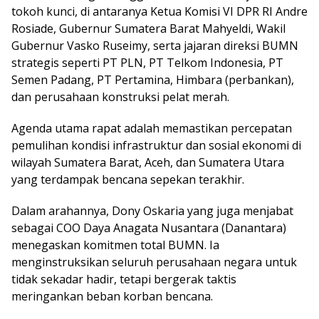
tokoh kunci, di antaranya Ketua Komisi VI DPR RI Andre
Rosiade, Gubernur Sumatera Barat Mahyeldi, Wakil
Gubernur Vasko Ruseimy, serta jajaran direksi BUMN
strategis seperti PT PLN, PT Telkom Indonesia, PT
Semen Padang, PT Pertamina, Himbara (perbankan),
dan perusahaan konstruksi pelat merah.
Agenda utama rapat adalah memastikan percepatan
pemulihan kondisi infrastruktur dan sosial ekonomi di
wilayah Sumatera Barat, Aceh, dan Sumatera Utara
yang terdampak bencana sepekan terakhir.
Dalam arahannya, Dony Oskaria yang juga menjabat
sebagai COO Daya Anagata Nusantara (Danantara)
menegaskan komitmen total BUMN. Ia
menginstruksikan seluruh perusahaan negara untuk
tidak sekadar hadir, tetapi bergerak taktis
meringankan beban korban bencana.