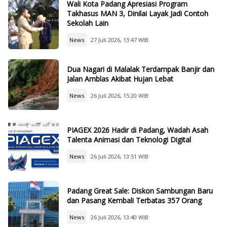
Wali Kota Padang Apresiasi Program
Takhasus MAN 3, Dinilai Layak Jadi Contoh
Sekolah Lain
News
27 Juli 2026, 13:47 WIB
Dua Nagari di Malalak Terdampak Banjir dan
Jalan Amblas Akibat Hujan Lebat
News
26 Juli 2026, 15:20 WIB
PIAGEX 2026 Hadir di Padang, Wadah Asah
Talenta Animasi dan Teknologi Digital
News
26 Juli 2026, 13:51 WIB
Padang Great Sale: Diskon Sambungan Baru
dan Pasang Kembali Terbatas 357 Orang
News
26 Juli 2026, 13:40 WIB