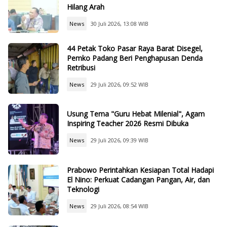
Hilang Arah
News
30 Juli 2026, 13:08 WIB
44 Petak Toko Pasar Raya Barat Disegel,
Pemko Padang Beri Penghapusan Denda
Retribusi
News
29 Juli 2026, 09:52 WIB
Usung Tema "Guru Hebat Milenial", Agam
Inspiring Teacher 2026 Resmi Dibuka
News
29 Juli 2026, 09:39 WIB
Prabowo Perintahkan Kesiapan Total Hadapi
El Nino: Perkuat Cadangan Pangan, Air, dan
Teknologi
News
29 Juli 2026, 08:54 WIB