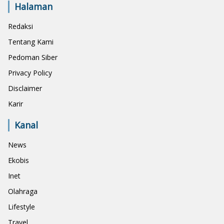
Halaman
Redaksi
Tentang Kami
Pedoman Siber
Privacy Policy
Disclaimer
Karir
Kanal
News
Ekobis
Inet
Olahraga
Lifestyle
Travel