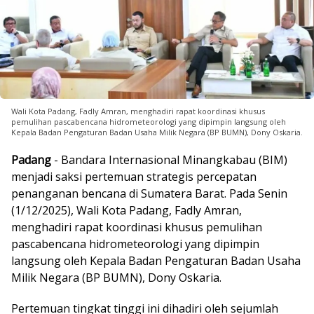
Wali Kota Padang, Fadly Amran, menghadiri rapat koordinasi khusus
pemulihan pascabencana hidrometeorologi yang dipimpin langsung oleh
Kepala Badan Pengaturan Badan Usaha Milik Negara (BP BUMN), Dony Oskaria.
Padang
- Bandara Internasional Minangkabau (BIM)
menjadi saksi pertemuan strategis percepatan
penanganan bencana di Sumatera Barat. Pada Senin
(1/12/2025), Wali Kota Padang, Fadly Amran,
menghadiri rapat koordinasi khusus pemulihan
pascabencana hidrometeorologi yang dipimpin
langsung oleh Kepala Badan Pengaturan Badan Usaha
Milik Negara (BP BUMN), Dony Oskaria.
Pertemuan tingkat tinggi ini dihadiri oleh sejumlah