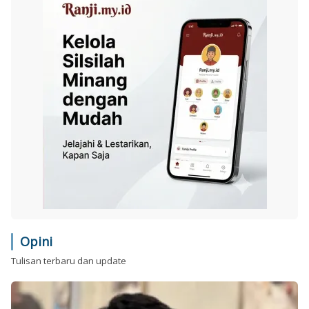
Opini
Tulisan terbaru dan update