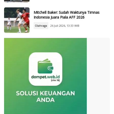
Mitchell Baker: Sudah Waktunya Timnas
Indonesia Juara Piala AFF 2026
Olahraga
26 Juli 2026, 13:33 WIB