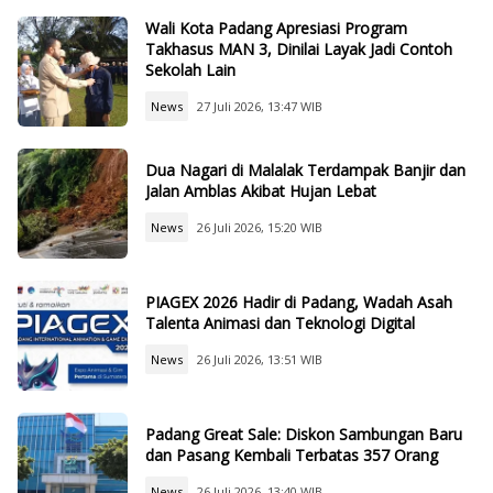
Wali Kota Padang Apresiasi Program
Takhasus MAN 3, Dinilai Layak Jadi Contoh
Sekolah Lain
News
27 Juli 2026, 13:47 WIB
Dua Nagari di Malalak Terdampak Banjir dan
Jalan Amblas Akibat Hujan Lebat
News
26 Juli 2026, 15:20 WIB
PIAGEX 2026 Hadir di Padang, Wadah Asah
Talenta Animasi dan Teknologi Digital
News
26 Juli 2026, 13:51 WIB
Padang Great Sale: Diskon Sambungan Baru
dan Pasang Kembali Terbatas 357 Orang
News
26 Juli 2026, 13:40 WIB