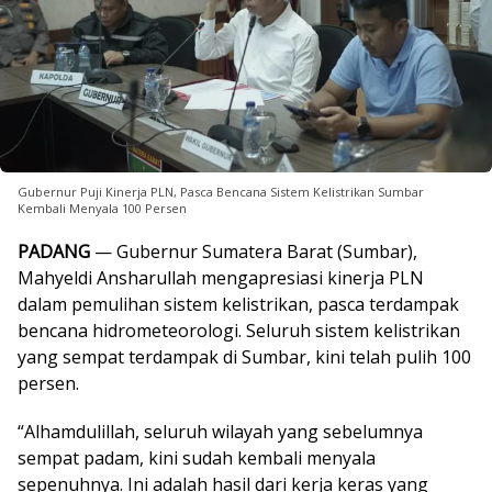
Gubernur Puji Kinerja PLN, Pasca Bencana Sistem Kelistrikan Sumbar
Kembali Menyala 100 Persen
PADANG
— Gubernur Sumatera Barat (Sumbar),
Mahyeldi Ansharullah mengapresiasi kinerja PLN
dalam pemulihan sistem kelistrikan, pasca terdampak
bencana hidrometeorologi. Seluruh sistem kelistrikan
yang sempat terdampak di Sumbar, kini telah pulih 100
persen.
“Alhamdulillah, seluruh wilayah yang sebelumnya
sempat padam, kini sudah kembali menyala
sepenuhnya. Ini adalah hasil dari kerja keras yang