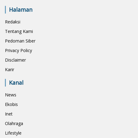
Halaman
Redaksi
Tentang Kami
Pedoman Siber
Privacy Policy
Disclaimer
Karir
Kanal
News
Ekobis
Inet
Olahraga
Lifestyle