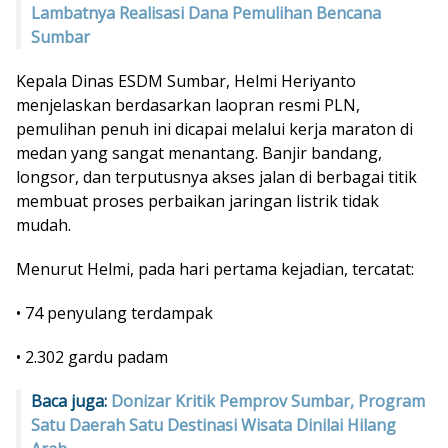
Lambatnya Realisasi Dana Pemulihan Bencana
Sumbar
Kepala Dinas ESDM Sumbar, Helmi Heriyanto
menjelaskan berdasarkan laopran resmi PLN,
pemulihan penuh ini dicapai melalui kerja maraton di
medan yang sangat menantang. Banjir bandang,
longsor, dan terputusnya akses jalan di berbagai titik
membuat proses perbaikan jaringan listrik tidak
mudah.
Menurut Helmi, pada hari pertama kejadian, tercatat:
• 74 penyulang terdampak
• 2.302 gardu padam
Baca juga:
Donizar Kritik Pemprov Sumbar, Program
Satu Daerah Satu Destinasi Wisata Dinilai Hilang