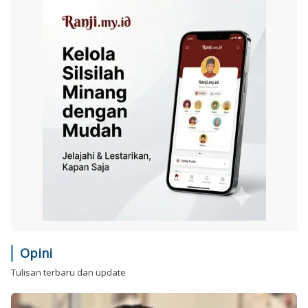
Opini
Tulisan terbaru dan update