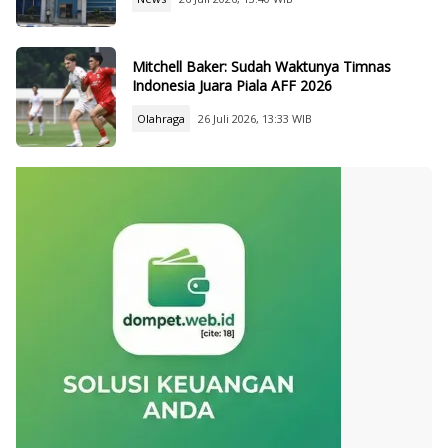
Mitchell Baker: Sudah Waktunya Timnas
Indonesia Juara Piala AFF 2026
Olahraga
26 Juli 2026, 13:33 WIB