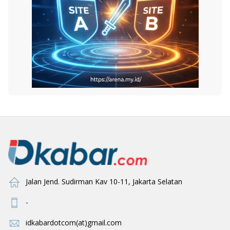
Jalan Jend. Sudirman Kav 10-11, Jakarta Selatan
-
idkabardotcom(at)gmail.com