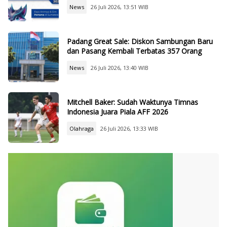
News
26 Juli 2026, 13:51 WIB
Padang Great Sale: Diskon Sambungan Baru
dan Pasang Kembali Terbatas 357 Orang
News
26 Juli 2026, 13:40 WIB
Mitchell Baker: Sudah Waktunya Timnas
Indonesia Juara Piala AFF 2026
Olahraga
26 Juli 2026, 13:33 WIB