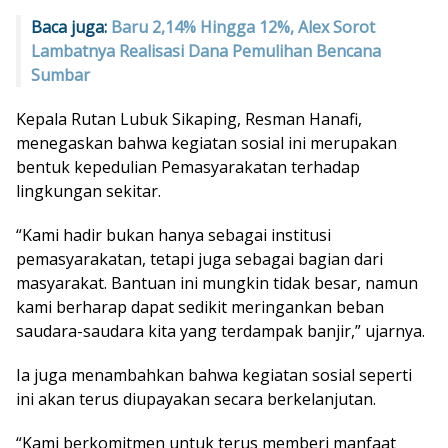
Baca juga:
Baru 2,14% Hingga 12%, Alex Sorot
Lambatnya Realisasi Dana Pemulihan Bencana
Sumbar
Kepala Rutan Lubuk Sikaping, Resman Hanafi,
menegaskan bahwa kegiatan sosial ini merupakan
bentuk kepedulian Pemasyarakatan terhadap
lingkungan sekitar.
“Kami hadir bukan hanya sebagai institusi
pemasyarakatan, tetapi juga sebagai bagian dari
masyarakat. Bantuan ini mungkin tidak besar, namun
kami berharap dapat sedikit meringankan beban
saudara-saudara kita yang terdampak banjir,” ujarnya.
Ia juga menambahkan bahwa kegiatan sosial seperti
ini akan terus diupayakan secara berkelanjutan.
“Kami berkomitmen untuk terus memberi manfaat