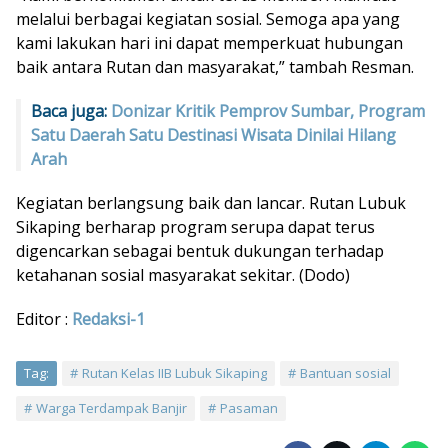
melalui berbagai kegiatan sosial. Semoga apa yang
kami lakukan hari ini dapat memperkuat hubungan
baik antara Rutan dan masyarakat,” tambah Resman.
Baca juga:
Donizar Kritik Pemprov Sumbar, Program
Satu Daerah Satu Destinasi Wisata Dinilai Hilang
Arah
Kegiatan berlangsung baik dan lancar. Rutan Lubuk
Sikaping berharap program serupa dapat terus
digencarkan sebagai bentuk dukungan terhadap
ketahanan sosial masyarakat sekitar. (Dodo)
Editor :
Redaksi-1
Tag:
Rutan Kelas IIB Lubuk Sikaping
Bantuan sosial
Warga Terdampak Banjir
Pasaman