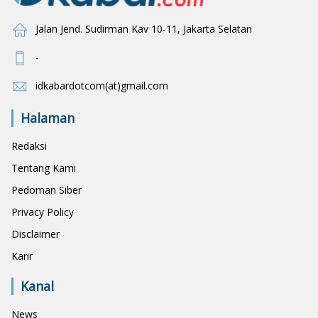
Jalan Jend. Sudirman Kav 10-11, Jakarta Selatan
-
idkabardotcom(at)gmail.com
Halaman
Redaksi
Tentang Kami
Pedoman Siber
Privacy Policy
Disclaimer
Karir
Kanal
News