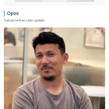
Opini
Tulisan terbaru dan update