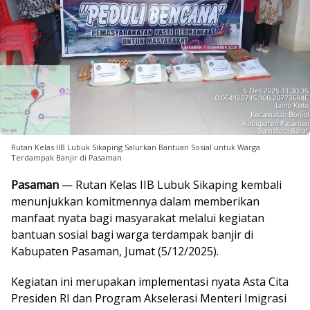
Rutan Kelas IIB Lubuk Sikaping Salurkan Bantuan Sosial untuk Warga
Terdampak Banjir di Pasaman
Pasaman
— Rutan Kelas IIB Lubuk Sikaping kembali
menunjukkan komitmennya dalam memberikan
manfaat nyata bagi masyarakat melalui kegiatan
bantuan sosial bagi warga terdampak banjir di
Kabupaten Pasaman, Jumat (5/12/2025).
Kegiatan ini merupakan implementasi nyata Asta Cita
Presiden RI dan Program Akselerasi Menteri Imigrasi