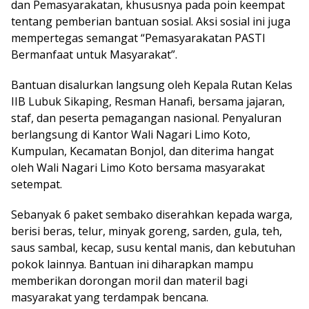
dan Pemasyarakatan, khususnya pada poin keempat
tentang pemberian bantuan sosial. Aksi sosial ini juga
mempertegas semangat “Pemasyarakatan PASTI
Bermanfaat untuk Masyarakat”.
Bantuan disalurkan langsung oleh Kepala Rutan Kelas
IIB Lubuk Sikaping, Resman Hanafi, bersama jajaran,
staf, dan peserta pemagangan nasional. Penyaluran
berlangsung di Kantor Wali Nagari Limo Koto,
Kumpulan, Kecamatan Bonjol, dan diterima hangat
oleh Wali Nagari Limo Koto bersama masyarakat
setempat.
Sebanyak 6 paket sembako diserahkan kepada warga,
berisi beras, telur, minyak goreng, sarden, gula, teh,
saus sambal, kecap, susu kental manis, dan kebutuhan
pokok lainnya. Bantuan ini diharapkan mampu
memberikan dorongan moril dan materil bagi
masyarakat yang terdampak bencana.