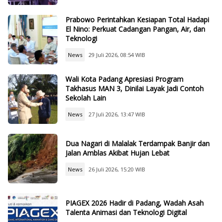
Prabowo Perintahkan Kesiapan Total Hadapi
El Nino: Perkuat Cadangan Pangan, Air, dan
Teknologi
News
29 Juli 2026, 08:54 WIB
Wali Kota Padang Apresiasi Program
Takhasus MAN 3, Dinilai Layak Jadi Contoh
Sekolah Lain
News
27 Juli 2026, 13:47 WIB
Dua Nagari di Malalak Terdampak Banjir dan
Jalan Amblas Akibat Hujan Lebat
News
26 Juli 2026, 15:20 WIB
PIAGEX 2026 Hadir di Padang, Wadah Asah
Talenta Animasi dan Teknologi Digital