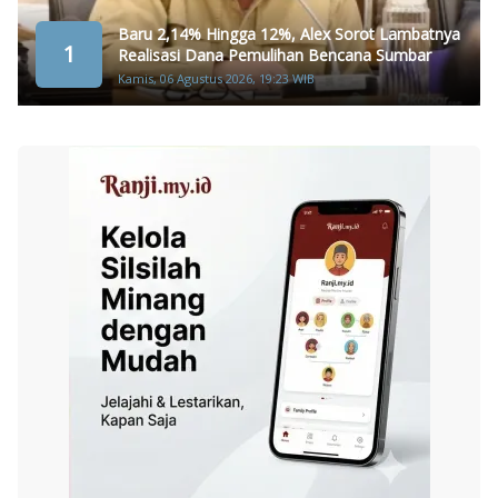
Baru 2,14% Hingga 12%, Alex Sorot Lambatnya
1
Realisasi Dana Pemulihan Bencana Sumbar
Kamis, 06 Agustus 2026, 19:23 WIB