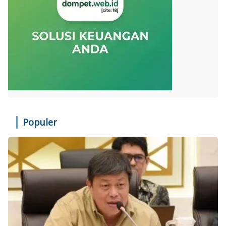
Populer