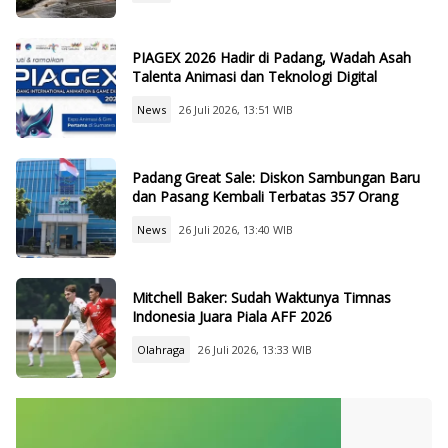
PIAGEX 2026 Hadir di Padang, Wadah Asah
Talenta Animasi dan Teknologi Digital
News
26 Juli 2026, 13:51 WIB
Padang Great Sale: Diskon Sambungan Baru
dan Pasang Kembali Terbatas 357 Orang
News
26 Juli 2026, 13:40 WIB
Mitchell Baker: Sudah Waktunya Timnas
Indonesia Juara Piala AFF 2026
Olahraga
26 Juli 2026, 13:33 WIB