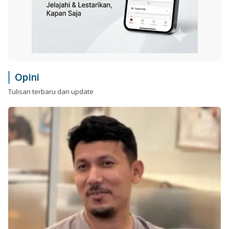
Opini
Tulisan terbaru dan update