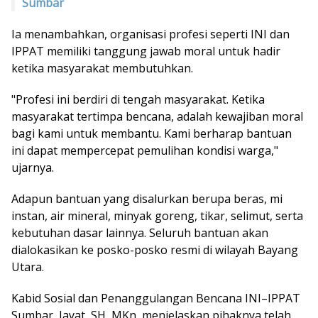
Sumbar
Ia menambahkan, organisasi profesi seperti INI dan
IPPAT memiliki tanggung jawab moral untuk hadir
ketika masyarakat membutuhkan.
"Profesi ini berdiri di tengah masyarakat. Ketika
masyarakat tertimpa bencana, adalah kewajiban moral
bagi kami untuk membantu. Kami berharap bantuan
ini dapat mempercepat pemulihan kondisi warga,"
ujarnya.
Adapun bantuan yang disalurkan berupa beras, mi
instan, air mineral, minyak goreng, tikar, selimut, serta
kebutuhan dasar lainnya. Seluruh bantuan akan
dialokasikan ke posko-posko resmi di wilayah Bayang
Utara.
Kabid Sosial dan Penanggulangan Bencana INI–IPPAT
Sumbar, Jayat, SH, MKn, menjelaskan pihaknya telah