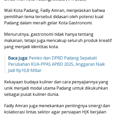
Wali Kota Padang, Fadly Amran, menjelaskan bahwa
pemilihan tema tersebut didasari oleh potensi kuat
Padang dalam meraih gelar Kota Gastronomi.
Menurutnya, gastronomi tidak hanya tentang
makanan, tetapi juga mencakup seluruh produk kreatif
yang menjadi identitas kota.
Baca juga:
Pemko dan DPRD Padang Sepakati
Perubahan KUA-PPAS APBD 2025, Anggaran Naik
Jadi Rp10,8 Miliar
Kekayaan budaya kuliner dan cara penyajiannya yang
unik menjadi modal utama Padang untuk dikukuhkan
sebagai pusat kuliner dunia.
Fadly Amran juga menekankan pentingnya sinergi dan
kolaborasi lintas sektor agar persiapan HJK berjalan