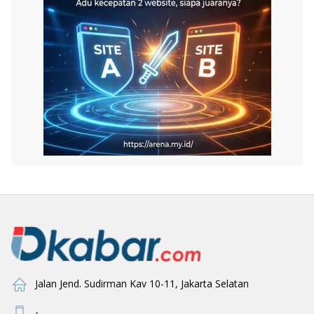
Jalan Jend. Sudirman Kav 10-11, Jakarta Selatan
-