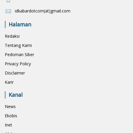
idkabardotcom(at)gmail.com
Halaman
Redaksi
Tentang Kami
Pedoman Siber
Privacy Policy
Disclaimer
Karir
Kanal
News
Ekobis
Inet