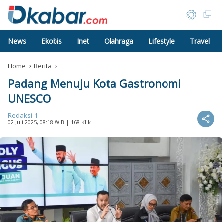
News
Ekobis
Inet
Olahraga
Lifestyle
Travel
Home
Berita
Padang Menuju Kota Gastronomi
UNESCO
Redaksi-1
02 Juli 2025, 08:18 WIB
| 168 Klik