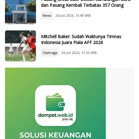
dan Pasang Kembali Terbatas 357 Orang
News
26 Juli 2026, 13:40 WIB
Mitchell Baker: Sudah Waktunya Timnas
Indonesia Juara Piala AFF 2026
Olahraga
26 Juli 2026, 13:33 WIB