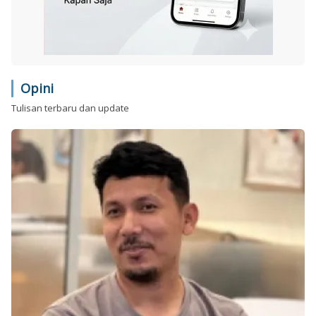
Opini
Tulisan terbaru dan update