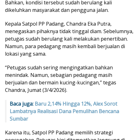
Bahkan, kondisi tersebut sudah berulang kali
dikeluhkan masyarakat dan pengguna jalan.
Kepala Satpol PP Padang, Chandra Eka Putra,
menegaskan pihaknya tidak tinggal diam. Sebelumnya,
petugas sudah berulang kali melakukan penertiban.
Namun, para pedagang masih kembali berjualan di
lokasi yang sama.
“Petugas sudah sering mengingatkan bahkan
menindak. Namun, sebagian pedagang masih
berjualan dan bermain kucing-kucingan,” tegas
Chandra, Jumat (3/4/2026).
Baca juga:
Baru 2,14% Hingga 12%, Alex Sorot
Lambatnya Realisasi Dana Pemulihan Bencana
Sumbar
Karena itu, Satpol PP Padang memilih strategi