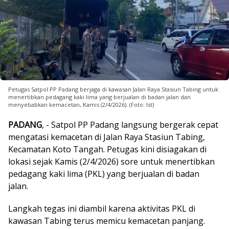
Petugas Satpol PP Padang berjaga di kawasan Jalan Raya Stasiun Tabing untuk
menertibkan pedagang kaki lima yang berjualan di badan jalan dan
menyebabkan kemacetan, Kamis (2/4/2026). (Foto: Ist)
PADANG
, - Satpol PP Padang langsung bergerak cepat
mengatasi kemacetan di Jalan Raya Stasiun Tabing,
Kecamatan Koto Tangah. Petugas kini disiagakan di
lokasi sejak Kamis (2/4/2026) sore untuk menertibkan
pedagang kaki lima (PKL) yang berjualan di badan
jalan.
Langkah tegas ini diambil karena aktivitas PKL di
kawasan Tabing terus memicu kemacetan panjang.