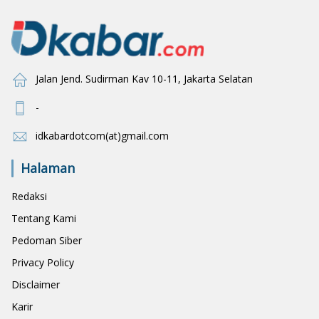
Jalan Jend. Sudirman Kav 10-11, Jakarta Selatan
-
idkabardotcom(at)gmail.com
Halaman
Redaksi
Tentang Kami
Pedoman Siber
Privacy Policy
Disclaimer
Karir