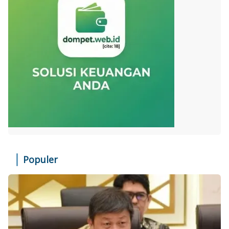
Populer