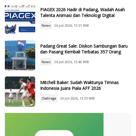
PIAGEX 2026 Hadir di Padang, Wadah Asah
Talenta Animasi dan Teknologi Digital
News
26 Juli 2026, 13:51 WIB
Padang Great Sale: Diskon Sambungan Baru
dan Pasang Kembali Terbatas 357 Orang
News
26 Juli 2026, 13:40 WIB
Mitchell Baker: Sudah Waktunya Timnas
Indonesia Juara Piala AFF 2026
Olahraga
26 Juli 2026, 13:33 WIB