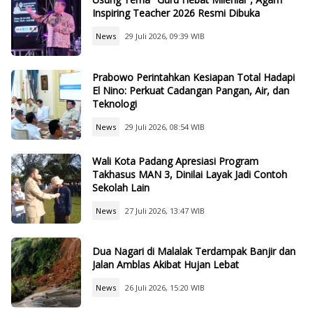
Inspiring Teacher 2026 Resmi Dibuka
News
29 Juli 2026, 09:39 WIB
Prabowo Perintahkan Kesiapan Total Hadapi
El Nino: Perkuat Cadangan Pangan, Air, dan
Teknologi
News
29 Juli 2026, 08:54 WIB
Wali Kota Padang Apresiasi Program
Takhasus MAN 3, Dinilai Layak Jadi Contoh
Sekolah Lain
News
27 Juli 2026, 13:47 WIB
Dua Nagari di Malalak Terdampak Banjir dan
Jalan Amblas Akibat Hujan Lebat
News
26 Juli 2026, 15:20 WIB