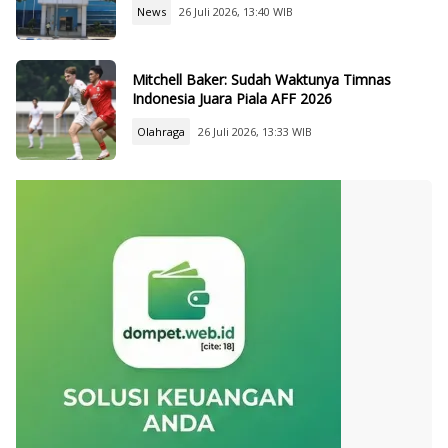
News
26 Juli 2026, 13:40 WIB
Mitchell Baker: Sudah Waktunya Timnas
Indonesia Juara Piala AFF 2026
Olahraga
26 Juli 2026, 13:33 WIB