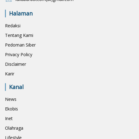
Halaman
Redaksi
Tentang Kami
Pedoman Siber
Privacy Policy
Disclaimer
Karir
Kanal
News
Ekobis
Inet
Olahraga
Lifestyle