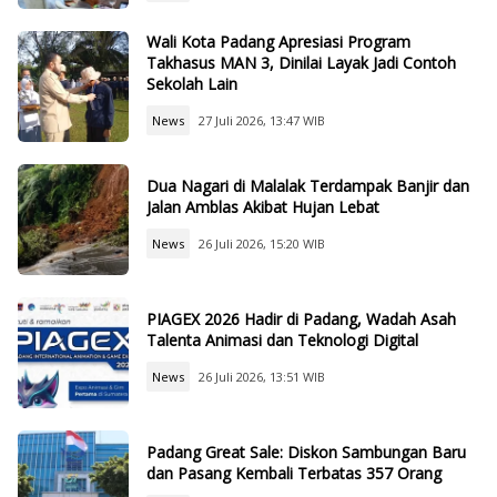
Wali Kota Padang Apresiasi Program
Takhasus MAN 3, Dinilai Layak Jadi Contoh
Sekolah Lain
News
27 Juli 2026, 13:47 WIB
Dua Nagari di Malalak Terdampak Banjir dan
Jalan Amblas Akibat Hujan Lebat
News
26 Juli 2026, 15:20 WIB
PIAGEX 2026 Hadir di Padang, Wadah Asah
Talenta Animasi dan Teknologi Digital
News
26 Juli 2026, 13:51 WIB
Padang Great Sale: Diskon Sambungan Baru
dan Pasang Kembali Terbatas 357 Orang