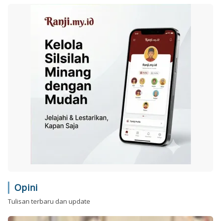
Opini
Tulisan terbaru dan update