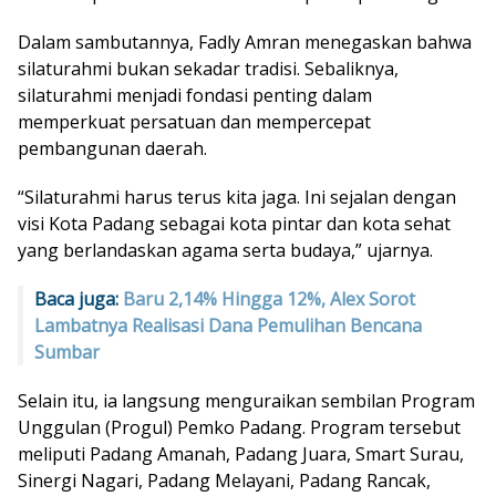
Dalam sambutannya, Fadly Amran menegaskan bahwa
silaturahmi bukan sekadar tradisi. Sebaliknya,
silaturahmi menjadi fondasi penting dalam
memperkuat persatuan dan mempercepat
pembangunan daerah.
“Silaturahmi harus terus kita jaga. Ini sejalan dengan
visi Kota Padang sebagai kota pintar dan kota sehat
yang berlandaskan agama serta budaya,” ujarnya.
Baca juga:
Baru 2,14% Hingga 12%, Alex Sorot
Lambatnya Realisasi Dana Pemulihan Bencana
Sumbar
Selain itu, ia langsung menguraikan sembilan Program
Unggulan (Progul) Pemko Padang. Program tersebut
meliputi Padang Amanah, Padang Juara, Smart Surau,
Sinergi Nagari, Padang Melayani, Padang Rancak,