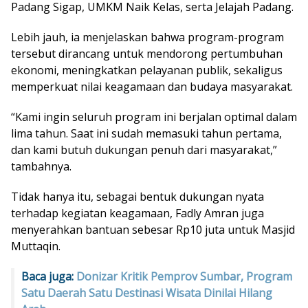
Padang Sigap, UMKM Naik Kelas, serta Jelajah Padang.
Lebih jauh, ia menjelaskan bahwa program-program
tersebut dirancang untuk mendorong pertumbuhan
ekonomi, meningkatkan pelayanan publik, sekaligus
memperkuat nilai keagamaan dan budaya masyarakat.
“Kami ingin seluruh program ini berjalan optimal dalam
lima tahun. Saat ini sudah memasuki tahun pertama,
dan kami butuh dukungan penuh dari masyarakat,”
tambahnya.
Tidak hanya itu, sebagai bentuk dukungan nyata
terhadap kegiatan keagamaan, Fadly Amran juga
menyerahkan bantuan sebesar Rp10 juta untuk Masjid
Muttaqin.
Baca juga:
Donizar Kritik Pemprov Sumbar, Program
Satu Daerah Satu Destinasi Wisata Dinilai Hilang