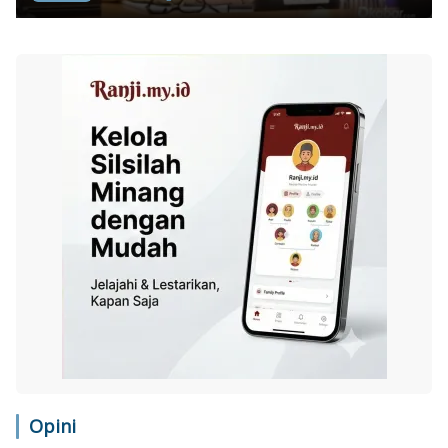
Opini