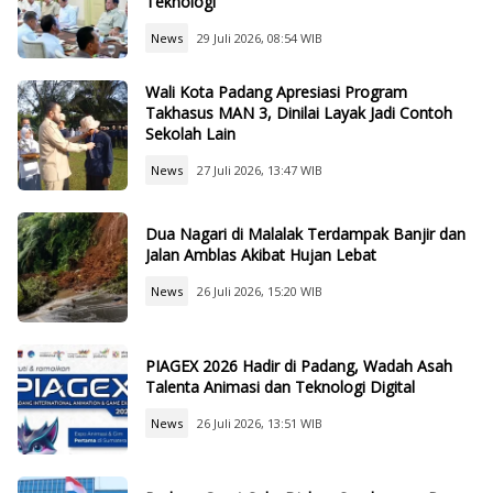
Teknologi
News
29 Juli 2026, 08:54 WIB
Wali Kota Padang Apresiasi Program
Takhasus MAN 3, Dinilai Layak Jadi Contoh
Sekolah Lain
News
27 Juli 2026, 13:47 WIB
Dua Nagari di Malalak Terdampak Banjir dan
Jalan Amblas Akibat Hujan Lebat
News
26 Juli 2026, 15:20 WIB
PIAGEX 2026 Hadir di Padang, Wadah Asah
Talenta Animasi dan Teknologi Digital
News
26 Juli 2026, 13:51 WIB