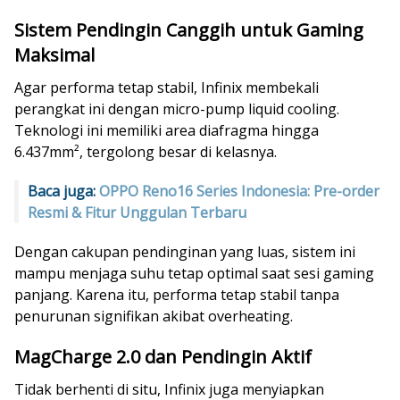
Sistem Pendingin Canggih untuk Gaming
Maksimal
Agar performa tetap stabil, Infinix membekali
perangkat ini dengan micro-pump liquid cooling.
Teknologi ini memiliki area diafragma hingga
6.437mm², tergolong besar di kelasnya.
Baca juga:
OPPO Reno16 Series Indonesia: Pre-order
Resmi & Fitur Unggulan Terbaru
Dengan cakupan pendinginan yang luas, sistem ini
mampu menjaga suhu tetap optimal saat sesi gaming
panjang. Karena itu, performa tetap stabil tanpa
penurunan signifikan akibat overheating.
MagCharge 2.0 dan Pendingin Aktif
Tidak berhenti di situ, Infinix juga menyiapkan