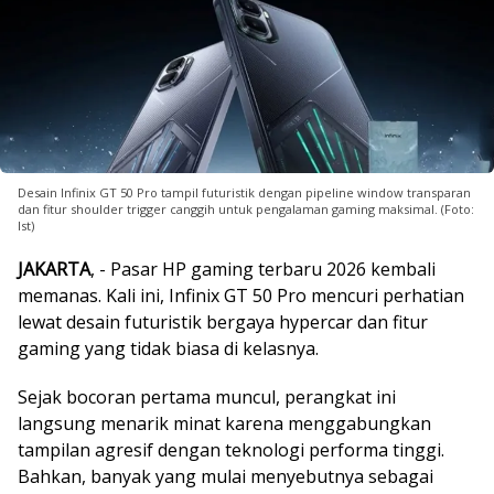
Desain Infinix GT 50 Pro tampil futuristik dengan pipeline window transparan
dan fitur shoulder trigger canggih untuk pengalaman gaming maksimal. (Foto:
Ist)
JAKARTA
, - Pasar HP gaming terbaru 2026 kembali
memanas. Kali ini, Infinix GT 50 Pro mencuri perhatian
lewat desain futuristik bergaya hypercar dan fitur
gaming yang tidak biasa di kelasnya.
Sejak bocoran pertama muncul, perangkat ini
langsung menarik minat karena menggabungkan
tampilan agresif dengan teknologi performa tinggi.
Bahkan, banyak yang mulai menyebutnya sebagai