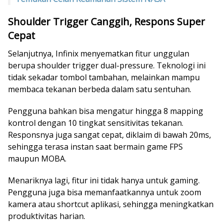
Shoulder Trigger Canggih, Respons Super
Cepat
Selanjutnya, Infinix menyematkan fitur unggulan
berupa shoulder trigger dual-pressure. Teknologi ini
tidak sekadar tombol tambahan, melainkan mampu
membaca tekanan berbeda dalam satu sentuhan.
Pengguna bahkan bisa mengatur hingga 8 mapping
kontrol dengan 10 tingkat sensitivitas tekanan.
Responsnya juga sangat cepat, diklaim di bawah 20ms,
sehingga terasa instan saat bermain game FPS
maupun MOBA.
Menariknya lagi, fitur ini tidak hanya untuk gaming.
Pengguna juga bisa memanfaatkannya untuk zoom
kamera atau shortcut aplikasi, sehingga meningkatkan
produktivitas harian.