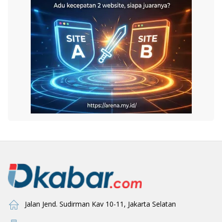
Jalan Jend. Sudirman Kav 10-11, Jakarta Selatan