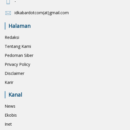
-
idkabardotcom(at)gmail.com
Halaman
Redaksi
Tentang Kami
Pedoman Siber
Privacy Policy
Disclaimer
Karir
Kanal
News
Ekobis
Inet