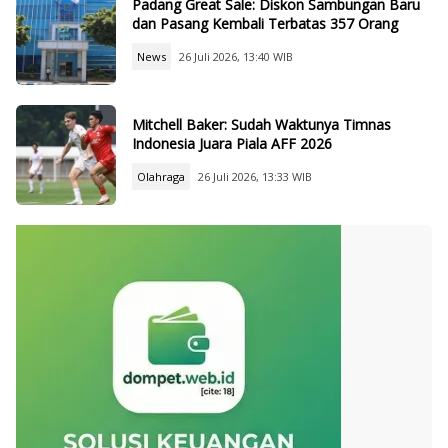
Padang Great Sale: Diskon Sambungan Baru
dan Pasang Kembali Terbatas 357 Orang
News
26 Juli 2026, 13:40 WIB
Mitchell Baker: Sudah Waktunya Timnas
Indonesia Juara Piala AFF 2026
Olahraga
26 Juli 2026, 13:33 WIB