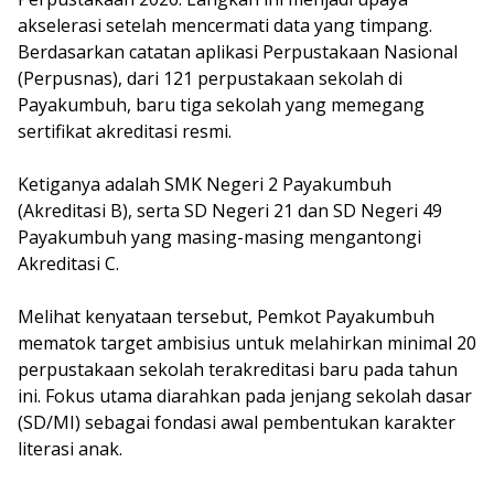
akselerasi setelah mencermati data yang timpang.
Berdasarkan catatan aplikasi Perpustakaan Nasional
(Perpusnas), dari 121 perpustakaan sekolah di
Payakumbuh, baru tiga sekolah yang memegang
sertifikat akreditasi resmi.
Ketiganya adalah SMK Negeri 2 Payakumbuh
(Akreditasi B), serta SD Negeri 21 dan SD Negeri 49
Payakumbuh yang masing-masing mengantongi
Akreditasi C.
Melihat kenyataan tersebut, Pemkot Payakumbuh
mematok target ambisius untuk melahirkan minimal 20
perpustakaan sekolah terakreditasi baru pada tahun
ini. Fokus utama diarahkan pada jenjang sekolah dasar
(SD/MI) sebagai fondasi awal pembentukan karakter
literasi anak.