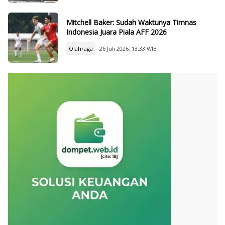
Mitchell Baker: Sudah Waktunya Timnas
Indonesia Juara Piala AFF 2026
Olahraga
26 Juli 2026, 13:33 WIB