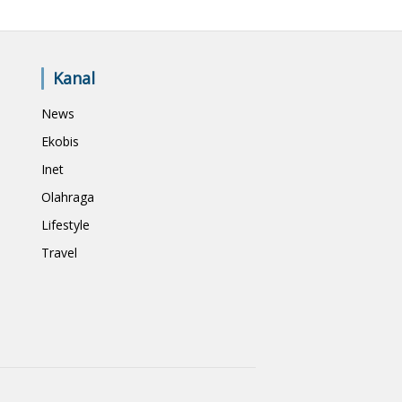
Kanal
News
Ekobis
Inet
Olahraga
Lifestyle
Travel