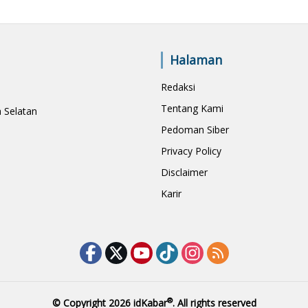
Halaman
Redaksi
Tentang Kami
a Selatan
Pedoman Siber
Privacy Policy
Disclaimer
Karir
®
© Copyright 2026
idKabar
. All rights reserved