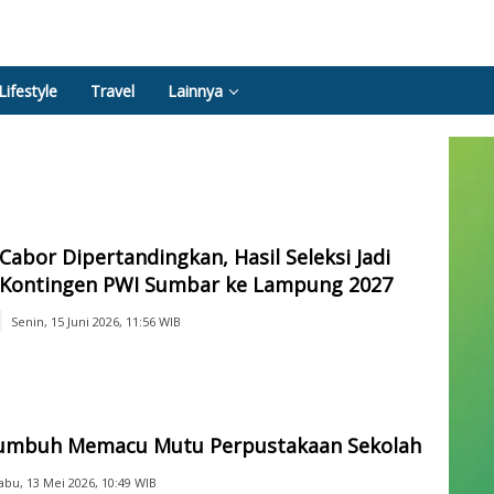
Lifestyle
Travel
Lainnya
Cabor Dipertandingkan, Hasil Seleksi Jadi
 Kontingen PWI Sumbar ke Lampung 2027
Senin, 15 Juni 2026, 11:56 WIB
umbuh Memacu Mutu Perpustakaan Sekolah
abu, 13 Mei 2026, 10:49 WIB