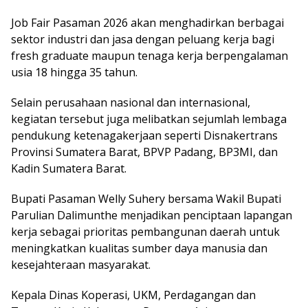
Job Fair Pasaman 2026 akan menghadirkan berbagai
sektor industri dan jasa dengan peluang kerja bagi
fresh graduate maupun tenaga kerja berpengalaman
usia 18 hingga 35 tahun.
Selain perusahaan nasional dan internasional,
kegiatan tersebut juga melibatkan sejumlah lembaga
pendukung ketenagakerjaan seperti Disnakertrans
Provinsi Sumatera Barat, BPVP Padang, BP3MI, dan
Kadin Sumatera Barat.
Bupati Pasaman Welly Suhery bersama Wakil Bupati
Parulian Dalimunthe menjadikan penciptaan lapangan
kerja sebagai prioritas pembangunan daerah untuk
meningkatkan kualitas sumber daya manusia dan
kesejahteraan masyarakat.
Kepala Dinas Koperasi, UKM, Perdagangan dan