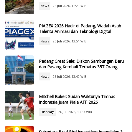
News
26 Juli 2026, 15:20 WIB
PIAGEX 2026 Hadir di Padang, Wadah Asah
Talenta Animasi dan Teknologi Digital
News
26 Juli 2026, 13:51 WIB
Padang Great Sale: Diskon Sambungan Baru
dan Pasang Kembali Terbatas 357 Orang
News
26 Juli 2026, 13:40 WIB
Mitchell Baker: Sudah Waktunya Timnas
Indonesia Juara Piala AFF 2026
Olahraga
26 Juli 2026, 13:33 WIB
Sutradara Brad Bird Isyaratkan Incredibles 3