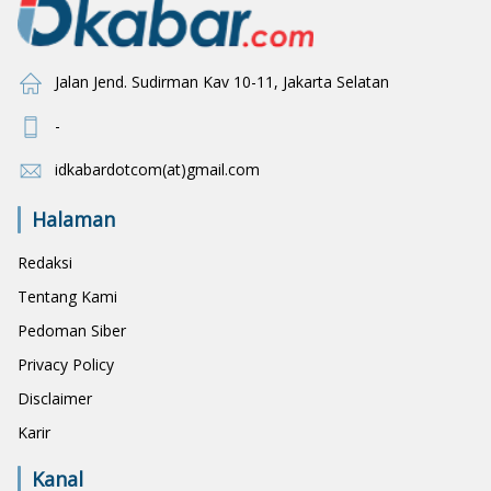
Jalan Jend. Sudirman Kav 10-11, Jakarta Selatan
-
idkabardotcom(at)gmail.com
Halaman
Redaksi
Tentang Kami
Pedoman Siber
Privacy Policy
Disclaimer
Karir
Kanal