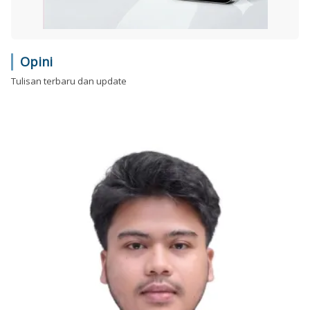
Opini
Tulisan terbaru dan update