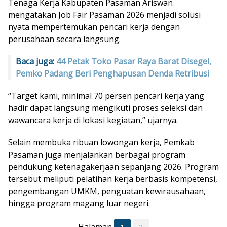
Tenaga Kerja Kabupaten Pasaman Ariswan
mengatakan Job Fair Pasaman 2026 menjadi solusi
nyata mempertemukan pencari kerja dengan
perusahaan secara langsung.
Baca juga:
44 Petak Toko Pasar Raya Barat Disegel,
Pemko Padang Beri Penghapusan Denda Retribusi
“Target kami, minimal 70 persen pencari kerja yang
hadir dapat langsung mengikuti proses seleksi dan
wawancara kerja di lokasi kegiatan,” ujarnya.
Selain membuka ribuan lowongan kerja, Pemkab
Pasaman juga menjalankan berbagai program
pendukung ketenagakerjaan sepanjang 2026. Program
tersebut meliputi pelatihan kerja berbasis kompetensi,
pengembangan UMKM, penguatan kewirausahaan,
hingga program magang luar negeri.
Halaman