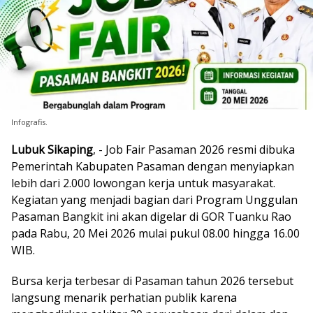
Infografis.
Lubuk Sikaping
, - Job Fair Pasaman 2026 resmi dibuka
Pemerintah Kabupaten Pasaman dengan menyiapkan
lebih dari 2.000 lowongan kerja untuk masyarakat.
Kegiatan yang menjadi bagian dari Program Unggulan
Pasaman Bangkit ini akan digelar di GOR Tuanku Rao
pada Rabu, 20 Mei 2026 mulai pukul 08.00 hingga 16.00
WIB.
Bursa kerja terbesar di Pasaman tahun 2026 tersebut
langsung menarik perhatian publik karena