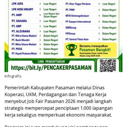
Infografis.
Pemerintah Kabupaten Pasaman melalui Dinas
Koperasi, UKM, Perdagangan dan Tenaga Kerja
menyebut Job Fair Pasaman 2026 menjadi langkah
strategis mempercepat penciptaan 1.000 lapangan
kerja sekaligus memperkuat ekonomi masyarakat.