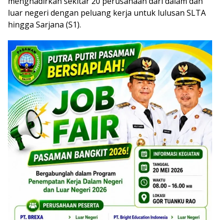
menghadirkan sekitar 20 perusahaan dari dalam dan
luar negeri dengan peluang kerja untuk lulusan SLTA
hingga Sarjana (S1).