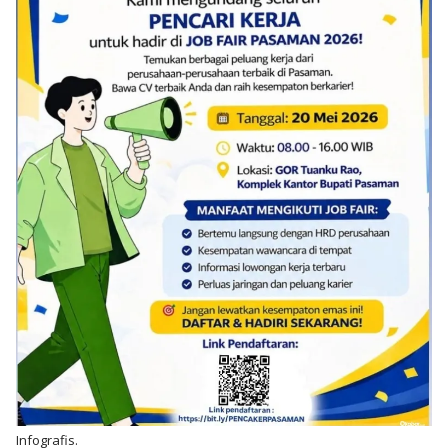
Infografis.