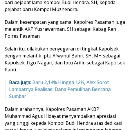
dari pejabat lama Kompol Budi Hendra, SH, kepada
pejabat baru Kompol Muzhendra.
Dalam kesempatan yang sama, Kapolres Pasaman juga
melantik AKP Yusrawarman, SH sebagai Kabag Ren
Polres Pasaman.
Selain itu, dilakukan penyegaran di tingkat Kapolsek
dengan melantik Iptu Afwanul Bahri, SH, MH sebagai
Kapolsek Tigo Nagari, dan Iptu Arifin sebagai Kapolsek
Panti.
Baca juga:
Baru 2,14% Hingga 12%, Alex Sorot
Lambatnya Realisasi Dana Pemulihan Bencana
Sumbar
Dalam arahannya, Kapolres Pasaman AKBP
Muhammad Agus Hidayat menyampaikan apresiasi
yang tinggi kepada Kompol Budi Hendra atas dedikasi