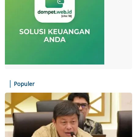
Populer