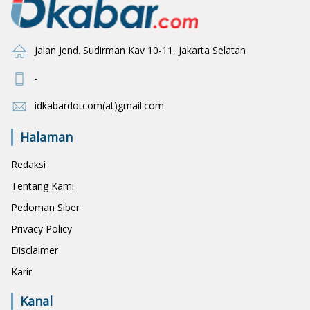
Jalan Jend. Sudirman Kav 10-11, Jakarta Selatan
-
idkabardotcom(at)gmail.com
Halaman
Redaksi
Tentang Kami
Pedoman Siber
Privacy Policy
Disclaimer
Karir
Kanal