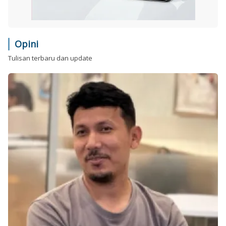
Opini
Tulisan terbaru dan update