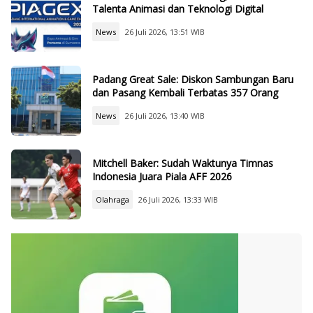
Talenta Animasi dan Teknologi Digital
News
26 Juli 2026, 13:51 WIB
Padang Great Sale: Diskon Sambungan Baru
dan Pasang Kembali Terbatas 357 Orang
News
26 Juli 2026, 13:40 WIB
Mitchell Baker: Sudah Waktunya Timnas
Indonesia Juara Piala AFF 2026
Olahraga
26 Juli 2026, 13:33 WIB