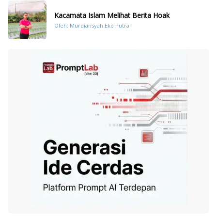
Kacamata Islam Melihat Berita Hoak
Oleh: Murdiansyah Eko Putra