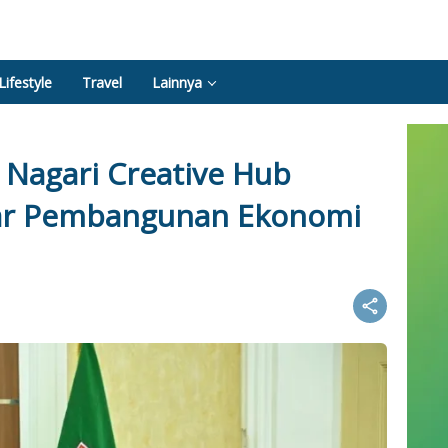
Lifestyle
Travel
Lainnya
 Nagari Creative Hub
ar Pembangunan Ekonomi