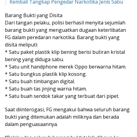
Kembali Tangkap Pengedar Narkotika Jenis Sabu
Barang Bukti yang Disita
Dari tangan pelaku, polisi berhasil menyita sejumlah
barang bukti yang menguatkan dugaan keterlibatan
FG dalam peredaran narkotika. Barang bukti yang
disita meliputi:
* Satu paket plastik klip bening berisi butiran kristal
bening yang diduga sabu.
* Satu unit handphone merek Oppo berwarna hitam.
* Satu bungkus plastik klip kosong.
* Satu buah timbangan digital.
* Satu buah tas jinjing warna hitam.
* Satu buah sendok takar yang terbuat dari pipet.
Saat diinterogasi, FG mengakui bahwa seluruh barang
bukti yang ditemukan adalah miliknya dan berada
dalam penguasaannya.