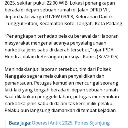
2025, sekitar pukul 22.00 WIB. Lokasi penangkapan
berada di depan sebuah rumah di Jalan DPRD VII,
depan balai warga RT/RW 03/08, Kelurahan Dadok
Tunggul Hitam, Kecamatan Koto Tangah, Kota Padang.
“Penangkapan terhadap pelaku berawal dari laporan
masyarakat mengenai adanya penyalahgunaan
narkotika jenis sabu di daerah tersebut,” ujar IPDA
Hendra, dalam keterangan persnya, Kamis (3/7/2025).
Menindaklanjuti laporan tersebut, tim dari Polsek
Nanggalo segera melakukan penyelidikan dan
pemantauan. Petugas kemudian mencurigai seorang
laki-laki yang tengah berada di depan sebuah rumah.
Saat dilakukan penggeledahan, petugas menemukan
narkotika jenis sabu di dalam tas kecil milik pelaku.
Pelaku pun langsung diamankan di tempat kejadian.
Baca juga:
Operasi Antik 2025, Polres Sijunjung