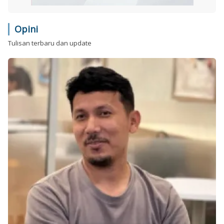
Opini
Tulisan terbaru dan update