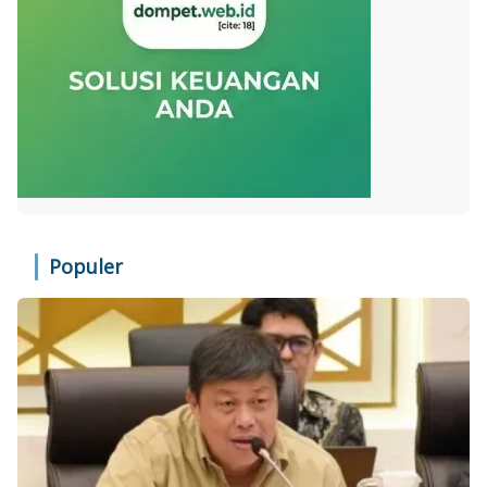
Populer