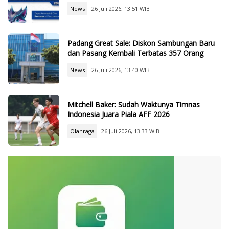
News
26 Juli 2026, 13:51 WIB
Padang Great Sale: Diskon Sambungan Baru
dan Pasang Kembali Terbatas 357 Orang
News
26 Juli 2026, 13:40 WIB
Mitchell Baker: Sudah Waktunya Timnas
Indonesia Juara Piala AFF 2026
Olahraga
26 Juli 2026, 13:33 WIB