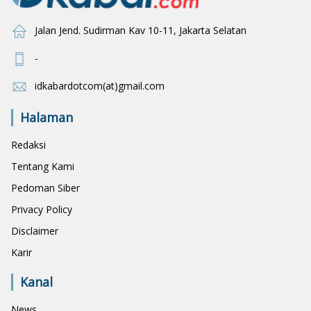
Jalan Jend. Sudirman Kav 10-11, Jakarta Selatan
-
idkabardotcom(at)gmail.com
Halaman
Redaksi
Tentang Kami
Pedoman Siber
Privacy Policy
Disclaimer
Karir
Kanal
News