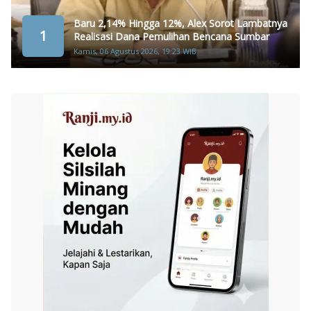
Baru 2,14% Hingga 12%, Alex Sorot Lambatnya
1
Realisasi Dana Pemulihan Bencana Sumbar
Kamis, 06 Agustus 2026, 19:23 WIB