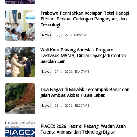
Prabowo Perintahkan Kesiapan Total Hadapi
El Nino: Perkuat Cadangan Pangan, Air, dan
Teknologi
News
29 Juli 2026, 08:54 WIB
Wali Kota Padang Apresiasi Program
Takhasus MAN 3, Dinilai Layak Jadi Contoh
Sekolah Lain
News
27 Juli 2026, 13:47 WIB
Dua Nagari di Malalak Terdampak Banjir dan
Jalan Amblas Akibat Hujan Lebat
News
26 Juli 2026, 15:20 WIB
PIAGEX 2026 Hadir di Padang, Wadah Asah
Talenta Animasi dan Teknologi Digital