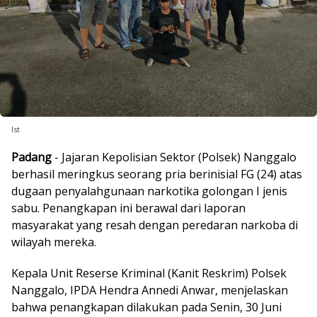
Ist
Padang
- Jajaran Kepolisian Sektor (Polsek) Nanggalo
berhasil meringkus seorang pria berinisial FG (24) atas
dugaan penyalahgunaan narkotika golongan I jenis
sabu. Penangkapan ini berawal dari laporan
masyarakat yang resah dengan peredaran narkoba di
wilayah mereka.
Kepala Unit Reserse Kriminal (Kanit Reskrim) Polsek
Nanggalo, IPDA Hendra Annedi Anwar, menjelaskan
bahwa penangkapan dilakukan pada Senin, 30 Juni