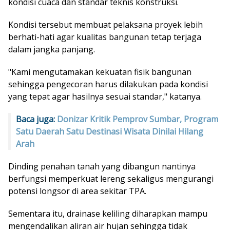
kondisi cuaca dan standar teknis konstruksi.
Kondisi tersebut membuat pelaksana proyek lebih
berhati-hati agar kualitas bangunan tetap terjaga
dalam jangka panjang.
"Kami mengutamakan kekuatan fisik bangunan
sehingga pengecoran harus dilakukan pada kondisi
yang tepat agar hasilnya sesuai standar," katanya.
Baca juga:
Donizar Kritik Pemprov Sumbar, Program
Satu Daerah Satu Destinasi Wisata Dinilai Hilang
Arah
Dinding penahan tanah yang dibangun nantinya
berfungsi memperkuat lereng sekaligus mengurangi
potensi longsor di area sekitar TPA.
Sementara itu, drainase keliling diharapkan mampu
mengendalikan aliran air hujan sehingga tidak