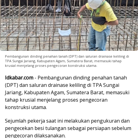
Pembangunan dinding penahan tanah (DPT) dan saluran drainase keliling di
TPA Sungai Jariang, Kabupaten Agam, Sumatera Barat, memasuki tahap
krusial menjelang proses pengecoran konstruksi utama.
Idkabar.com
- Pembangunan dinding penahan tanah
(DPT) dan saluran drainase keliling di TPA Sungai
Jariang, Kabupaten Agam, Sumatera Barat, memasuki
tahap krusial menjelang proses pengecoran
konstruksi utama.
Sejumlah pekerja saat ini melakukan pengukuran dan
pengecekan besi tulangan sebagai persiapan sebelum
pengecoran dilaksanakan.