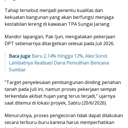
Tahap tersebut menjadi penentu kualitas dan
kekuatan bangunan yang akan berfungsi menjaga
kestabilan lereng di kawasan TPA Sungai Jariang.
Mandor lapangan, Pak Ijun, mengatakan pekerjaan
DPT sebenarnya ditargetkan selesai pada Juli 2026.
Baca juga:
Baru 2,14% Hingga 12%, Alex Sorot
Lambatnya Realisasi Dana Pemulihan Bencana
Sumbar
"Target penyelesaian pembangunan dinding penahan
tanah pada Juli ini, namun proses pekerjaan sempat
terkendala akibat hujan yang terus terjadi," ujarnya
saat ditemui di lokasi proyek, Sabtu (20/6/2026).
Menurutnya, proses pengecoran tidak dapat dilakukan
secara terburu-buru karena harus memperhatikan