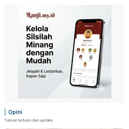
Opini
Tulisan terbaru dan update