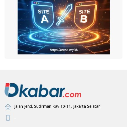
Jalan Jend. Sudirman Kav 10-11, Jakarta Selatan
-