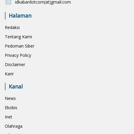
idkabardotcom(at)gmail.com
Halaman
Redaksi
Tentang Kami
Pedoman Siber
Privacy Policy
Disclaimer
Karir
Kanal
News
Ekobis
Inet
Olahraga