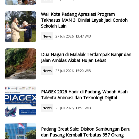
Wali Kota Padang Apresiasi Program
Takhasus MAN 3, Dinilai Layak Jadi Contoh
Sekolah Lain
News
27 Juli 2026, 13:47 WIB
Dua Nagari di Malalak Terdampak Banjir dan
Jalan Amblas Akibat Hujan Lebat
News
26 Juli 2026, 15:20 WIB
PIAGEX 2026 Hadir di Padang, Wadah Asah
Talenta Animasi dan Teknologi Digital
News
26 Juli 2026, 13:51 WIB
Padang Great Sale: Diskon Sambungan Baru
dan Pasang Kembali Terbatas 357 Orang