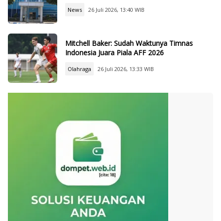
News
26 Juli 2026, 13:40 WIB
Mitchell Baker: Sudah Waktunya Timnas
Indonesia Juara Piala AFF 2026
Olahraga
26 Juli 2026, 13:33 WIB