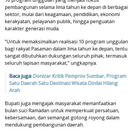
pembangunan selama lima tahun ke depan di berbagai
sektor, mulai dari keagamaan, pendidikan, ekonomi
kerakyatan, pelayanan publik, hingga penguatan
karakter generasi muda.
"Untuk memaksimalkan realisasi 10 program unggulan
bagi rakyat Pasaman dalam lima tahun ke depan, tentu
sangat dibutuhkan dukungan seluruh pihak, termasuk
seluruh lapisan masyarakat," ungkapnya.
Baca juga:
Donizar Kritik Pemprov Sumbar, Program
Satu Daerah Satu Destinasi Wisata Dinilai Hilang
Arah
Bupati juga mengajak masyarakat memanfaatkan
bulan suci Ramadan untuk memperkuat persatuan,
kebersamaan, dan semangat gotong royong dalam
mendukung pembangunan daerah.