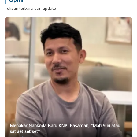
Tulisan terbaru dan update
Menakar Nahkoda Baru KNPI Pasaman, "Mati Suri atau
sat set sat set"