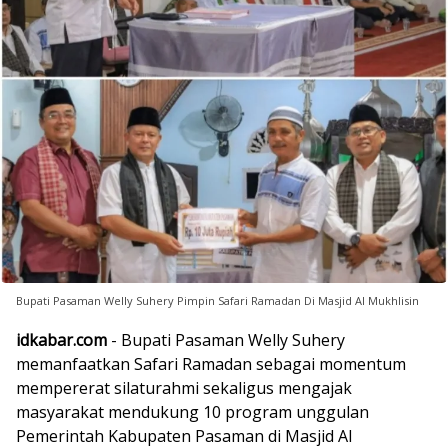
Bupati Pasaman Welly Suhery Pimpin Safari Ramadan Di Masjid Al Mukhlisin
idkabar.com
- Bupati Pasaman Welly Suhery
memanfaatkan Safari Ramadan sebagai momentum
mempererat silaturahmi sekaligus mengajak
masyarakat mendukung 10 program unggulan
Pemerintah Kabupaten Pasaman di Masjid Al