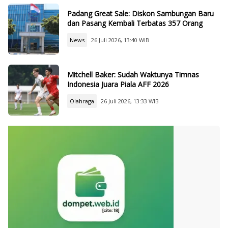
Padang Great Sale: Diskon Sambungan Baru
dan Pasang Kembali Terbatas 357 Orang
News
26 Juli 2026, 13:40 WIB
Mitchell Baker: Sudah Waktunya Timnas
Indonesia Juara Piala AFF 2026
Olahraga
26 Juli 2026, 13:33 WIB