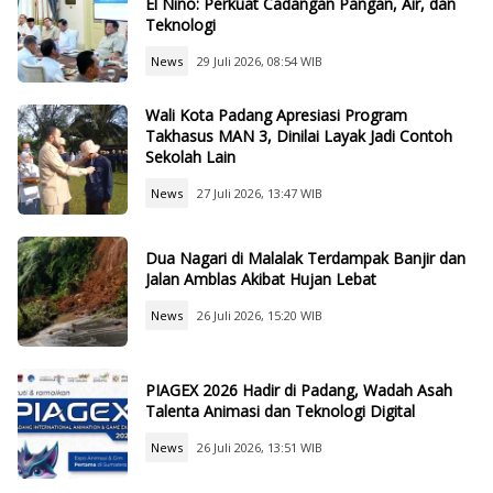
El Nino: Perkuat Cadangan Pangan, Air, dan
Teknologi
News
29 Juli 2026, 08:54 WIB
Wali Kota Padang Apresiasi Program
Takhasus MAN 3, Dinilai Layak Jadi Contoh
Sekolah Lain
News
27 Juli 2026, 13:47 WIB
Dua Nagari di Malalak Terdampak Banjir dan
Jalan Amblas Akibat Hujan Lebat
News
26 Juli 2026, 15:20 WIB
PIAGEX 2026 Hadir di Padang, Wadah Asah
Talenta Animasi dan Teknologi Digital
News
26 Juli 2026, 13:51 WIB