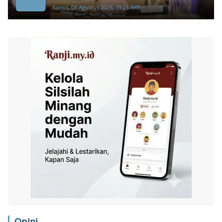
Kamis, 06 Agustus 2026, 19:23 WIB
Opini