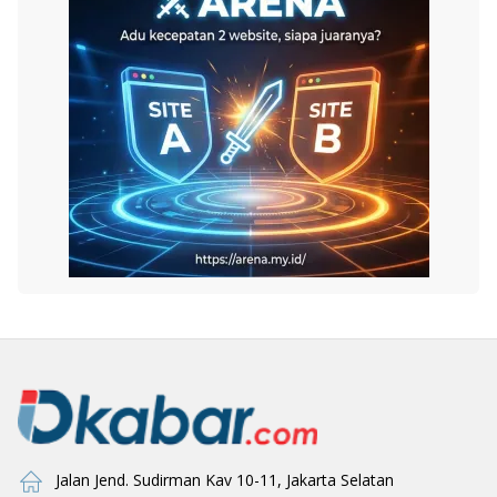
Jalan Jend. Sudirman Kav 10-11, Jakarta Selatan