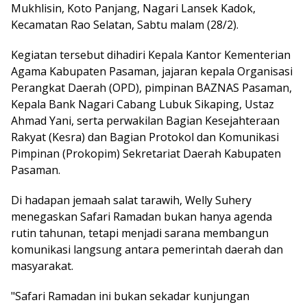
Mukhlisin, Koto Panjang, Nagari Lansek Kadok,
Kecamatan Rao Selatan, Sabtu malam (28/2).
Kegiatan tersebut dihadiri Kepala Kantor Kementerian
Agama Kabupaten Pasaman, jajaran kepala Organisasi
Perangkat Daerah (OPD), pimpinan BAZNAS Pasaman,
Kepala Bank Nagari Cabang Lubuk Sikaping, Ustaz
Ahmad Yani, serta perwakilan Bagian Kesejahteraan
Rakyat (Kesra) dan Bagian Protokol dan Komunikasi
Pimpinan (Prokopim) Sekretariat Daerah Kabupaten
Pasaman.
Di hadapan jemaah salat tarawih, Welly Suhery
menegaskan Safari Ramadan bukan hanya agenda
rutin tahunan, tetapi menjadi sarana membangun
komunikasi langsung antara pemerintah daerah dan
masyarakat.
"Safari Ramadan ini bukan sekadar kunjungan