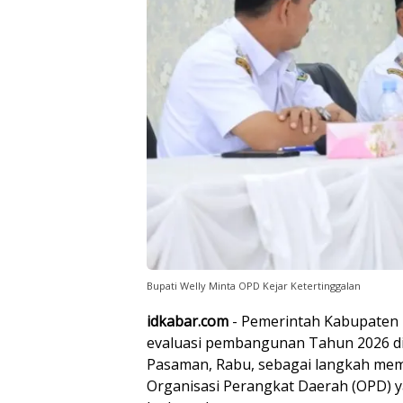
Bupati Welly Minta OPD Kejar Ketertinggalan
idkabar.com
- Pemerintah Kabupaten
evaluasi pembangunan Tahun 2026 di A
Pasaman, Rabu, sebagai langkah mem
Organisasi Perangkat Daerah (OPD) y