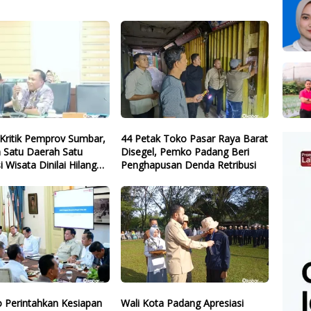
Kritik Pemprov Sumbar,
44 Petak Toko Pasar Raya Barat
 Satu Daerah Satu
Disegel, Pemko Padang Beri
i Wisata Dinilai Hilang
Penghapusan Denda Retribusi
 Perintahkan Kesiapan
Wali Kota Padang Apresiasi