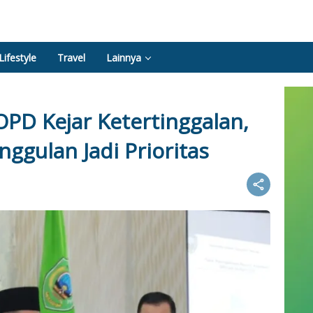
Lifestyle
Travel
Lainnya
OPD Kejar Ketertinggalan,
gulan Jadi Prioritas