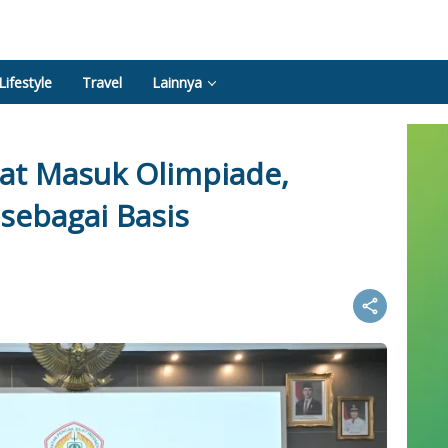
Lifestyle
Travel
Lainnya
at Masuk Olimpiade,
sebagai Basis