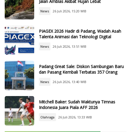
Jalan Amblas Akibat Hujan Lebat
News
26 Juli 2026, 15:20 WIB
PIAGEX 2026 Hadir di Padang, Wadah Asah
Talenta Animasi dan Teknologi Digital
News
26 Juli 2026, 13:51 WIB
Padang Great Sale: Diskon Sambungan Baru
dan Pasang Kembali Terbatas 357 Orang
News
26 Juli 2026, 13:40 WIB
Mitchell Baker: Sudah Waktunya Timnas
Indonesia Juara Piala AFF 2026
Olahraga
26 Juli 2026, 13:33 WIB