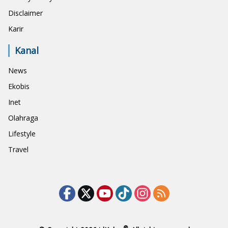
Disclaimer
Karir
Kanal
News
Ekobis
Inet
Olahraga
Lifestyle
Travel
®