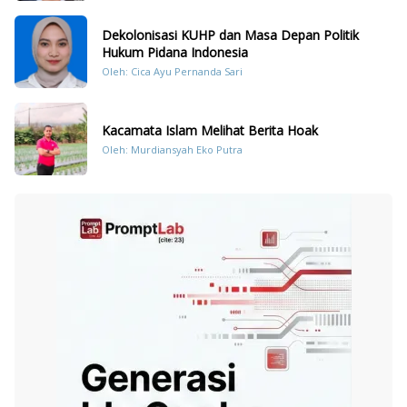
Dekolonisasi KUHP dan Masa Depan Politik
Hukum Pidana Indonesia
Oleh: Cica Ayu Pernanda Sari
Kacamata Islam Melihat Berita Hoak
Oleh: Murdiansyah Eko Putra