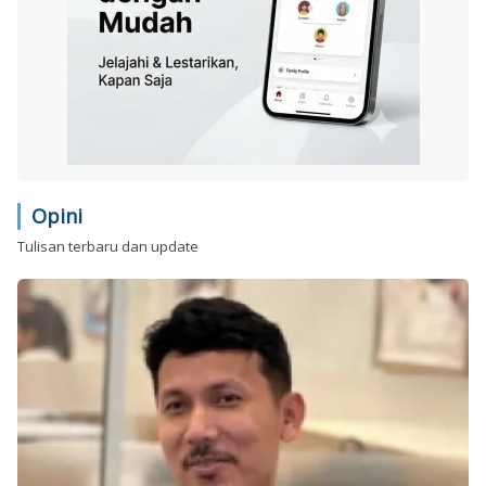
Opini
Tulisan terbaru dan update