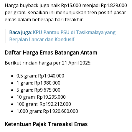
Harga buyback juga naik Rp15.000 menjadi Rp1.829.000
per gram. Kenaikan ini menunjukkan tren positif pasar
emas dalam beberapa hari terakhir.
Baca juga:
KPU Pantau PSU di Tasikmalaya yang
Berjalan Lancar dan Kondusif
Daftar Harga Emas Batangan Antam
Berikut rincian harga per 21 April 2025:
0,5 gram: Rp1.040.000
1 gram: Rp1.980.000
5 gram: Rp9.675.000
10 gram: Rp19.295.000
100 gram: Rp192.212.000
1.000 gram: Rp1.920.600.000
Ketentuan Pajak Transaksi Emas