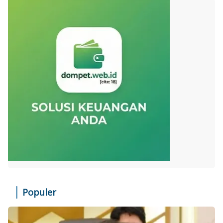
Populer