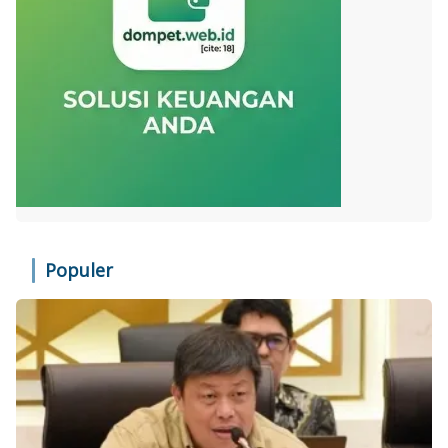
Populer