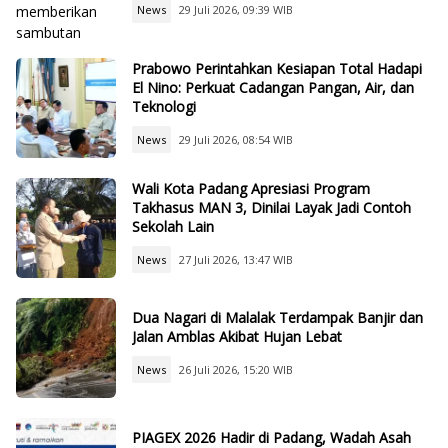
News
29 Juli 2026, 09:39 WIB
Prabowo Perintahkan Kesiapan Total Hadapi
El Nino: Perkuat Cadangan Pangan, Air, dan
Teknologi
News
29 Juli 2026, 08:54 WIB
Wali Kota Padang Apresiasi Program
Takhasus MAN 3, Dinilai Layak Jadi Contoh
Sekolah Lain
News
27 Juli 2026, 13:47 WIB
Dua Nagari di Malalak Terdampak Banjir dan
Jalan Amblas Akibat Hujan Lebat
News
26 Juli 2026, 15:20 WIB
PIAGEX 2026 Hadir di Padang, Wadah Asah