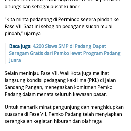
difungsikan sebagai pusat kuliner.
“Kita minta pedagang di Permindo segera pindah ke
Fase VII. Saat ini sebagian pedagang sudah mulai
pindah,” ujarnya.
Baca juga:
4.200 Siswa SMP di Padang Dapat
Seragam Gratis dari Pemko lewat Program Padang
Juara
Selain meninjau Fase VII, Wali Kota juga melihat
langsung kondisi pedagang kaki lima (PKL) di Jalan
Sandang Pangan, menegaskan komitmen Pemko
Padang dalam menata seluruh kawasan pasar.
Untuk menarik minat pengunjung dan menghidupkan
suasana di Fase VII, Pemko Padang telah menyiapkan
serangkaian kegiatan hiburan dan olahraga.