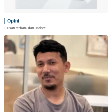
Opini
Tulisan terbaru dan update