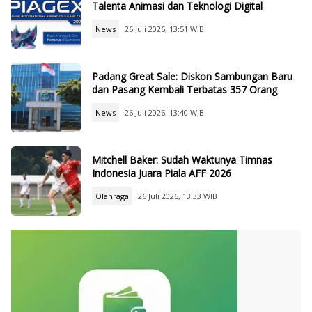
Talenta Animasi dan Teknologi Digital
News
26 Juli 2026, 13:51 WIB
Padang Great Sale: Diskon Sambungan Baru
dan Pasang Kembali Terbatas 357 Orang
News
26 Juli 2026, 13:40 WIB
Mitchell Baker: Sudah Waktunya Timnas
Indonesia Juara Piala AFF 2026
Olahraga
26 Juli 2026, 13:33 WIB