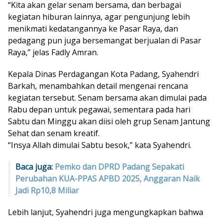
“Kita akan gelar senam bersama, dan berbagai
kegiatan hiburan lainnya, agar pengunjung lebih
menikmati kedatangannya ke Pasar Raya, dan
pedagang pun juga bersemangat berjualan di Pasar
Raya,” jelas Fadly Amran.
Kepala Dinas Perdagangan Kota Padang, Syahendri
Barkah, menambahkan detail mengenai rencana
kegiatan tersebut. Senam bersama akan dimulai pada
Rabu depan untuk pegawai, sementara pada hari
Sabtu dan Minggu akan diisi oleh grup Senam Jantung
Sehat dan senam kreatif.
“Insya Allah dimulai Sabtu besok,” kata Syahendri.
Baca juga:
Pemko dan DPRD Padang Sepakati
Perubahan KUA-PPAS APBD 2025, Anggaran Naik
Jadi Rp10,8 Miliar
Lebih lanjut, Syahendri juga mengungkapkan bahwa