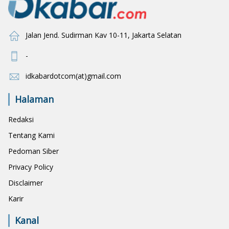
Jalan Jend. Sudirman Kav 10-11, Jakarta Selatan
-
idkabardotcom(at)gmail.com
Halaman
Redaksi
Tentang Kami
Pedoman Siber
Privacy Policy
Disclaimer
Karir
Kanal