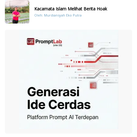
Kacamata Islam Melihat Berita Hoak
Oleh: Murdiansyah Eko Putra