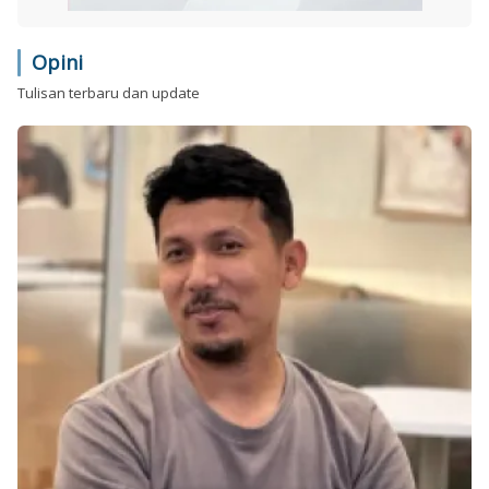
Opini
Tulisan terbaru dan update