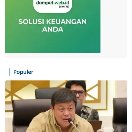
Populer