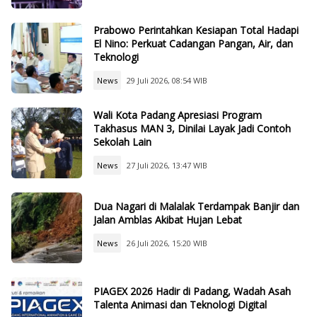
Prabowo Perintahkan Kesiapan Total Hadapi
El Nino: Perkuat Cadangan Pangan, Air, dan
Teknologi
News
29 Juli 2026, 08:54 WIB
Wali Kota Padang Apresiasi Program
Takhasus MAN 3, Dinilai Layak Jadi Contoh
Sekolah Lain
News
27 Juli 2026, 13:47 WIB
Dua Nagari di Malalak Terdampak Banjir dan
Jalan Amblas Akibat Hujan Lebat
News
26 Juli 2026, 15:20 WIB
PIAGEX 2026 Hadir di Padang, Wadah Asah
Talenta Animasi dan Teknologi Digital