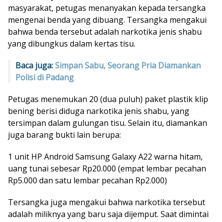
masyarakat, petugas menanyakan kepada tersangka
mengenai benda yang dibuang. Tersangka mengakui
bahwa benda tersebut adalah narkotika jenis shabu
yang dibungkus dalam kertas tisu.
Baca juga:
Simpan Sabu, Seorang Pria Diamankan
Polisi di Padang
Petugas menemukan 20 (dua puluh) paket plastik klip
bening berisi diduga narkotika jenis shabu, yang
tersimpan dalam gulungan tisu. Selain itu, diamankan
juga barang bukti lain berupa:
1 unit HP Android Samsung Galaxy A22 warna hitam,
uang tunai sebesar Rp20.000 (empat lembar pecahan
Rp5.000 dan satu lembar pecahan Rp2.000)
Tersangka juga mengakui bahwa narkotika tersebut
adalah miliknya yang baru saja dijemput. Saat dimintai