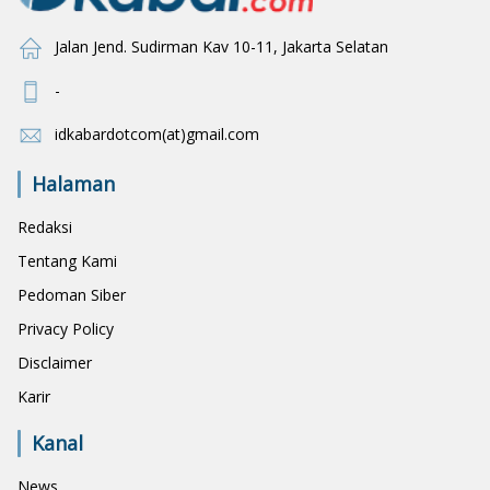
Jalan Jend. Sudirman Kav 10-11, Jakarta Selatan
-
idkabardotcom(at)gmail.com
Halaman
Redaksi
Tentang Kami
Pedoman Siber
Privacy Policy
Disclaimer
Karir
Kanal
News