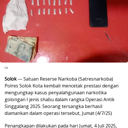
Ist
Solok
— Satuan Reserse Narkoba (Satresnarkoba)
Polres Solok Kota kembali mencetak prestasi dengan
mengungkap kasus penyalahgunaan narkotika
golongan I jenis shabu dalam rangka Operasi Antik
Singgalang 2025. Seorang tersangka berhasil
diamankan dalam operasi tersebut, Jumat (4/7/25)
Penangkapan dilakukan pada hari Jumat, 4 Juli 2025,