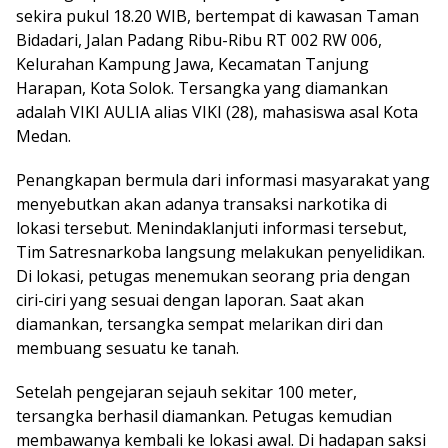
sekira pukul 18.20 WIB, bertempat di kawasan Taman
Bidadari, Jalan Padang Ribu-Ribu RT 002 RW 006,
Kelurahan Kampung Jawa, Kecamatan Tanjung
Harapan, Kota Solok. Tersangka yang diamankan
adalah VIKI AULIA alias VIKI (28), mahasiswa asal Kota
Medan.
Penangkapan bermula dari informasi masyarakat yang
menyebutkan akan adanya transaksi narkotika di
lokasi tersebut. Menindaklanjuti informasi tersebut,
Tim Satresnarkoba langsung melakukan penyelidikan.
Di lokasi, petugas menemukan seorang pria dengan
ciri-ciri yang sesuai dengan laporan. Saat akan
diamankan, tersangka sempat melarikan diri dan
membuang sesuatu ke tanah.
Setelah pengejaran sejauh sekitar 100 meter,
tersangka berhasil diamankan. Petugas kemudian
membawanya kembali ke lokasi awal. Di hadapan saksi