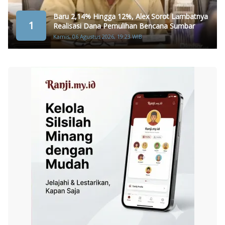
Baru 2,14% Hingga 12%, Alex Sorot Lambatnya
1
Realisasi Dana Pemulihan Bencana Sumbar
Kamis, 06 Agustus 2026, 19:23 WIB