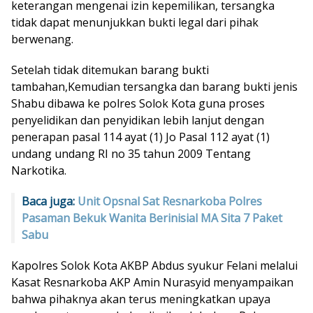
keterangan mengenai izin kepemilikan, tersangka
tidak dapat menunjukkan bukti legal dari pihak
berwenang.
Setelah tidak ditemukan barang bukti
tambahan,Kemudian tersangka dan barang bukti jenis
Shabu dibawa ke polres Solok Kota guna proses
penyelidikan dan penyidikan lebih lanjut dengan
penerapan pasal 114 ayat (1) Jo Pasal 112 ayat (1)
undang undang RI no 35 tahun 2009 Tentang
Narkotika.
Baca juga:
Unit Opsnal Sat Resnarkoba Polres
Pasaman Bekuk Wanita Berinisial MA Sita 7 Paket
Sabu
Kapolres Solok Kota AKBP Abdus syukur Felani melalui
Kasat Resnarkoba AKP Amin Nurasyid menyampaikan
bahwa pihaknya akan terus meningkatkan upaya