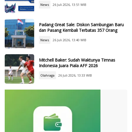
News
26 Juli 2026, 13:51 WIB
Padang Great Sale: Diskon Sambungan Baru
dan Pasang Kembali Terbatas 357 Orang
News
26 Juli 2026, 13:40 WIB
Mitchell Baker: Sudah Waktunya Timnas
Indonesia Juara Piala AFF 2026
Olahraga
26 Juli 2026, 13:33 WIB