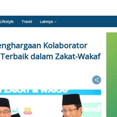
Lifestyle
Travel
Lainnya
enghargaan Kolaborator
Terbaik dalam Zakat-Wakaf