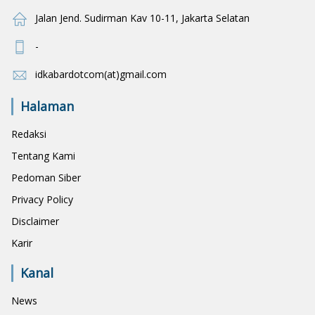
Jalan Jend. Sudirman Kav 10-11, Jakarta Selatan
-
idkabardotcom(at)gmail.com
Halaman
Redaksi
Tentang Kami
Pedoman Siber
Privacy Policy
Disclaimer
Karir
Kanal
News