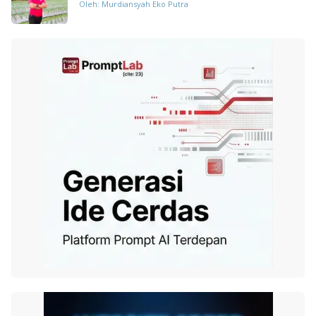
Oleh: Murdiansyah Eko Putra