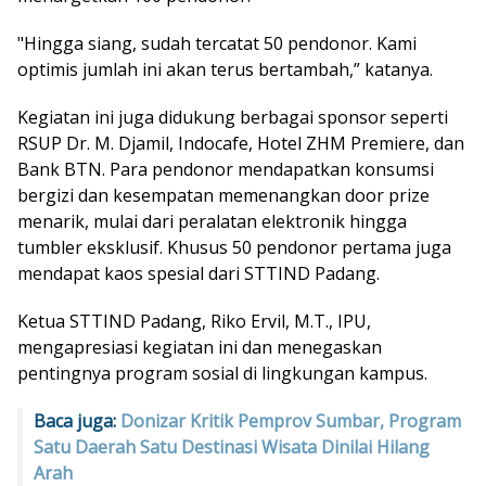
"Hingga siang, sudah tercatat 50 pendonor. Kami
optimis jumlah ini akan terus bertambah,” katanya.
Kegiatan ini juga didukung berbagai sponsor seperti
RSUP Dr. M. Djamil, Indocafe, Hotel ZHM Premiere, dan
Bank BTN. Para pendonor mendapatkan konsumsi
bergizi dan kesempatan memenangkan door prize
menarik, mulai dari peralatan elektronik hingga
tumbler eksklusif. Khusus 50 pendonor pertama juga
mendapat kaos spesial dari STTIND Padang.
Ketua STTIND Padang, Riko Ervil, M.T., IPU,
mengapresiasi kegiatan ini dan menegaskan
pentingnya program sosial di lingkungan kampus.
Baca juga:
Donizar Kritik Pemprov Sumbar, Program
Satu Daerah Satu Destinasi Wisata Dinilai Hilang
Arah