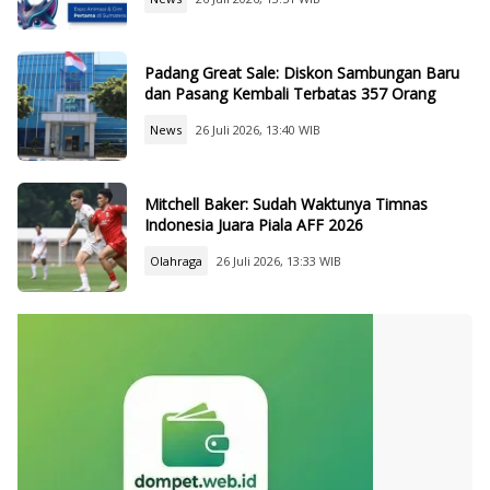
Padang Great Sale: Diskon Sambungan Baru
dan Pasang Kembali Terbatas 357 Orang
News
26 Juli 2026, 13:40 WIB
Mitchell Baker: Sudah Waktunya Timnas
Indonesia Juara Piala AFF 2026
Olahraga
26 Juli 2026, 13:33 WIB