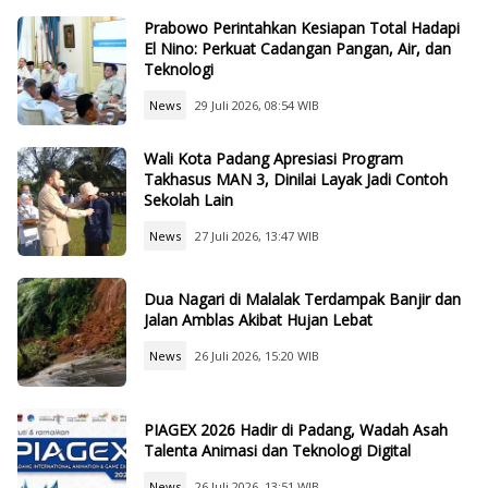
Prabowo Perintahkan Kesiapan Total Hadapi
El Nino: Perkuat Cadangan Pangan, Air, dan
Teknologi
News
29 Juli 2026, 08:54 WIB
Wali Kota Padang Apresiasi Program
Takhasus MAN 3, Dinilai Layak Jadi Contoh
Sekolah Lain
News
27 Juli 2026, 13:47 WIB
Dua Nagari di Malalak Terdampak Banjir dan
Jalan Amblas Akibat Hujan Lebat
News
26 Juli 2026, 15:20 WIB
PIAGEX 2026 Hadir di Padang, Wadah Asah
Talenta Animasi dan Teknologi Digital
News
26 Juli 2026, 13:51 WIB