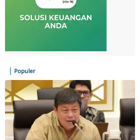
Populer