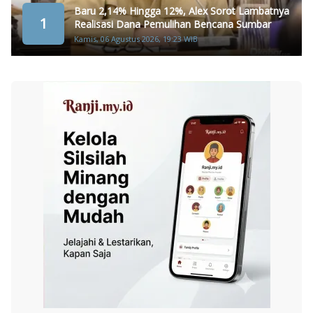
Baru 2,14% Hingga 12%, Alex Sorot Lambatnya
1
Realisasi Dana Pemulihan Bencana Sumbar
Kamis, 06 Agustus 2026, 19:23 WIB