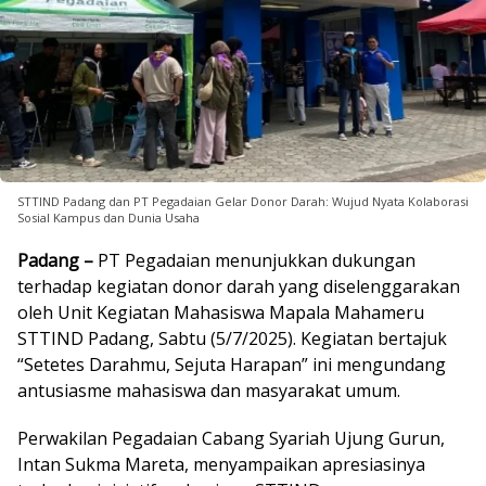
STTIND Padang dan PT Pegadaian Gelar Donor Darah: Wujud Nyata Kolaborasi
Sosial Kampus dan Dunia Usaha
Padang –
PT Pegadaian menunjukkan dukungan
terhadap kegiatan donor darah yang diselenggarakan
oleh Unit Kegiatan Mahasiswa Mapala Mahameru
STTIND Padang, Sabtu (5/7/2025). Kegiatan bertajuk
“Setetes Darahmu, Sejuta Harapan” ini mengundang
antusiasme mahasiswa dan masyarakat umum.
Perwakilan Pegadaian Cabang Syariah Ujung Gurun,
Intan Sukma Mareta, menyampaikan apresiasinya