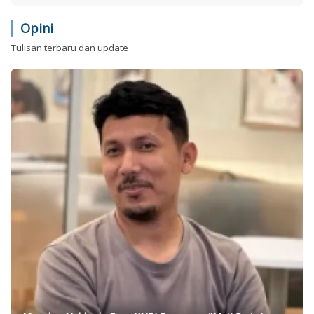
Opini
Tulisan terbaru dan update