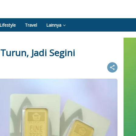
Lifestyle
Travel
Lainnya
Turun, Jadi Segini