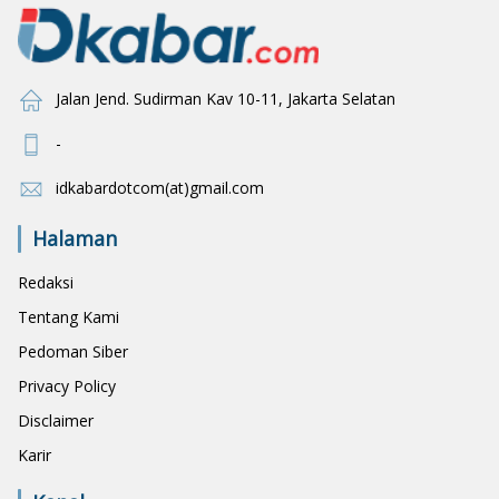
Jalan Jend. Sudirman Kav 10-11, Jakarta Selatan
-
idkabardotcom(at)gmail.com
Halaman
Redaksi
Tentang Kami
Pedoman Siber
Privacy Policy
Disclaimer
Karir