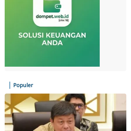
Populer