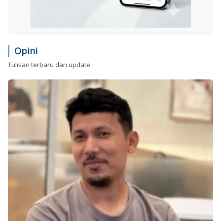
Opini
Tulisan terbaru dan update