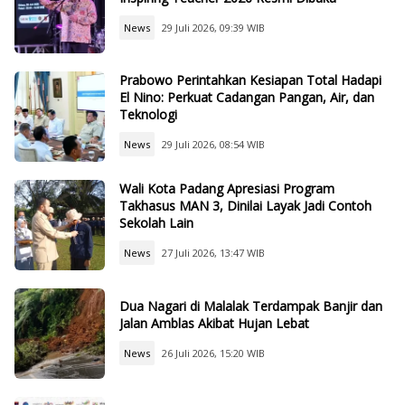
News
29 Juli 2026, 09:39 WIB
Prabowo Perintahkan Kesiapan Total Hadapi
El Nino: Perkuat Cadangan Pangan, Air, dan
Teknologi
News
29 Juli 2026, 08:54 WIB
Wali Kota Padang Apresiasi Program
Takhasus MAN 3, Dinilai Layak Jadi Contoh
Sekolah Lain
News
27 Juli 2026, 13:47 WIB
Dua Nagari di Malalak Terdampak Banjir dan
Jalan Amblas Akibat Hujan Lebat
News
26 Juli 2026, 15:20 WIB