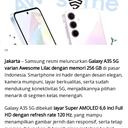
Ist
Jakarta
– Samsung resmi meluncurkan
Galaxy A35 5G
varian Awesome Lilac dengan memori 256 GB
di pasar
Indonesia. Smartphone ini hadir dengan desain elegan,
kamera mumpuni, layar berkualitas, serta sudah
mendukung konektivitas 5G, menjadikannya pilihan
menarik di segmen kelas menengah.
Galaxy A35 5G dibekali
layar Super AMOLED 6,6 inci Full
HD dengan refresh rate 120 Hz
, yang mampu
menampilkan gambar jernih dan responsif, serta tetap