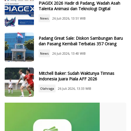
PIAGEX 2026 Hadir di Padang, Wadah Asah
Talenta Animasi dan Teknologi Digital
News
26 Juli 2026, 13:51 WIB
Padang Great Sale: Diskon Sambungan Baru
dan Pasang Kembali Terbatas 357 Orang
News
26 Juli 2026, 13:40 WIB
Mitchell Baker: Sudah Waktunya Timnas
Indonesia Juara Piala AFF 2026
Olahraga
26 Juli 2026, 13:33 WIB