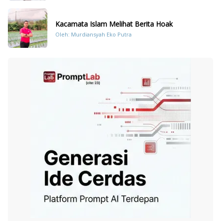
Kacamata Islam Melihat Berita Hoak
Oleh: Murdiansyah Eko Putra