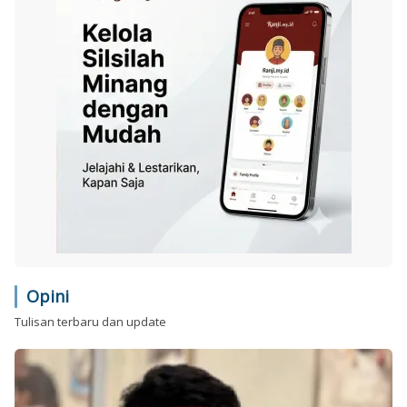
Opini
Tulisan terbaru dan update