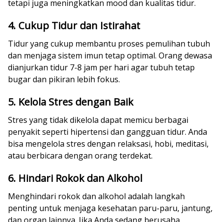
tetapi juga meningkatkan mood dan kualitas tidur.
4. Cukup Tidur dan Istirahat
Tidur yang cukup membantu proses pemulihan tubuh
dan menjaga sistem imun tetap optimal. Orang dewasa
dianjurkan tidur 7-8 jam per hari agar tubuh tetap
bugar dan pikiran lebih fokus.
5. Kelola Stres dengan Baik
Stres yang tidak dikelola dapat memicu berbagai
penyakit seperti hipertensi dan gangguan tidur. Anda
bisa mengelola stres dengan relaksasi, hobi, meditasi,
atau berbicara dengan orang terdekat.
6. Hindari Rokok dan Alkohol
Menghindari rokok dan alkohol adalah langkah
penting untuk menjaga kesehatan paru-paru, jantung,
dan organ lainnya. Jika Anda sedang berusaha