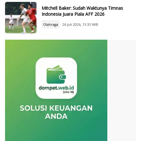
Mitchell Baker: Sudah Waktunya Timnas
Indonesia Juara Piala AFF 2026
Olahraga
26 Juli 2026, 13:33 WIB