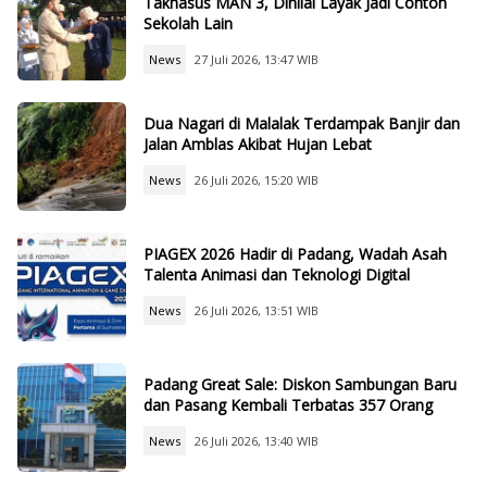
Takhasus MAN 3, Dinilai Layak Jadi Contoh
Sekolah Lain
News
27 Juli 2026, 13:47 WIB
Dua Nagari di Malalak Terdampak Banjir dan
Jalan Amblas Akibat Hujan Lebat
News
26 Juli 2026, 15:20 WIB
PIAGEX 2026 Hadir di Padang, Wadah Asah
Talenta Animasi dan Teknologi Digital
News
26 Juli 2026, 13:51 WIB
Padang Great Sale: Diskon Sambungan Baru
dan Pasang Kembali Terbatas 357 Orang
News
26 Juli 2026, 13:40 WIB