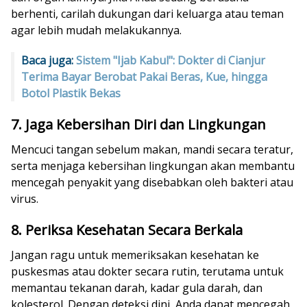
berhenti, carilah dukungan dari keluarga atau teman
agar lebih mudah melakukannya.
Baca juga:
Sistem "Ijab Kabul": Dokter di Cianjur
Terima Bayar Berobat Pakai Beras, Kue, hingga
Botol Plastik Bekas
7. Jaga Kebersihan Diri dan Lingkungan
Mencuci tangan sebelum makan, mandi secara teratur,
serta menjaga kebersihan lingkungan akan membantu
mencegah penyakit yang disebabkan oleh bakteri atau
virus.
8. Periksa Kesehatan Secara Berkala
Jangan ragu untuk memeriksakan kesehatan ke
puskesmas atau dokter secara rutin, terutama untuk
memantau tekanan darah, kadar gula darah, dan
kolesterol. Dengan deteksi dini, Anda dapat mencegah