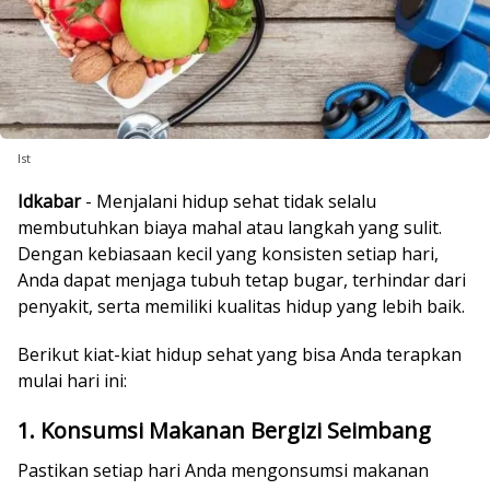
Ist
Idkabar
- Menjalani hidup sehat tidak selalu
membutuhkan biaya mahal atau langkah yang sulit.
Dengan kebiasaan kecil yang konsisten setiap hari,
Anda dapat menjaga tubuh tetap bugar, terhindar dari
penyakit, serta memiliki kualitas hidup yang lebih baik.
Berikut kiat-kiat hidup sehat yang bisa Anda terapkan
mulai hari ini:
1. Konsumsi Makanan Bergizi Seimbang
Pastikan setiap hari Anda mengonsumsi makanan