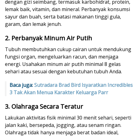
dengan gizi seimbang, termasuk karbohidrat, protein,
lemak baik, vitamin, dan mineral. Perbanyak konsumsi
sayur dan buah, serta batasi makanan tinggi gula,
garam, dan lemak jenuh.
2. Perbanyak Minum Air Putih
Tubuh membutuhkan cukup cairan untuk mendukung
fungsi organ, mengeluarkan racun, dan menjaga
energi. Usahakan minum air putih minimal 8 gelas
sehari atau sesuai dengan kebutuhan tubuh Anda.
Baca juga:
Sutradara Brad Bird Isyaratkan Incredibles
3 Tak Akan Menua Karakter Keluarga Parr
3. Olahraga Secara Teratur
Lakukan aktivitas fisik minimal 30 menit sehari, seperti
jalan kaki, bersepeda, jogging, atau senam ringan.
Olahraga tidak hanya menjaga berat badan ideal,