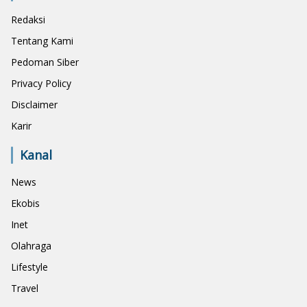
Redaksi
Tentang Kami
Pedoman Siber
Privacy Policy
Disclaimer
Karir
Kanal
News
Ekobis
Inet
Olahraga
Lifestyle
Travel