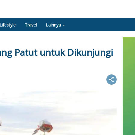
Lifestyle
Travel
Lainnya
ang Patut untuk Dikunjungi