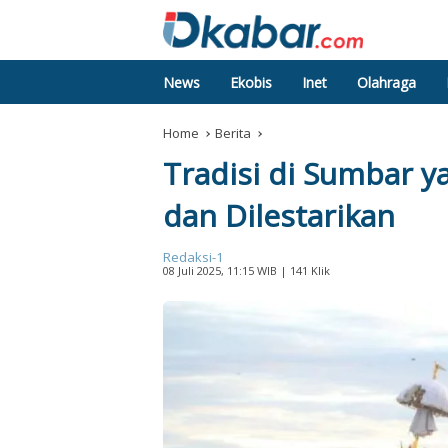
News
Ekobis
Inet
Olahraga
Home
Berita
Tradisi di Sumbar y
dan Dilestarikan
Redaksi-1
08 Juli 2025, 11:15 WIB
| 141 Klik