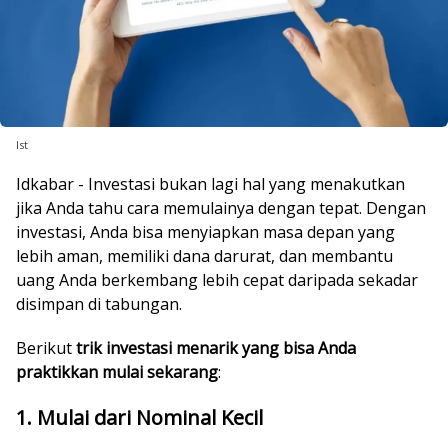
Ist
Idkabar - Investasi bukan lagi hal yang menakutkan
jika Anda tahu cara memulainya dengan tepat. Dengan
investasi, Anda bisa menyiapkan masa depan yang
lebih aman, memiliki dana darurat, dan membantu
uang Anda berkembang lebih cepat daripada sekadar
disimpan di tabungan.
Berikut
trik investasi menarik yang bisa Anda
praktikkan mulai sekarang
:
1. Mulai dari Nominal Kecil