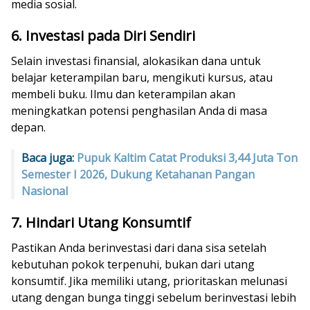
media sosial.
6. Investasi pada Diri Sendiri
Selain investasi finansial, alokasikan dana untuk
belajar keterampilan baru, mengikuti kursus, atau
membeli buku. Ilmu dan keterampilan akan
meningkatkan potensi penghasilan Anda di masa
depan.
Baca juga:
Pupuk Kaltim Catat Produksi 3,44 Juta Ton
Semester I 2026, Dukung Ketahanan Pangan
Nasional
7. Hindari Utang Konsumtif
Pastikan Anda berinvestasi dari dana sisa setelah
kebutuhan pokok terpenuhi, bukan dari utang
konsumtif. Jika memiliki utang, prioritaskan melunasi
utang dengan bunga tinggi sebelum berinvestasi lebih