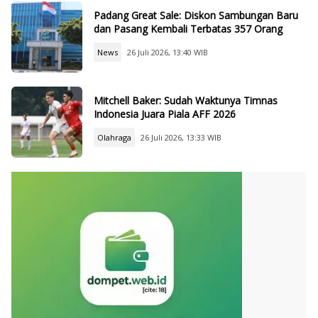
Padang Great Sale: Diskon Sambungan Baru
dan Pasang Kembali Terbatas 357 Orang
News
26 Juli 2026, 13:40 WIB
Mitchell Baker: Sudah Waktunya Timnas
Indonesia Juara Piala AFF 2026
Olahraga
26 Juli 2026, 13:33 WIB