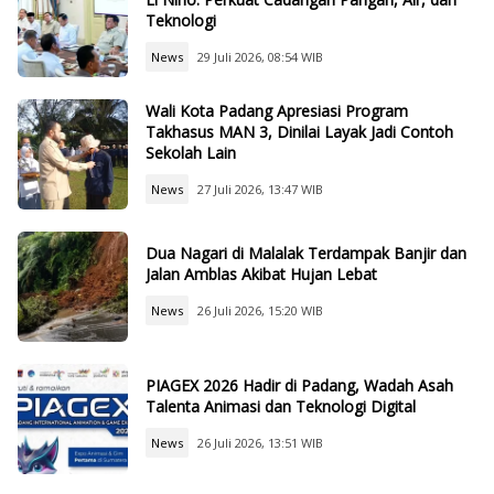
Teknologi
News
29 Juli 2026, 08:54 WIB
Wali Kota Padang Apresiasi Program
Takhasus MAN 3, Dinilai Layak Jadi Contoh
Sekolah Lain
News
27 Juli 2026, 13:47 WIB
Dua Nagari di Malalak Terdampak Banjir dan
Jalan Amblas Akibat Hujan Lebat
News
26 Juli 2026, 15:20 WIB
PIAGEX 2026 Hadir di Padang, Wadah Asah
Talenta Animasi dan Teknologi Digital
News
26 Juli 2026, 13:51 WIB