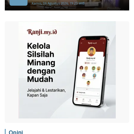
Kamis, 06 Agustus 2026, 19:23 WIB
Opini