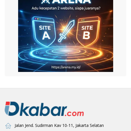
Jalan Jend. Sudirman Kav 10-11, Jakarta Selatan