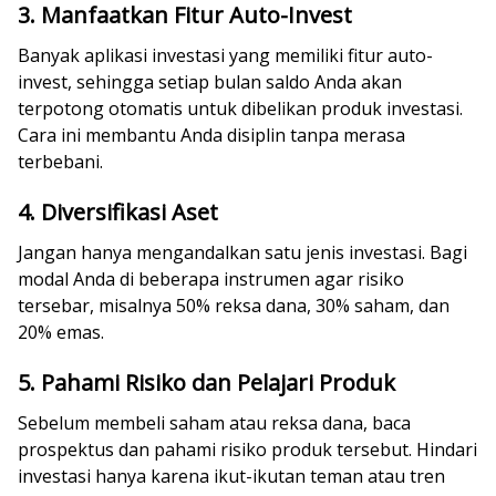
3. Manfaatkan Fitur Auto-Invest
Banyak aplikasi investasi yang memiliki fitur auto-
invest, sehingga setiap bulan saldo Anda akan
terpotong otomatis untuk dibelikan produk investasi.
Cara ini membantu Anda disiplin tanpa merasa
terbebani.
4. Diversifikasi Aset
Jangan hanya mengandalkan satu jenis investasi. Bagi
modal Anda di beberapa instrumen agar risiko
tersebar, misalnya 50% reksa dana, 30% saham, dan
20% emas.
5. Pahami Risiko dan Pelajari Produk
Sebelum membeli saham atau reksa dana, baca
prospektus dan pahami risiko produk tersebut. Hindari
investasi hanya karena ikut-ikutan teman atau tren