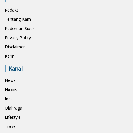
Redaksi
Tentang Kami
Pedoman Siber
Privacy Policy
Disclaimer
Karir
Kanal
News
Ekobis
Inet
Olahraga
Lifestyle
Travel