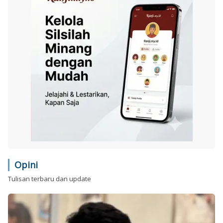
Opini
Tulisan terbaru dan update