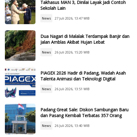
Takhasus MAN 3, Dinilai Layak Jadi Contoh
Sekolah Lain
News
27 Juli 2026, 13:47 WIB
Dua Nagari di Malalak Terdampak Banjir dan
Jalan Amblas Akibat Hujan Lebat
News
26 Juli 2026, 15:20 WIB
PIAGEX 2026 Hadir di Padang, Wadah Asah
Talenta Animasi dan Teknologi Digital
News
26 Juli 2026, 13:51 WIB
Padang Great Sale: Diskon Sambungan Baru
dan Pasang Kembali Terbatas 357 Orang
News
26 Juli 2026, 13:40 WIB