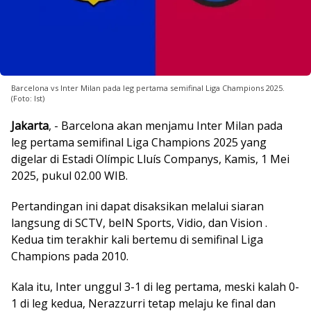
Barcelona vs Inter Milan pada leg pertama semifinal Liga Champions 2025.
(Foto: Ist)
Jakarta
, - Barcelona akan menjamu Inter Milan pada
leg pertama semifinal Liga Champions 2025 yang
digelar di Estadi Olímpic Lluís Companys, Kamis, 1 Mei
2025, pukul 02.00 WIB.
Pertandingan ini dapat disaksikan melalui siaran
langsung di SCTV, beIN Sports, Vidio, dan Vision .
Kedua tim terakhir kali bertemu di semifinal Liga
Champions pada 2010.
Kala itu, Inter unggul 3-1 di leg pertama, meski kalah 0-
1 di leg kedua, Nerazzurri tetap melaju ke final dan