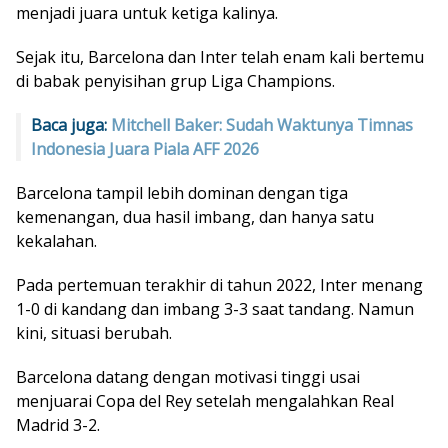
menjadi juara untuk ketiga kalinya.
Sejak itu, Barcelona dan Inter telah enam kali bertemu
di babak penyisihan grup Liga Champions.
Baca juga:
Mitchell Baker: Sudah Waktunya Timnas
Indonesia Juara Piala AFF 2026
Barcelona tampil lebih dominan dengan tiga
kemenangan, dua hasil imbang, dan hanya satu
kekalahan.
Pada pertemuan terakhir di tahun 2022, Inter menang
1-0 di kandang dan imbang 3-3 saat tandang. Namun
kini, situasi berubah.
Barcelona datang dengan motivasi tinggi usai
menjuarai Copa del Rey setelah mengalahkan Real
Madrid 3-2.