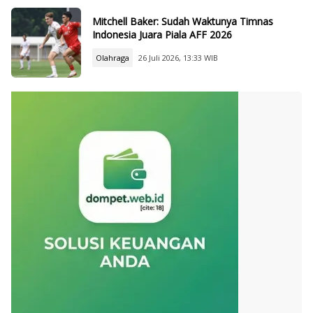
Mitchell Baker: Sudah Waktunya Timnas
Indonesia Juara Piala AFF 2026
Olahraga
26 Juli 2026, 13:33 WIB