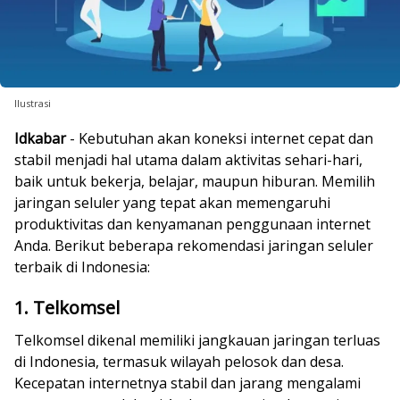
Ilustrasi
Idkabar
- Kebutuhan akan koneksi internet cepat dan
stabil menjadi hal utama dalam aktivitas sehari-hari,
baik untuk bekerja, belajar, maupun hiburan. Memilih
jaringan seluler yang tepat akan memengaruhi
produktivitas dan kenyamanan penggunaan internet
Anda. Berikut beberapa rekomendasi jaringan seluler
terbaik di Indonesia:
1. Telkomsel
Telkomsel dikenal memiliki jangkauan jaringan terluas
di Indonesia, termasuk wilayah pelosok dan desa.
Kecepatan internetnya stabil dan jarang mengalami