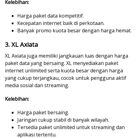
Kelebihan:
Harga paket data kompetitif.
Kecepatan internet baik di perkotaan.
Banyak promo kuota besar dengan harga hemat.
3. XL Axiata
XL Axiata juga memiliki jangkauan luas dengan harga
paket data yang bersaing. XL menyediakan paket
internet unlimited serta kuota besar dengan harga
yang cukup terjangkau, cocok untuk pengguna aktif
media sosial dan streaming.
Kelebihan:
Harga paket bersaing.
Jaringan cukup stabil di banyak wilayah.
Tersedia paket unlimited untuk streaming dan
aplikasi tertentu.