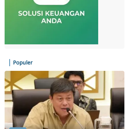
Populer