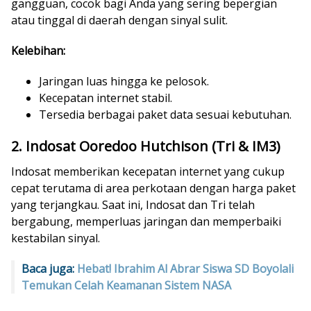
gangguan, cocok bagi Anda yang sering bepergian
atau tinggal di daerah dengan sinyal sulit.
Kelebihan:
Jaringan luas hingga ke pelosok.
Kecepatan internet stabil.
Tersedia berbagai paket data sesuai kebutuhan.
2. Indosat Ooredoo Hutchison (Tri & IM3)
Indosat memberikan kecepatan internet yang cukup
cepat terutama di area perkotaan dengan harga paket
yang terjangkau. Saat ini, Indosat dan Tri telah
bergabung, memperluas jaringan dan memperbaiki
kestabilan sinyal.
Baca juga:
Hebat! Ibrahim Al Abrar Siswa SD Boyolali
Temukan Celah Keamanan Sistem NASA