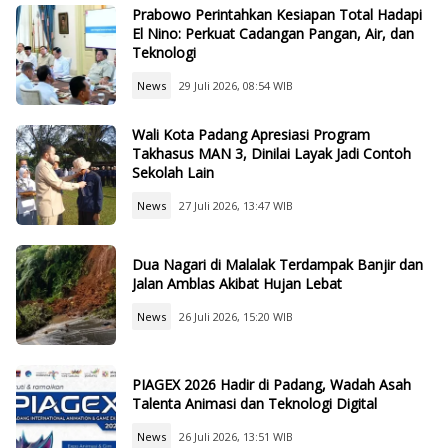
Prabowo Perintahkan Kesiapan Total Hadapi
El Nino: Perkuat Cadangan Pangan, Air, dan
Teknologi
News
29 Juli 2026, 08:54 WIB
Wali Kota Padang Apresiasi Program
Takhasus MAN 3, Dinilai Layak Jadi Contoh
Sekolah Lain
News
27 Juli 2026, 13:47 WIB
Dua Nagari di Malalak Terdampak Banjir dan
Jalan Amblas Akibat Hujan Lebat
News
26 Juli 2026, 15:20 WIB
PIAGEX 2026 Hadir di Padang, Wadah Asah
Talenta Animasi dan Teknologi Digital
News
26 Juli 2026, 13:51 WIB