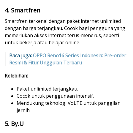
4. Smartfren
Smartfren terkenal dengan paket internet unlimited
dengan harga terjangkau. Cocok bagi pengguna yang
memerlukan akses internet terus-menerus, seperti
untuk bekerja atau belajar online.
Baca juga:
OPPO Reno16 Series Indonesia: Pre-order
Resmi & Fitur Unggulan Terbaru
Kelebihan:
Paket unlimited terjangkau.
Cocok untuk penggunaan intensif.
Mendukung teknologi VoLTE untuk panggilan
jernih.
5. By.U