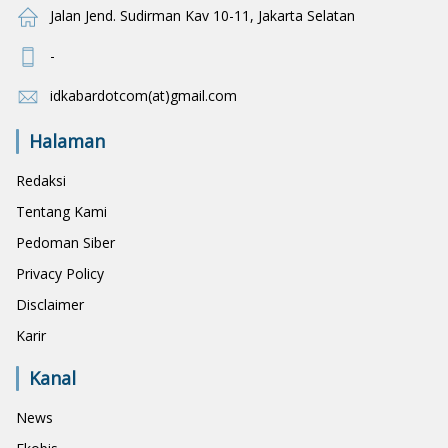
Jalan Jend. Sudirman Kav 10-11, Jakarta Selatan
-
idkabardotcom(at)gmail.com
Halaman
Redaksi
Tentang Kami
Pedoman Siber
Privacy Policy
Disclaimer
Karir
Kanal
News