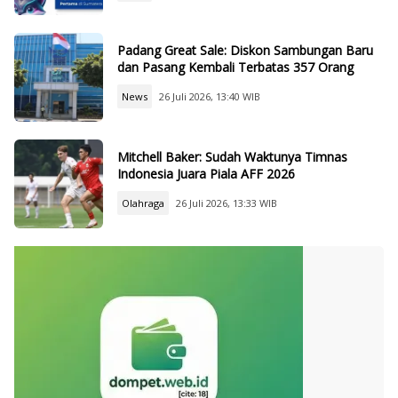
Padang Great Sale: Diskon Sambungan Baru
dan Pasang Kembali Terbatas 357 Orang
News
26 Juli 2026, 13:40 WIB
Mitchell Baker: Sudah Waktunya Timnas
Indonesia Juara Piala AFF 2026
Olahraga
26 Juli 2026, 13:33 WIB