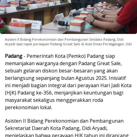
Asisten II Bidang Perekonomian dan Pembangunan Setdako Padang, Didi
Aryadi saat rapat persiapan Padang Great Sale di Aula Dinas Perdagangan. (Ist)
Padang
- Pemerintah Kota (Pemko) Padang siap
memanjakan warganya dengan Padang Great Sale,
sebuah gelaran diskon besar-besaran yang akan
berlangsung sepanjang bulan Agustus 2025. Inisiatif
ini menjadi bagian integral dari perayaan Hari Jadi Kota
(HJK) Padang ke-356, menjanjikan keuntungan bagi
masyarakat sekaligus menggerakkan roda
perekonomian lokal.
Asisten II Bidang Perekonomian dan Pembangunan
Sekretariat Daerah Kota Padang, Didi Aryadi,
menjelaskan bahwa perayaan HJK tahun ini dirancang