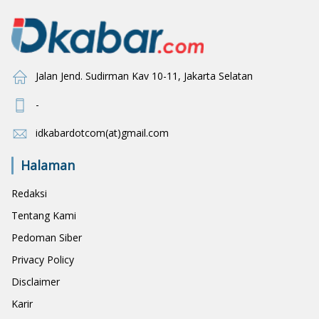
Jalan Jend. Sudirman Kav 10-11, Jakarta Selatan
-
idkabardotcom(at)gmail.com
Halaman
Redaksi
Tentang Kami
Pedoman Siber
Privacy Policy
Disclaimer
Karir