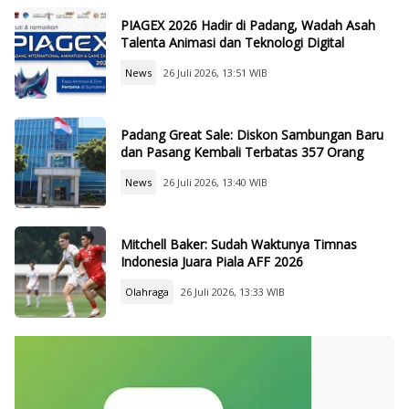
PIAGEX 2026 Hadir di Padang, Wadah Asah
Talenta Animasi dan Teknologi Digital
News
26 Juli 2026, 13:51 WIB
Padang Great Sale: Diskon Sambungan Baru
dan Pasang Kembali Terbatas 357 Orang
News
26 Juli 2026, 13:40 WIB
Mitchell Baker: Sudah Waktunya Timnas
Indonesia Juara Piala AFF 2026
Olahraga
26 Juli 2026, 13:33 WIB