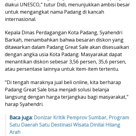
diakui UNESCO," tutur Didi, menunjukkan ambisi besar
untuk mengangkat nama Padang di kancah
internasional.
Kepala Dinas Perdagangan Kota Padang, Syahendri
Barkah, menambahkan bahwa besaran diskon yang
ditawarkan dalam Padang Great Sale akan disesuaikan
dengan angka usia Kota Padang. Masyarakat dapat
menantikan diskon sebesar 3,56 persen, 35,6 persen,
atau persentase lainnya untuk item-item tertentu.
"Di tengah maraknya jual beli online, kita berharap
Padang Great Sale bisa menjadi solusi belanja
langsung dengan harga terjangkau bagi masyarakat,"
harap Syahendri.
Baca juga:
Donizar Kritik Pemprov Sumbar, Program
Satu Daerah Satu Destinasi Wisata Dinilai Hilang
Arah