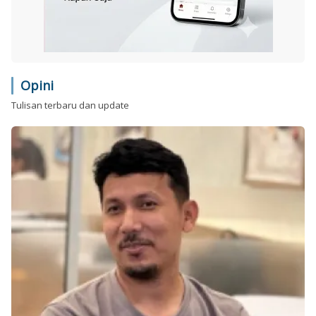
Opini
Tulisan terbaru dan update