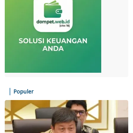
Populer