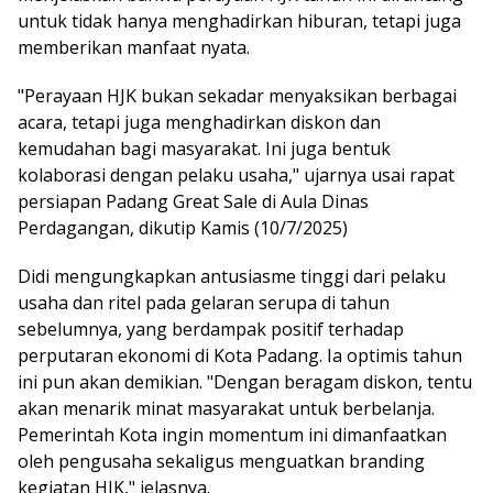
untuk tidak hanya menghadirkan hiburan, tetapi juga
memberikan manfaat nyata.
"Perayaan HJK bukan sekadar menyaksikan berbagai
acara, tetapi juga menghadirkan diskon dan
kemudahan bagi masyarakat. Ini juga bentuk
kolaborasi dengan pelaku usaha," ujarnya usai rapat
persiapan Padang Great Sale di Aula Dinas
Perdagangan, dikutip Kamis (10/7/2025)
Didi mengungkapkan antusiasme tinggi dari pelaku
usaha dan ritel pada gelaran serupa di tahun
sebelumnya, yang berdampak positif terhadap
perputaran ekonomi di Kota Padang. Ia optimis tahun
ini pun akan demikian. "Dengan beragam diskon, tentu
akan menarik minat masyarakat untuk berbelanja.
Pemerintah Kota ingin momentum ini dimanfaatkan
oleh pengusaha sekaligus menguatkan branding
kegiatan HJK," jelasnya.