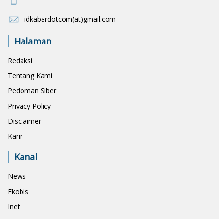
idkabardotcom(at)gmail.com
Halaman
Redaksi
Tentang Kami
Pedoman Siber
Privacy Policy
Disclaimer
Karir
Kanal
News
Ekobis
Inet