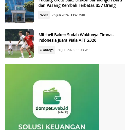
dan Pasang Kembali Terbatas 357 Orang
News
26 Juli 2026, 13:40 WIB
Mitchell Baker: Sudah Waktunya Timnas
Indonesia Juara Piala AFF 2026
Olahraga
26 Juli 2026, 13:33 WIB