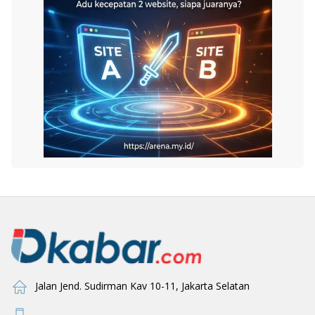
Jalan Jend. Sudirman Kav 10-11, Jakarta Selatan
-