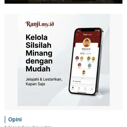
Opini