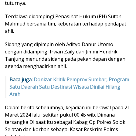
tuturnya.
Terdakwa didampingi Penasihat Hukum (PH) Sutan
Mahmud bersama tim, keberatan terhadap pendapat
ahli.
Sidang yang dipimpin oleh Adityo Danur Utomo
dengan didampingi Irwan Zaily dan Jimmi Hendrik
Tanjung menunda sidang pada pekan depan dengan
agenda menghadirkan ahli.
Baca juga:
Donizar Kritik Pemprov Sumbar, Program
Satu Daerah Satu Destinasi Wisata Dinilai Hilang
Arah
Dalam berita sebelumnya, kejadian ini berawal pada 21
Maret 2024 lalu, sekitar pukul 00.45 wib. Dimana
tersangka DI saat itu sebagai Kabag Op Polres Solok
Selatan dan korban sebagai Kasat Reskrim Polres