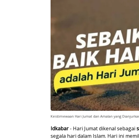
Keistimewaan Hari Jumat dan Amalan yang Dianjurka
Idkabar
- Hari Jumat dikenal sebagai
s
segala hari dalam Islam. Hari ini mem