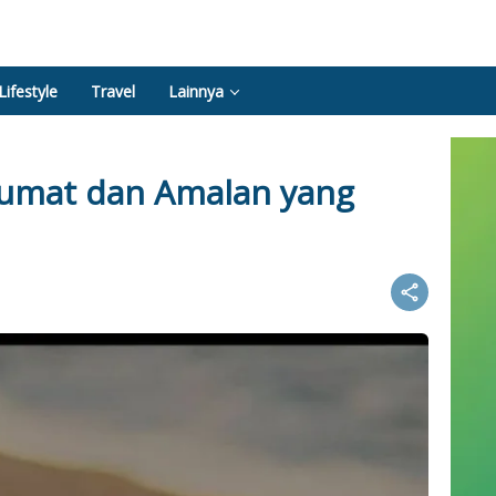
Lifestyle
Travel
Lainnya
Jumat dan Amalan yang