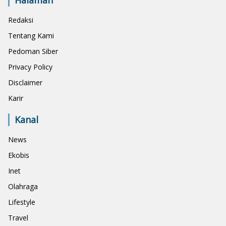
Redaksi
Tentang Kami
Pedoman Siber
Privacy Policy
Disclaimer
Karir
Kanal
News
Ekobis
Inet
Olahraga
Lifestyle
Travel