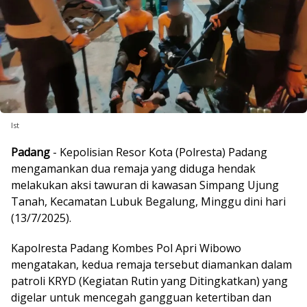
Ist
Padang
- Kepolisian Resor Kota (Polresta) Padang
mengamankan dua remaja yang diduga hendak
melakukan aksi tawuran di kawasan Simpang Ujung
Tanah, Kecamatan Lubuk Begalung, Minggu dini hari
(13/7/2025).
Kapolresta Padang Kombes Pol Apri Wibowo
mengatakan, kedua remaja tersebut diamankan dalam
patroli KRYD (Kegiatan Rutin yang Ditingkatkan) yang
digelar untuk mencegah gangguan ketertiban dan