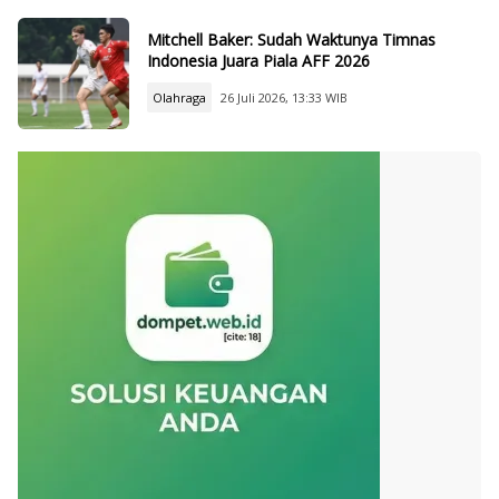
Mitchell Baker: Sudah Waktunya Timnas
Indonesia Juara Piala AFF 2026
Olahraga
26 Juli 2026, 13:33 WIB