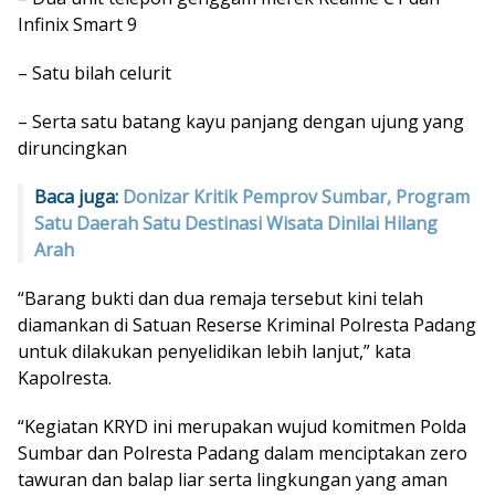
Infinix Smart 9
– Satu bilah celurit
– Serta satu batang kayu panjang dengan ujung yang
diruncingkan
Baca juga:
Donizar Kritik Pemprov Sumbar, Program
Satu Daerah Satu Destinasi Wisata Dinilai Hilang
Arah
“Barang bukti dan dua remaja tersebut kini telah
diamankan di Satuan Reserse Kriminal Polresta Padang
untuk dilakukan penyelidikan lebih lanjut,” kata
Kapolresta.
“Kegiatan KRYD ini merupakan wujud komitmen Polda
Sumbar dan Polresta Padang dalam menciptakan zero
tawuran dan balap liar serta lingkungan yang aman