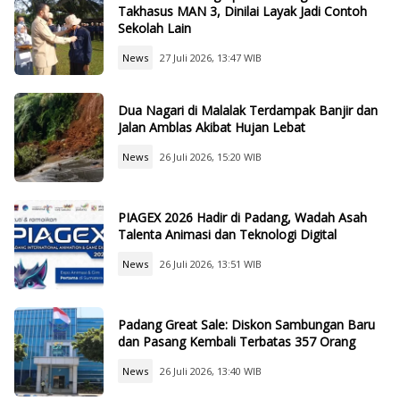
Takhasus MAN 3, Dinilai Layak Jadi Contoh
Sekolah Lain
News
27 Juli 2026, 13:47 WIB
Dua Nagari di Malalak Terdampak Banjir dan
Jalan Amblas Akibat Hujan Lebat
News
26 Juli 2026, 15:20 WIB
PIAGEX 2026 Hadir di Padang, Wadah Asah
Talenta Animasi dan Teknologi Digital
News
26 Juli 2026, 13:51 WIB
Padang Great Sale: Diskon Sambungan Baru
dan Pasang Kembali Terbatas 357 Orang
News
26 Juli 2026, 13:40 WIB