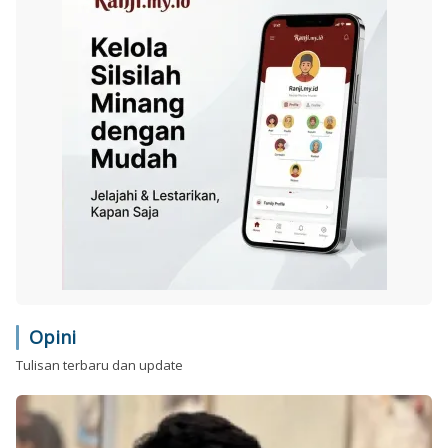
Opini
Tulisan terbaru dan update