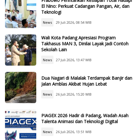
Prabowo Perintahkan Kesiapan Total Hadapi
El Nino: Perkuat Cadangan Pangan, Air, dan
Teknologi
News
29 Juli 2026, 08:54 WIB
Wali Kota Padang Apresiasi Program
Takhasus MAN 3, Dinilai Layak Jadi Contoh
Sekolah Lain
News
27 Juli 2026, 13:47 WIB
Dua Nagari di Malalak Terdampak Banjir dan
Jalan Amblas Akibat Hujan Lebat
News
26 Juli 2026, 15:20 WIB
PIAGEX 2026 Hadir di Padang, Wadah Asah
Talenta Animasi dan Teknologi Digital
News
26 Juli 2026, 13:51 WIB