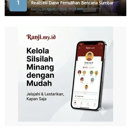
1
Realisasi Dana Pemulihan Bencana Sumbar
Kamis, 06 Agustus 2026, 19:23 WIB