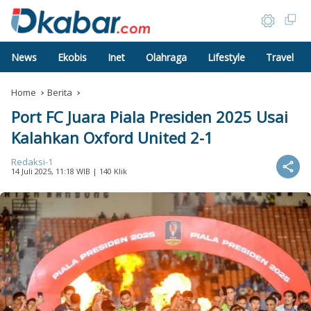
News
Ekobis
Inet
Olahraga
Lifestyle
Travel
Home
Berita
Port FC Juara Piala Presiden 2025 Usai
Kalahkan Oxford United 2-1
Redaksi-1
14 Juli 2025, 11:18 WIB
| 140 Klik