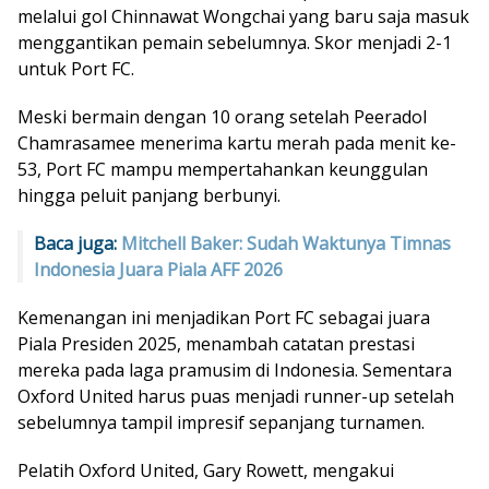
melalui gol Chinnawat Wongchai yang baru saja masuk
menggantikan pemain sebelumnya. Skor menjadi 2-1
untuk Port FC.
Meski bermain dengan 10 orang setelah Peeradol
Chamrasamee menerima kartu merah pada menit ke-
53, Port FC mampu mempertahankan keunggulan
hingga peluit panjang berbunyi.
Baca juga:
Mitchell Baker: Sudah Waktunya Timnas
Indonesia Juara Piala AFF 2026
Kemenangan ini menjadikan Port FC sebagai juara
Piala Presiden 2025, menambah catatan prestasi
mereka pada laga pramusim di Indonesia. Sementara
Oxford United harus puas menjadi runner-up setelah
sebelumnya tampil impresif sepanjang turnamen.
Pelatih Oxford United, Gary Rowett, mengakui