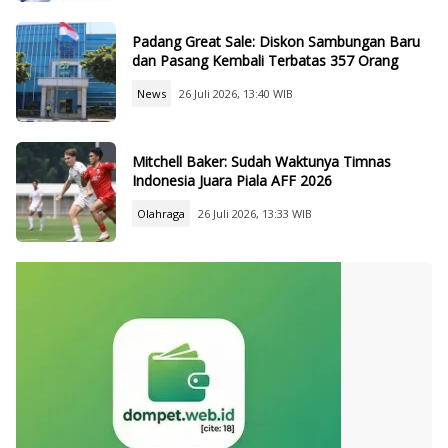
Padang Great Sale: Diskon Sambungan Baru
dan Pasang Kembali Terbatas 357 Orang
News
26 Juli 2026, 13:40 WIB
Mitchell Baker: Sudah Waktunya Timnas
Indonesia Juara Piala AFF 2026
Olahraga
26 Juli 2026, 13:33 WIB