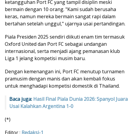
ketangguhan Port FC yang tampil disiplin meski
bermain dengan 10 orang. "Kami sudah berusaha
keras, namun mereka bermain sangat rapi dalam
bertahan setelah unggul," ujarnya usai pertandingan.
Piala Presiden 2025 sendiri diikuti enam tim termasuk
Oxford United dan Port FC sebagai undangan
internasional, serta menjadi ajang pemanasan klub
Liga 1 jelang kompetisi musim baru.
Dengan kemenangan ini, Port FC menutup turnamen
pramusim dengan manis dan akan kembali fokus
untuk menghadapi kompetisi domestik di Thailand.
Baca juga:
Hasil Final Piala Dunia 2026: Spanyol Juara
Usai Kalahkan Argentina 1-0
(*)
Editor :
Redaksi-1