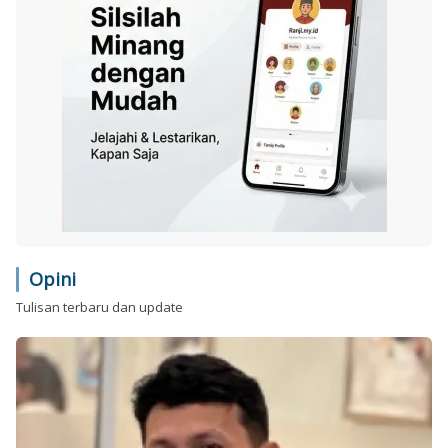
Opini
Tulisan terbaru dan update