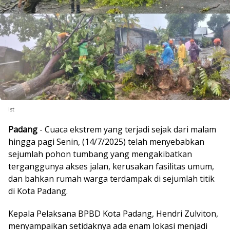
Ist
Padang
- Cuaca ekstrem yang terjadi sejak dari malam
hingga pagi Senin, (14/7/2025) telah menyebabkan
sejumlah pohon tumbang yang mengakibatkan
terganggunya akses jalan, kerusakan fasilitas umum,
dan bahkan rumah warga terdampak di sejumlah titik
di Kota Padang.
Kepala Pelaksana BPBD Kota Padang, Hendri Zulviton,
menyampaikan setidaknya ada enam lokasi menjadi