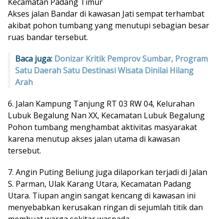
Kecamatan Padang Timur
Akses jalan Bandar di kawasan Jati sempat terhambat
akibat pohon tumbang yang menutupi sebagian besar
ruas bandar tersebut.
Baca juga:
Donizar Kritik Pemprov Sumbar, Program
Satu Daerah Satu Destinasi Wisata Dinilai Hilang
Arah
6. Jalan Kampung Tanjung RT 03 RW 04, Kelurahan
Lubuk Begalung Nan XX, Kecamatan Lubuk Begalung
Pohon tumbang menghambat aktivitas masyarakat
karena menutup akses jalan utama di kawasan
tersebut.
7. Angin Puting Beliung juga dilaporkan terjadi di Jalan
S. Parman, Ulak Karang Utara, Kecamatan Padang
Utara. Tiupan angin sangat kencang di kawasan ini
menyebabkan kerusakan ringan di sejumlah titik dan