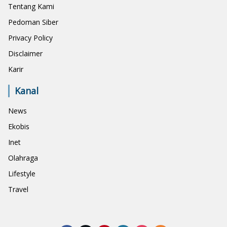
Tentang Kami
Pedoman Siber
Privacy Policy
Disclaimer
Karir
Kanal
News
Ekobis
Inet
Olahraga
Lifestyle
Travel