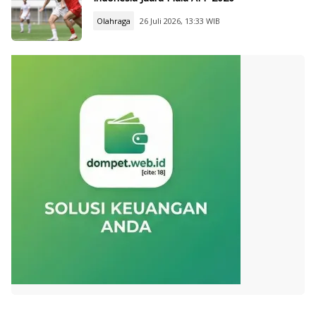
Olahraga
26 Juli 2026, 13:33 WIB