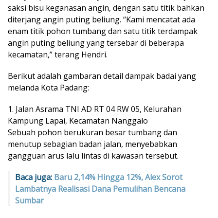
saksi bisu keganasan angin, dengan satu titik bahkan
diterjang angin puting beliung. “Kami mencatat ada
enam titik pohon tumbang dan satu titik terdampak
angin puting beliung yang tersebar di beberapa
kecamatan,” terang Hendri.
Berikut adalah gambaran detail dampak badai yang
melanda Kota Padang:
1. Jalan Asrama TNI AD RT 04 RW 05, Kelurahan
Kampung Lapai, Kecamatan Nanggalo
Sebuah pohon berukuran besar tumbang dan
menutup sebagian badan jalan, menyebabkan
gangguan arus lalu lintas di kawasan tersebut.
Baca juga:
Baru 2,14% Hingga 12%, Alex Sorot
Lambatnya Realisasi Dana Pemulihan Bencana
Sumbar