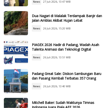
News
27 Juli 2026, 13:47 WIB
Dua Nagari di Malalak Terdampak Banjir dan
Jalan Amblas Akibat Hujan Lebat
News
26 Juli 2026, 15:20 WIB
PIAGEX 2026 Hadir di Padang, Wadah Asah
Talenta Animasi dan Teknologi Digital
News
26 Juli 2026, 13:51 WIB
Padang Great Sale: Diskon Sambungan Baru
dan Pasang Kembali Terbatas 357 Orang
News
26 Juli 2026, 13:40 WIB
Mitchell Baker: Sudah Waktunya Timnas
Indonesia Juara Piala AFF 2026