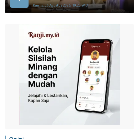
Kamis, 06 Agustus 2026, 19:23 WIB