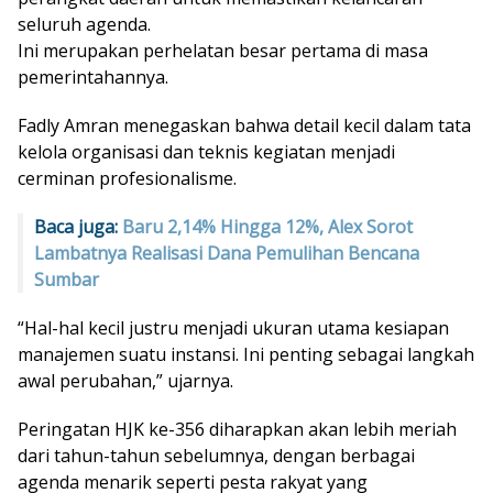
seluruh agenda.
Ini merupakan perhelatan besar pertama di masa
pemerintahannya.
Fadly Amran menegaskan bahwa detail kecil dalam tata
kelola organisasi dan teknis kegiatan menjadi
cerminan profesionalisme.
Baca juga:
Baru 2,14% Hingga 12%, Alex Sorot
Lambatnya Realisasi Dana Pemulihan Bencana
Sumbar
“Hal-hal kecil justru menjadi ukuran utama kesiapan
manajemen suatu instansi. Ini penting sebagai langkah
awal perubahan,” ujarnya.
Peringatan HJK ke-356 diharapkan akan lebih meriah
dari tahun-tahun sebelumnya, dengan berbagai
agenda menarik seperti pesta rakyat yang