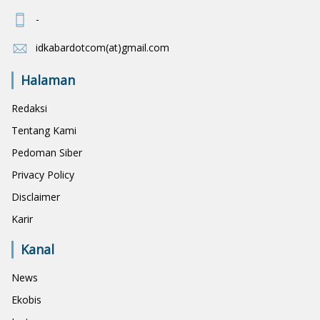
-
idkabardotcom(at)gmail.com
Halaman
Redaksi
Tentang Kami
Pedoman Siber
Privacy Policy
Disclaimer
Karir
Kanal
News
Ekobis