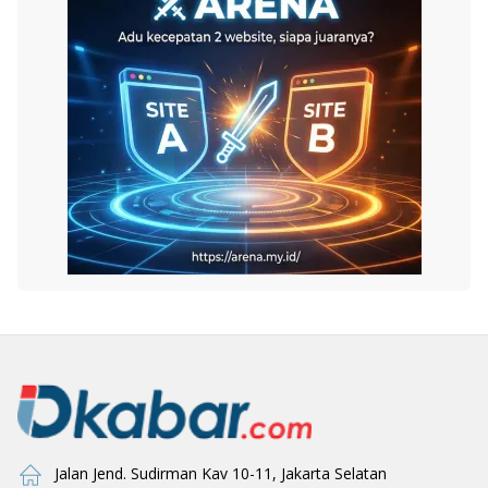
Jalan Jend. Sudirman Kav 10-11, Jakarta Selatan