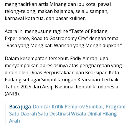
menghadirkan artis Minang dan ibu kota, pawai
telong-telong, makan bajamba, selaju sampan,
karnaval kota tua, dan pasar kuliner.
Acara ini mengusung tagline “Taste of Padang
Experience, Road to Gastronomy City” dengan tema
“Rasa yang Mengikat, Warisan yang Menghidupkan.”
Dalam kesempatan tersebut, Fadly Amran juga
menyampaikan apresiasinya atas penghargaan yang
diraih oleh Dinas Perpustakaan dan Kearsipan Kota
Padang sebagai Simpul Jaringan Kearsipan Terbaik
Tahun 2025 dari Arsip Nasional Republik Indonesia
(ANRI).
Baca juga:
Donizar Kritik Pemprov Sumbar, Program
Satu Daerah Satu Destinasi Wisata Dinilai Hilang
Arah