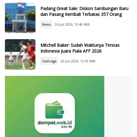
Padang Great Sale: Diskon Sambungan Baru
dan Pasang Kembali Terbatas 357 Orang
News
26 Juli 2026, 13:40 WIB
Mitchell Baker: Sudah Waktunya Timnas
Indonesia Juara Piala AFF 2026
Olahraga
26 Juli 2026, 13:33 WIB