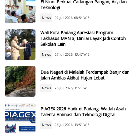
El Nino: Perkuat Cadangan Pangan, Air, dan
Teknologi
News
29 Juli 2026, 08:54 WIB
Wali Kota Padang Apresiasi Program
Takhasus MAN 3, Dinilai Layak Jadi Contoh
Sekolah Lain
News
27 Juli 2026, 13:47 WIB
Dua Nagari di Malalak Terdampak Banjir dan
Jalan Amblas Akibat Hujan Lebat
News
26 Juli 2026, 15:20 WIB
PIAGEX 2026 Hadir di Padang, Wadah Asah
Talenta Animasi dan Teknologi Digital
News
26 Juli 2026, 13:51 WIB