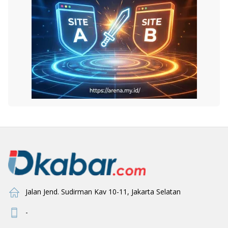
Jalan Jend. Sudirman Kav 10-11, Jakarta Selatan
-