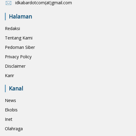
idkabardotcom(at)gmail.com
Halaman
Redaksi
Tentang Kami
Pedoman Siber
Privacy Policy
Disclaimer
Karir
Kanal
News
Ekobis
Inet
Olahraga