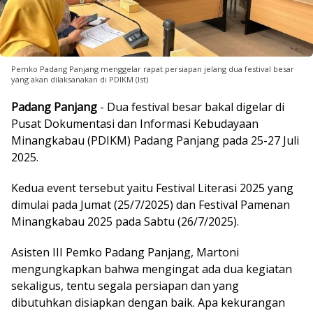
Pemko Padang Panjang menggelar rapat persiapan jelang dua festival besar
yang akan dilaksanakan di PDIKM (Ist)
Padang Panjang
- Dua festival besar bakal digelar di
Pusat Dokumentasi dan Informasi Kebudayaan
Minangkabau (PDIKM) Padang Panjang pada 25-27 Juli
2025.
Kedua event tersebut yaitu Festival Literasi 2025 yang
dimulai pada Jumat (25/7/2025) dan Festival Pamenan
Minangkabau 2025 pada Sabtu (26/7/2025).
Asisten III Pemko Padang Panjang, Martoni
mengungkapkan bahwa mengingat ada dua kegiatan
sekaligus, tentu segala persiapan dan yang
dibutuhkan disiapkan dengan baik. Apa kekurangan