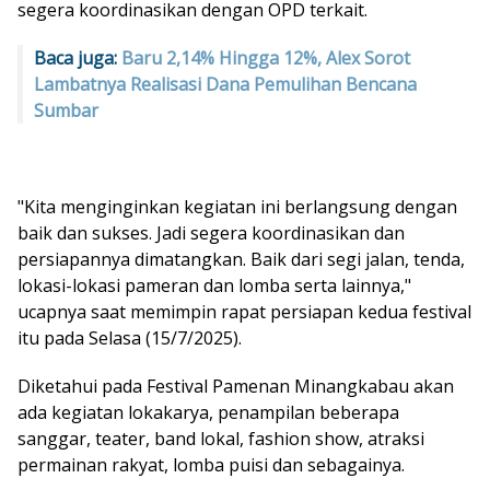
segera koordinasikan dengan OPD terkait.
Baca juga:
Baru 2,14% Hingga 12%, Alex Sorot
Lambatnya Realisasi Dana Pemulihan Bencana
Sumbar
"Kita menginginkan kegiatan ini berlangsung dengan
baik dan sukses. Jadi segera koordinasikan dan
persiapannya dimatangkan. Baik dari segi jalan, tenda,
lokasi-lokasi pameran dan lomba serta lainnya,"
ucapnya saat memimpin rapat persiapan kedua festival
itu pada Selasa (15/7/2025).
Diketahui pada Festival Pamenan Minangkabau akan
ada kegiatan lokakarya, penampilan beberapa
sanggar, teater, band lokal, fashion show, atraksi
permainan rakyat, lomba puisi dan sebagainya.