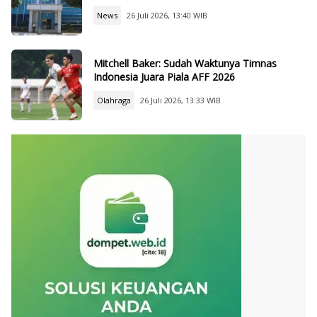
News
26 Juli 2026, 13:40 WIB
Mitchell Baker: Sudah Waktunya Timnas
Indonesia Juara Piala AFF 2026
Olahraga
26 Juli 2026, 13:33 WIB