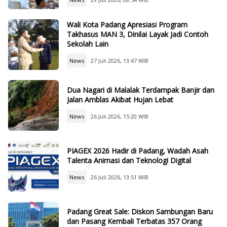
Wali Kota Padang Apresiasi Program
Takhasus MAN 3, Dinilai Layak Jadi Contoh
Sekolah Lain
News
27 Juli 2026, 13:47 WIB
Dua Nagari di Malalak Terdampak Banjir dan
Jalan Amblas Akibat Hujan Lebat
News
26 Juli 2026, 15:20 WIB
PIAGEX 2026 Hadir di Padang, Wadah Asah
Talenta Animasi dan Teknologi Digital
News
26 Juli 2026, 13:51 WIB
Padang Great Sale: Diskon Sambungan Baru
dan Pasang Kembali Terbatas 357 Orang