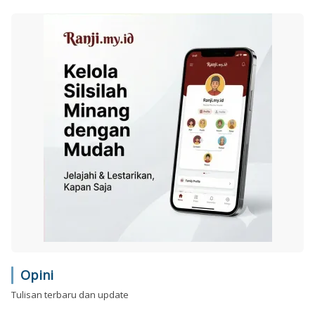
Opini
Tulisan terbaru dan update