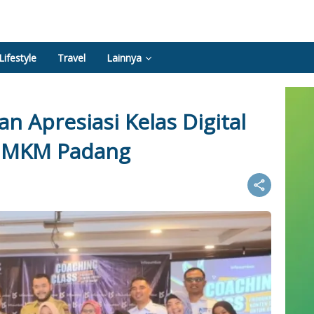
Lifestyle
Travel
Lainnya
n Apresiasi Kelas Digital
 UMKM Padang