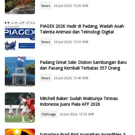
News
26 Juli 2026, 15:20 WIB
PIAGEX 2026 Hadir di Padang, Wadah Asah
Talenta Animasi dan Teknologi Digital
News
26 Juli 2026, 13:51 WIB
Padang Great Sale: Diskon Sambungan Baru
dan Pasang Kembali Terbatas 357 Orang
News
26 Juli 2026, 13:40 WIB
Mitchell Baker: Sudah Waktunya Timnas
Indonesia Juara Piala AFF 2026
Olahraga
26 Juli 2026, 13:33 WIB
Sutradara Brad Bird Isyaratkan Incredibles 3