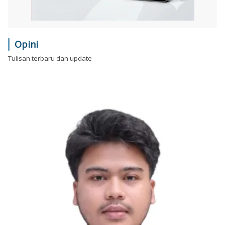
Opini
Tulisan terbaru dan update