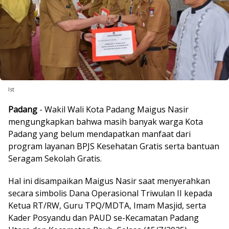
Ist
Padang
- Wakil Wali Kota Padang Maigus Nasir
mengungkapkan bahwa masih banyak warga Kota
Padang yang belum mendapatkan manfaat dari
program layanan BPJS Kesehatan Gratis serta bantuan
Seragam Sekolah Gratis.
Hal ini disampaikan Maigus Nasir saat menyerahkan
secara simbolis Dana Operasional Triwulan II kepada
Ketua RT/RW, Guru TPQ/MDTA, Imam Masjid, serta
Kader Posyandu dan PAUD se-Kecamatan Padang