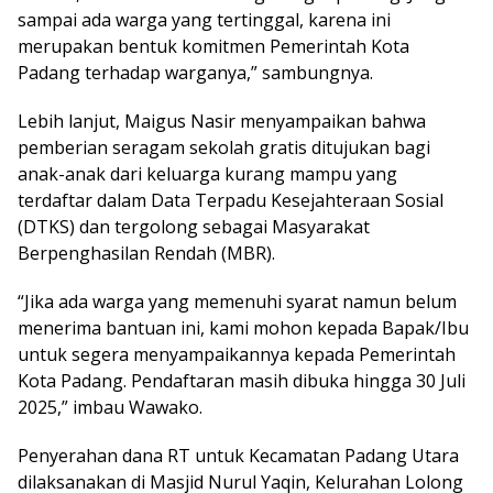
sampai ada warga yang tertinggal, karena ini
merupakan bentuk komitmen Pemerintah Kota
Padang terhadap warganya,” sambungnya.
Lebih lanjut, Maigus Nasir menyampaikan bahwa
pemberian seragam sekolah gratis ditujukan bagi
anak-anak dari keluarga kurang mampu yang
terdaftar dalam Data Terpadu Kesejahteraan Sosial
(DTKS) dan tergolong sebagai Masyarakat
Berpenghasilan Rendah (MBR).
“Jika ada warga yang memenuhi syarat namun belum
menerima bantuan ini, kami mohon kepada Bapak/Ibu
untuk segera menyampaikannya kepada Pemerintah
Kota Padang. Pendaftaran masih dibuka hingga 30 Juli
2025,” imbau Wawako.
Penyerahan dana RT untuk Kecamatan Padang Utara
dilaksanakan di Masjid Nurul Yaqin, Kelurahan Lolong