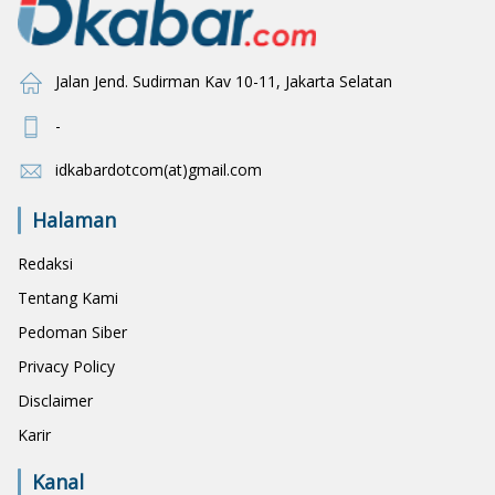
Jalan Jend. Sudirman Kav 10-11, Jakarta Selatan
-
idkabardotcom(at)gmail.com
Halaman
Redaksi
Tentang Kami
Pedoman Siber
Privacy Policy
Disclaimer
Karir
Kanal