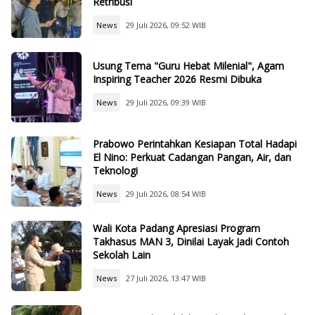
Retribusi
News
29 Juli 2026, 09:52 WIB
Usung Tema "Guru Hebat Milenial", Agam
Inspiring Teacher 2026 Resmi Dibuka
News
29 Juli 2026, 09:39 WIB
Prabowo Perintahkan Kesiapan Total Hadapi
El Nino: Perkuat Cadangan Pangan, Air, dan
Teknologi
News
29 Juli 2026, 08:54 WIB
Wali Kota Padang Apresiasi Program
Takhasus MAN 3, Dinilai Layak Jadi Contoh
Sekolah Lain
News
27 Juli 2026, 13:47 WIB