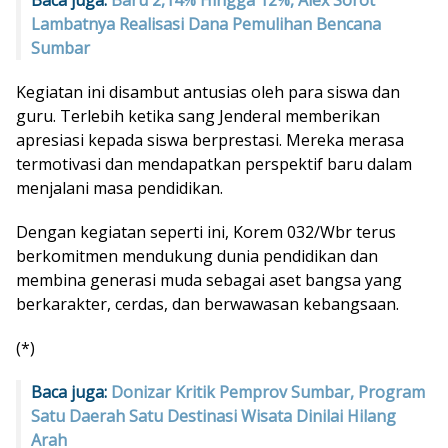
Lambatnya Realisasi Dana Pemulihan Bencana
Sumbar
Kegiatan ini disambut antusias oleh para siswa dan
guru. Terlebih ketika sang Jenderal memberikan
apresiasi kepada siswa berprestasi. Mereka merasa
termotivasi dan mendapatkan perspektif baru dalam
menjalani masa pendidikan.
Dengan kegiatan seperti ini, Korem 032/Wbr terus
berkomitmen mendukung dunia pendidikan dan
membina generasi muda sebagai aset bangsa yang
berkarakter, cerdas, dan berwawasan kebangsaan.
(*)
Baca juga:
Donizar Kritik Pemprov Sumbar, Program
Satu Daerah Satu Destinasi Wisata Dinilai Hilang
Arah