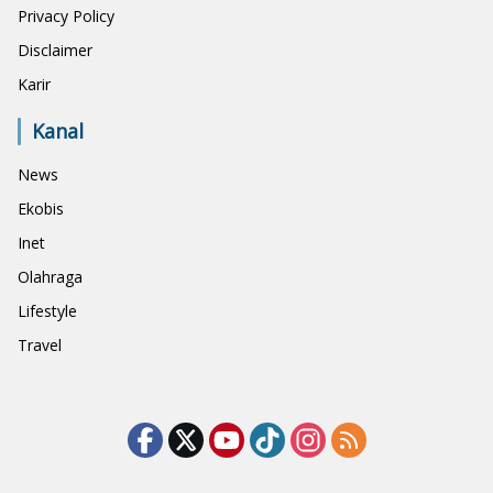
Privacy Policy
Disclaimer
Karir
Kanal
News
Ekobis
Inet
Olahraga
Lifestyle
Travel