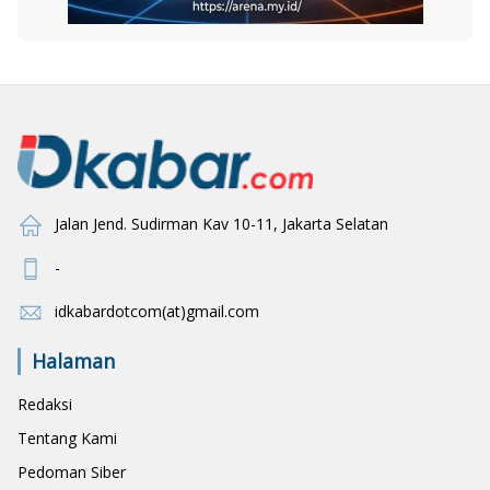
Jalan Jend. Sudirman Kav 10-11, Jakarta Selatan
-
idkabardotcom(at)gmail.com
Halaman
Redaksi
Tentang Kami
Pedoman Siber