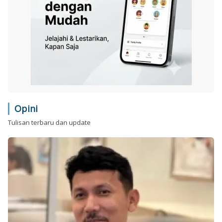
Opini
Tulisan terbaru dan update