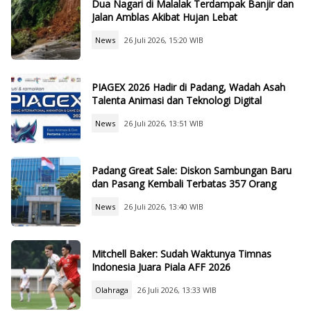
Dua Nagari di Malalak Terdampak Banjir dan
Jalan Amblas Akibat Hujan Lebat
News
26 Juli 2026, 15:20 WIB
PIAGEX 2026 Hadir di Padang, Wadah Asah
Talenta Animasi dan Teknologi Digital
News
26 Juli 2026, 13:51 WIB
Padang Great Sale: Diskon Sambungan Baru
dan Pasang Kembali Terbatas 357 Orang
News
26 Juli 2026, 13:40 WIB
Mitchell Baker: Sudah Waktunya Timnas
Indonesia Juara Piala AFF 2026
Olahraga
26 Juli 2026, 13:33 WIB