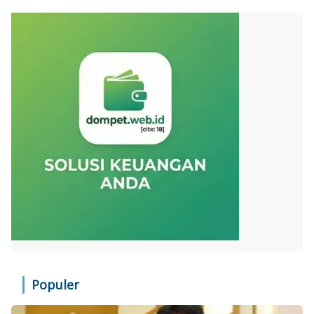
Populer