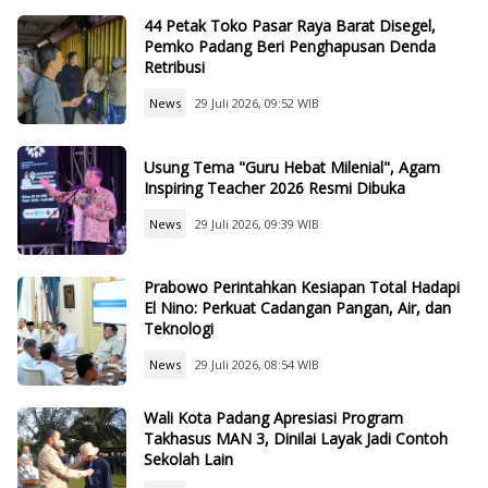
44 Petak Toko Pasar Raya Barat Disegel,
Pemko Padang Beri Penghapusan Denda
Retribusi
News
29 Juli 2026, 09:52 WIB
Usung Tema "Guru Hebat Milenial", Agam
Inspiring Teacher 2026 Resmi Dibuka
News
29 Juli 2026, 09:39 WIB
Prabowo Perintahkan Kesiapan Total Hadapi
El Nino: Perkuat Cadangan Pangan, Air, dan
Teknologi
News
29 Juli 2026, 08:54 WIB
Wali Kota Padang Apresiasi Program
Takhasus MAN 3, Dinilai Layak Jadi Contoh
Sekolah Lain