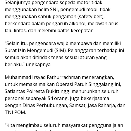
Selanjutnya pengendara sepeda motor tidak
menggunakan helm SNI, pengemudi mobil tidak
menggunakan sabuk pengaman (safety belt),
berkendara dalam pengaruh alkohol, melawan arus
lalu lintas, dan melebihi batas kecepatan.
“Selain itu, pengendara wajib membawa dan memiliki
Surat Izin Mengemudi (SIM). Pelanggaran terhadap ini
semua akan ditindak tegas sesuai aturan yang
berlaku,” ungkapnya.
Muhammad Irsyad Fathurrachman menerangkan,
untuk memaksimalkan Operasi Patuh Singgalang ini,
Satlantas Polresta Bukittinggi menurunkan seluruh
personel sebanyak 54 orang, juga bekerjasama
dengan Dinas Perhubungan, Samsat, Jasa Raharja, dan
TNI POM.
“Kita mengimbau seluruh masyarakat pengguna jalan