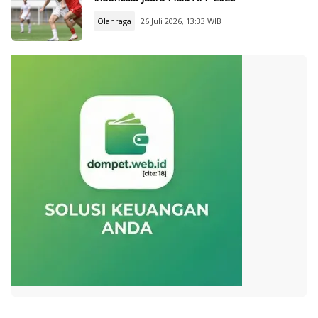
Olahraga
26 Juli 2026, 13:33 WIB