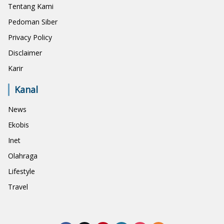
Tentang Kami
Pedoman Siber
Privacy Policy
Disclaimer
Karir
Kanal
News
Ekobis
Inet
Olahraga
Lifestyle
Travel