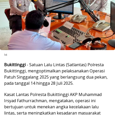
Ist
Bukittinggi
- Satuan Lalu Lintas (Satlantas) Polresta
Bukittinggi, mengoptimalkan pelaksanakan Operasi
Patuh Singgalang 2025 yang berlangsung dua pekan,
pada tanggal 14 hingga 28 Juli 2025.
Kasat Lantas Polresta Bukittinggi AKP Muhammad
Irsyad Fathurrachman, mengatakan, operasi ini
bertujuan untuk menekan angka kecelakaan lalu
lintas, serta meningkatkan kesadaran masyarakat