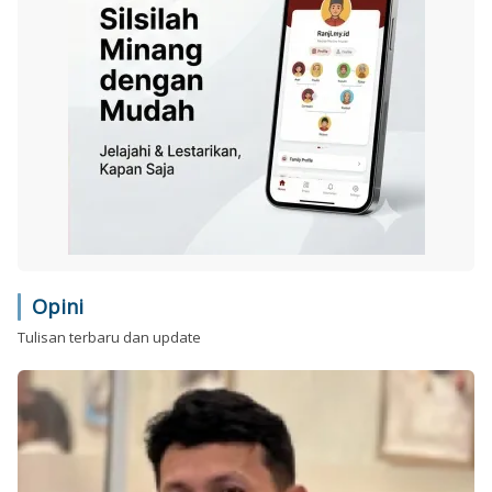
Opini
Tulisan terbaru dan update