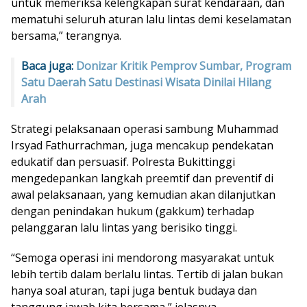
untuk memeriksa kelengkapan surat kendaraan, dan
mematuhi seluruh aturan lalu lintas demi keselamatan
bersama,” terangnya.
Baca juga:
Donizar Kritik Pemprov Sumbar, Program
Satu Daerah Satu Destinasi Wisata Dinilai Hilang
Arah
Strategi pelaksanaan operasi sambung Muhammad
Irsyad Fathurrachman, juga mencakup pendekatan
edukatif dan persuasif. Polresta Bukittinggi
mengedepankan langkah preemtif dan preventif di
awal pelaksanaan, yang kemudian akan dilanjutkan
dengan penindakan hukum (gakkum) terhadap
pelanggaran lalu lintas yang berisiko tinggi.
“Semoga operasi ini mendorong masyarakat untuk
lebih tertib dalam berlalu lintas. Tertib di jalan bukan
hanya soal aturan, tapi juga bentuk budaya dan