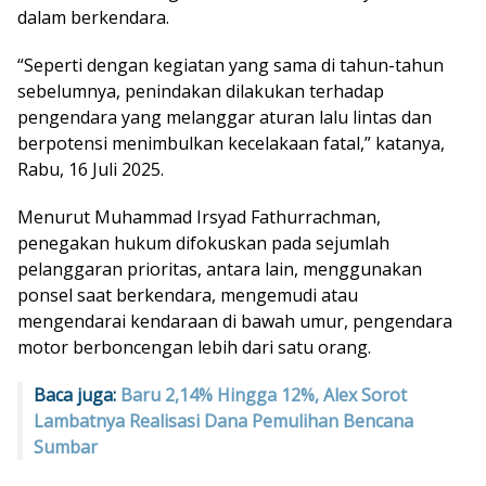
dalam berkendara.
“Seperti dengan kegiatan yang sama di tahun-tahun
sebelumnya, penindakan dilakukan terhadap
pengendara yang melanggar aturan lalu lintas dan
berpotensi menimbulkan kecelakaan fatal,” katanya,
Rabu, 16 Juli 2025.
Menurut Muhammad Irsyad Fathurrachman,
penegakan hukum difokuskan pada sejumlah
pelanggaran prioritas, antara lain, menggunakan
ponsel saat berkendara, mengemudi atau
mengendarai kendaraan di bawah umur, pengendara
motor berboncengan lebih dari satu orang.
Baca juga:
Baru 2,14% Hingga 12%, Alex Sorot
Lambatnya Realisasi Dana Pemulihan Bencana
Sumbar