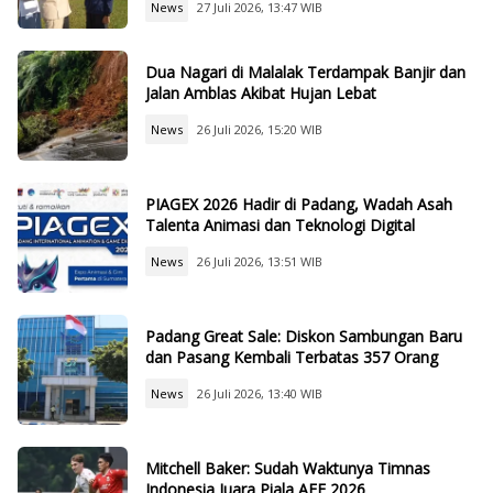
News
27 Juli 2026, 13:47 WIB
Dua Nagari di Malalak Terdampak Banjir dan
Jalan Amblas Akibat Hujan Lebat
News
26 Juli 2026, 15:20 WIB
PIAGEX 2026 Hadir di Padang, Wadah Asah
Talenta Animasi dan Teknologi Digital
News
26 Juli 2026, 13:51 WIB
Padang Great Sale: Diskon Sambungan Baru
dan Pasang Kembali Terbatas 357 Orang
News
26 Juli 2026, 13:40 WIB
Mitchell Baker: Sudah Waktunya Timnas
Indonesia Juara Piala AFF 2026