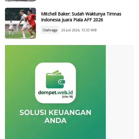
Mitchell Baker: Sudah Waktunya Timnas
Indonesia Juara Piala AFF 2026
Olahraga
26 Juli 2026, 13:33 WIB