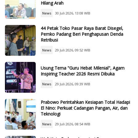
Hilang Arah
News
30 Juli 2026, 13:08 WIB
44 Petak Toko Pasar Raya Barat Disegel,
Pemko Padang Beri Penghapusan Denda
Retribusi
News
29 Juli 2026, 09:52 WIB
Usung Tema "Guru Hebat Milenial", Agam
Inspiring Teacher 2026 Resmi Dibuka
News
29 Juli 2026, 09:39 WIB
Prabowo Perintahkan Kesiapan Total Hadapi
El Nino: Perkuat Cadangan Pangan, Air, dan
Teknologi
News
29 Juli 2026, 08:54 WIB