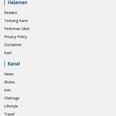
Halaman
Redaksi
Tentang Kami
Pedoman Siber
Privacy Policy
Disclaimer
Karir
Kanal
News
Ekobis
Inet
Olahraga
Lifestyle
Travel