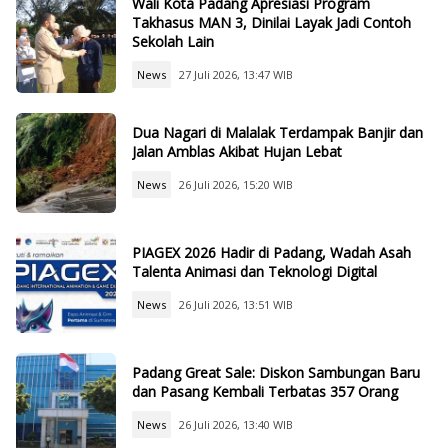
Wali Kota Padang Apresiasi Program
Takhasus MAN 3, Dinilai Layak Jadi Contoh
Sekolah Lain
News
27 Juli 2026, 13:47 WIB
Dua Nagari di Malalak Terdampak Banjir dan
Jalan Amblas Akibat Hujan Lebat
News
26 Juli 2026, 15:20 WIB
PIAGEX 2026 Hadir di Padang, Wadah Asah
Talenta Animasi dan Teknologi Digital
News
26 Juli 2026, 13:51 WIB
Padang Great Sale: Diskon Sambungan Baru
dan Pasang Kembali Terbatas 357 Orang
News
26 Juli 2026, 13:40 WIB