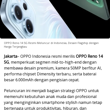
OPPO Reno 14 5G Resmi Meluncur di Indonesia, Desain Flagship dengan
Harga Terjangkau
Jakarta
– OPPO Indonesia resmi merilis
OPPO Reno 14
5G
, memperkuat segmen mid-to-high-end dengan
membawa desain premium, kamera 50MP berfitur AI,
performa chipset Dimensity terbaru, serta baterai
besar 6.000mAh dengan pengisian cepat.
Peluncuran ini menjadi bagian strategi OPPO untuk
memenuhi kebutuhan anak muda dan profesional
yang menginginkan smartphone stylish namun tetap
bertenaga untuk produktivitas, hiburan, dan