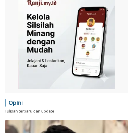
Opini
Tulisan terbaru dan update