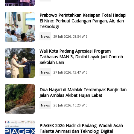
Prabowo Perintahkan Kesiapan Total Hadapi
El Nino: Perkuat Cadangan Pangan, Air, dan
Teknologi
News
29 Juli 2026, 08:54 WIB
Wali Kota Padang Apresiasi Program
Takhasus MAN 3, Dinilai Layak Jadi Contoh
Sekolah Lain
News
27 Juli 2026, 13:47 WIB
Dua Nagari di Malalak Terdampak Banjir dan
Jalan Amblas Akibat Hujan Lebat
News
26 Juli 2026, 15:20 WIB
PIAGEX 2026 Hadir di Padang, Wadah Asah
Talenta Animasi dan Teknologi Digital