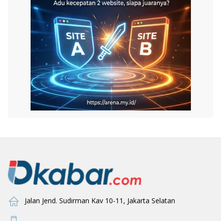
Jalan Jend. Sudirman Kav 10-11, Jakarta Selatan
-