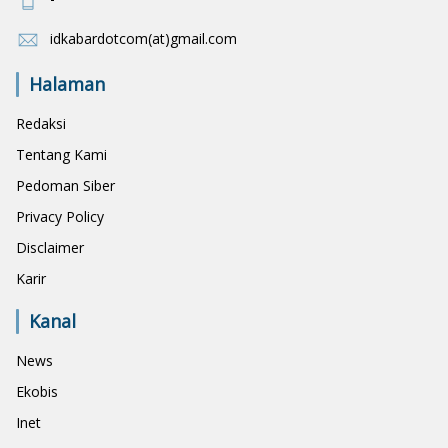
idkabardotcom(at)gmail.com
Halaman
Redaksi
Tentang Kami
Pedoman Siber
Privacy Policy
Disclaimer
Karir
Kanal
News
Ekobis
Inet