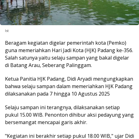
Ist
Beragam kegiatan digelar pemerintah kota (Pemko)
guna memeriahkan Hari Jadi Kota (HJK) Padang ke-356.
Salah satunya yaitu selaju sampan yang bakal digelar
di Batang Arau, Seberang Palinggam.
Ketua Panitia HJK Padang, Didi Aryadi mengungkapkan
bahwa selaju sampan dalam memeriahkan HJK Padang
dilaksanakan pada 7 hingga 10 Agustus 2025
Selaju sampan ini terangnya, dilaksanakan setiap
pukul 15.00 WIB. Penonton dihibur aksi pedayung yang
bersemangat mencapai garis akhir.
"Kegiatan ini berakhir setiap pukul 18.00 WIB," ujar Didi