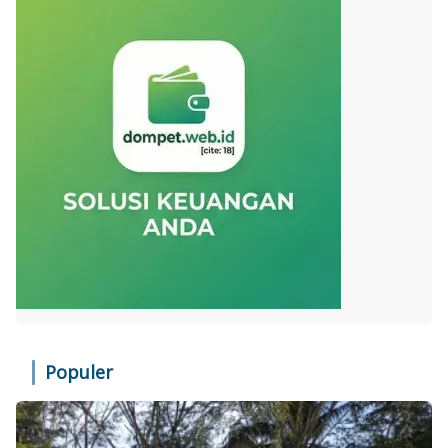
Populer