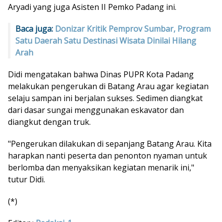
Aryadi yang juga Asisten II Pemko Padang ini.
Baca juga:
Donizar Kritik Pemprov Sumbar, Program
Satu Daerah Satu Destinasi Wisata Dinilai Hilang
Arah
Didi mengatakan bahwa Dinas PUPR Kota Padang
melakukan pengerukan di Batang Arau agar kegiatan
selaju sampan ini berjalan sukses. Sedimen diangkat
dari dasar sungai menggunakan eskavator dan
diangkut dengan truk.
"Pengerukan dilakukan di sepanjang Batang Arau. Kita
harapkan nanti peserta dan penonton nyaman untuk
berlomba dan menyaksikan kegiatan menarik ini,"
tutur Didi.
(*)