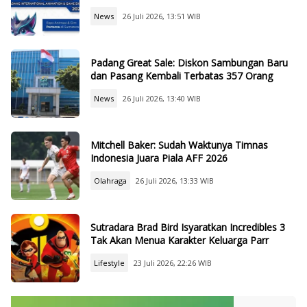
News
26 Juli 2026, 13:51 WIB
Padang Great Sale: Diskon Sambungan Baru
dan Pasang Kembali Terbatas 357 Orang
News
26 Juli 2026, 13:40 WIB
Mitchell Baker: Sudah Waktunya Timnas
Indonesia Juara Piala AFF 2026
Olahraga
26 Juli 2026, 13:33 WIB
Sutradara Brad Bird Isyaratkan Incredibles 3
Tak Akan Menua Karakter Keluarga Parr
Lifestyle
23 Juli 2026, 22:26 WIB