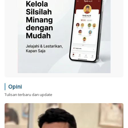
Opini
Tulisan terbaru dan update