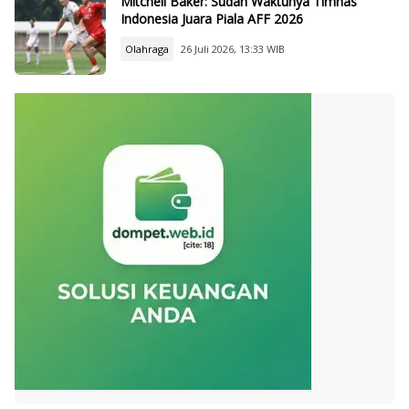
Mitchell Baker: Sudah Waktunya Timnas
Indonesia Juara Piala AFF 2026
Olahraga
26 Juli 2026, 13:33 WIB