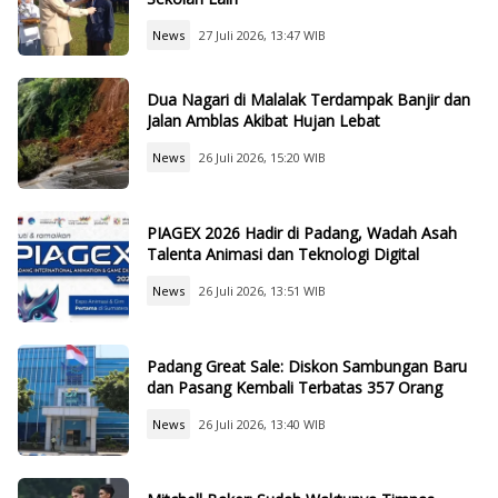
News
27 Juli 2026, 13:47 WIB
Dua Nagari di Malalak Terdampak Banjir dan
Jalan Amblas Akibat Hujan Lebat
News
26 Juli 2026, 15:20 WIB
PIAGEX 2026 Hadir di Padang, Wadah Asah
Talenta Animasi dan Teknologi Digital
News
26 Juli 2026, 13:51 WIB
Padang Great Sale: Diskon Sambungan Baru
dan Pasang Kembali Terbatas 357 Orang
News
26 Juli 2026, 13:40 WIB