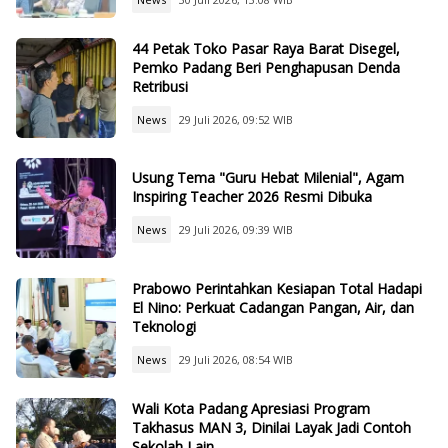
44 Petak Toko Pasar Raya Barat Disegel,
Pemko Padang Beri Penghapusan Denda
Retribusi
News
29 Juli 2026, 09:52 WIB
Usung Tema "Guru Hebat Milenial", Agam
Inspiring Teacher 2026 Resmi Dibuka
News
29 Juli 2026, 09:39 WIB
Prabowo Perintahkan Kesiapan Total Hadapi
El Nino: Perkuat Cadangan Pangan, Air, dan
Teknologi
News
29 Juli 2026, 08:54 WIB
Wali Kota Padang Apresiasi Program
Takhasus MAN 3, Dinilai Layak Jadi Contoh
Sekolah Lain