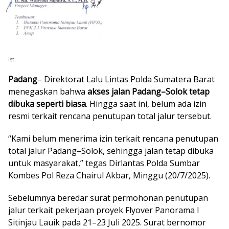
Ist
Padang
– Direktorat Lalu Lintas Polda Sumatera Barat
menegaskan bahwa
akses jalan Padang–Solok tetap
dibuka seperti biasa
. Hingga saat ini, belum ada izin
resmi terkait rencana penutupan total jalur tersebut.
“Kami belum menerima izin terkait rencana penutupan
total jalur Padang–Solok, sehingga jalan tetap dibuka
untuk masyarakat,” tegas Dirlantas Polda Sumbar
Kombes Pol Reza Chairul Akbar, Minggu (20/7/2025).
Sebelumnya beredar surat permohonan penutupan
jalur terkait pekerjaan proyek Flyover Panorama I
Sitinjau Lauik pada 21–23 Juli 2025. Surat bernomor