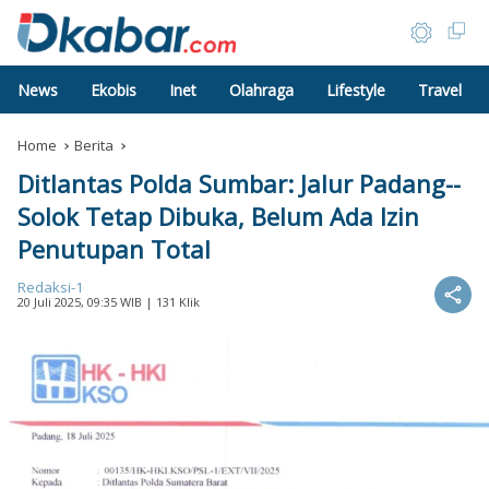
News
Ekobis
Inet
Olahraga
Lifestyle
Travel
Home
Berita
Ditlantas Polda Sumbar: Jalur Padang--
Solok Tetap Dibuka, Belum Ada Izin
Penutupan Total
Redaksi-1
20 Juli 2025, 09:35 WIB
| 131 Klik