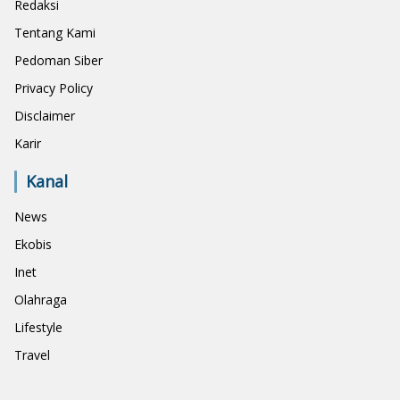
Redaksi
Tentang Kami
Pedoman Siber
Privacy Policy
Disclaimer
Karir
Kanal
News
Ekobis
Inet
Olahraga
Lifestyle
Travel