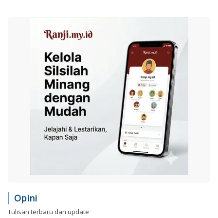
Opini
Tulisan terbaru dan update