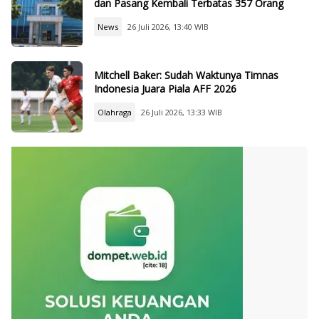
dan Pasang Kembali Terbatas 357 Orang
News
26 Juli 2026, 13:40 WIB
Mitchell Baker: Sudah Waktunya Timnas
Indonesia Juara Piala AFF 2026
Olahraga
26 Juli 2026, 13:33 WIB