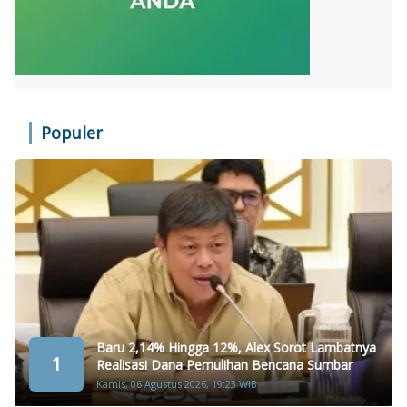
Populer
Baru 2,14% Hingga 12%, Alex Sorot Lambatnya
1
Realisasi Dana Pemulihan Bencana Sumbar
Kamis, 06 Agustus 2026, 19:23 WIB