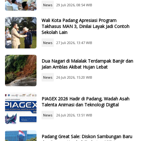
News
29 Juli 2026, 08:54 WIB
Wali Kota Padang Apresiasi Program
Takhasus MAN 3, Dinilai Layak Jadi Contoh
Sekolah Lain
News
27 Juli 2026, 13:47 WIB
Dua Nagari di Malalak Terdampak Banjir dan
Jalan Amblas Akibat Hujan Lebat
News
26 Juli 2026, 15:20 WIB
PIAGEX 2026 Hadir di Padang, Wadah Asah
Talenta Animasi dan Teknologi Digital
News
26 Juli 2026, 13:51 WIB
Padang Great Sale: Diskon Sambungan Baru