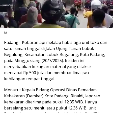
Ist
Padang - Kobaran api melalap habis tiga unit toko dan
satu rumah tinggal di Jalan Ujung Tanah Lubuk
Begalung, Kecamatan Lubuk Begalung, Kota Padang,
pada Minggu siang (20/7/2025). Insiden ini
menyebabkan kerugian material yang ditaksir
mencapai Rp 500 juta dan membuat lima jiwa
kehilangan tempat tinggal.
Menurut Kepala Bidang Operasi Dinas Pemadam
Kebakaran (Damkar) Kota Padang, Rinaldi, laporan
kebakaran diterima pada pukul 12.35 WIB. Hanya
berselang satu menit, atau pukul 12.36 WIB, unit