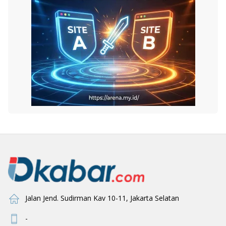
Jalan Jend. Sudirman Kav 10-11, Jakarta Selatan
-