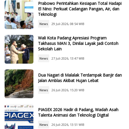
Prabowo Perintahkan Kesiapan Total Hadapi
El Nino: Perkuat Cadangan Pangan, Air, dan
Teknologi
News
29 Juli 2026, 08:54 WIB
Wali Kota Padang Apresiasi Program
Takhasus MAN 3, Dinilai Layak Jadi Contoh
Sekolah Lain
News
27 Juli 2026, 13:47 WIB
Dua Nagari di Malalak Terdampak Banjir dan
Jalan Amblas Akibat Hujan Lebat
News
26 Juli 2026, 15:20 WIB
PIAGEX 2026 Hadir di Padang, Wadah Asah
Talenta Animasi dan Teknologi Digital
News
26 Juli 2026, 13:51 WIB