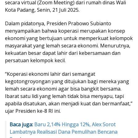
secara virtual (Zoom Meeting) dari rumah dinas Wali
Kota Padang, Senin, 21 Juli 2025.
Dalam pidatonya, Presiden Prabowo Subianto
menyampaikan bahwa koperasi merupakan konsep
ekonomi yang bertujuan untuk memperkuat kelompok
masyarakat yang lemah secara ekonomi. Menurutnya,
kekuatan besar dapat lahir dari kebersamaan dan
persatuan kelompok kecil.
“Koperasi ekonomi lahir dari semangat
kegotongroyongan yang ditujukan bagi mereka yang
lemah secara ekonomi agar bisa bangkit bersama.
Ibarat satu lidi yang lemah tidak bisa menyapu, tapi
apabila disatukan, akan menjadi kuat dan bermanfaat,”
ujar Presiden ke-8 RI ini.
Baca juga:
Baru 2,14% Hingga 12%, Alex Sorot
Lambatnya Realisasi Dana Pemulihan Bencana