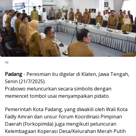
Ist
Padang
- Peresmian itu digelar di Klaten, Jawa Tengah,
Senin (21/7/2025).
Prabowo meluncurkan secara simbolis dengan
memencet tombol usai menyampaikan pidato.
Pemerintah Kota Padang, yang diwakili oleh Wali Kota
Fadly Amran dan unsur Forum Koordinasi Pimpinan
Daerah (Forkopimda) juga mengikuti peluncuran
Kelembagaan Koperasi Desa/Kelurahan Merah Putih