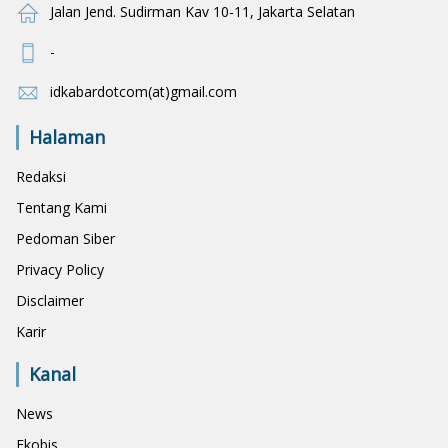
Jalan Jend. Sudirman Kav 10-11, Jakarta Selatan
-
idkabardotcom(at)gmail.com
Halaman
Redaksi
Tentang Kami
Pedoman Siber
Privacy Policy
Disclaimer
Karir
Kanal
News
Ekobis