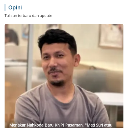
Opini
Tulisan terbaru dan update
Menakar Nahkoda Baru KNPI Pasaman, "Mati Suri atau