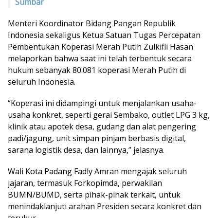
Sumbar
Menteri Koordinator Bidang Pangan Republik
Indonesia sekaligus Ketua Satuan Tugas Percepatan
Pembentukan Koperasi Merah Putih Zulkifli Hasan
melaporkan bahwa saat ini telah terbentuk secara
hukum sebanyak 80.081 koperasi Merah Putih di
seluruh Indonesia.
“Koperasi ini didampingi untuk menjalankan usaha-
usaha konkret, seperti gerai Sembako, outlet LPG 3 kg,
klinik atau apotek desa, gudang dan alat pengering
padi/jagung, unit simpan pinjam berbasis digital,
sarana logistik desa, dan lainnya,” jelasnya.
Wali Kota Padang Fadly Amran mengajak seluruh
jajaran, termasuk Forkopimda, perwakilan
BUMN/BUMD, serta pihak-pihak terkait, untuk
menindaklanjuti arahan Presiden secara konkret dan