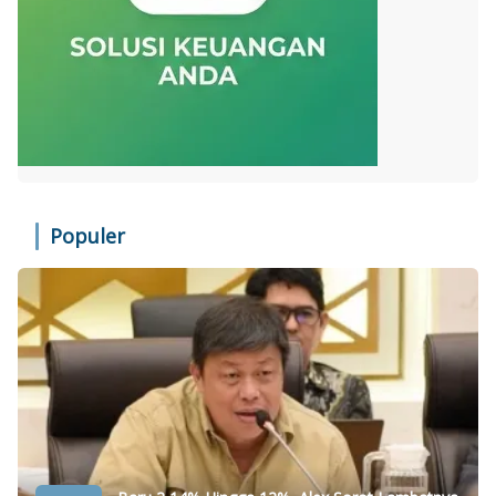
Populer