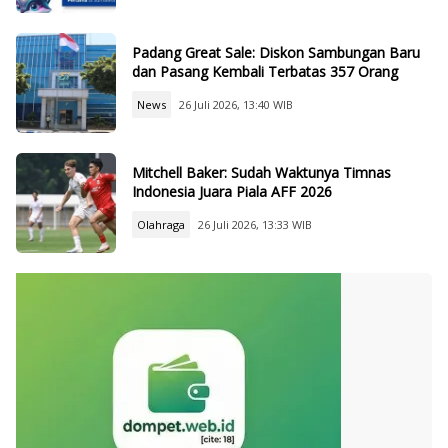
Padang Great Sale: Diskon Sambungan Baru
dan Pasang Kembali Terbatas 357 Orang
News
26 Juli 2026, 13:40 WIB
Mitchell Baker: Sudah Waktunya Timnas
Indonesia Juara Piala AFF 2026
Olahraga
26 Juli 2026, 13:33 WIB