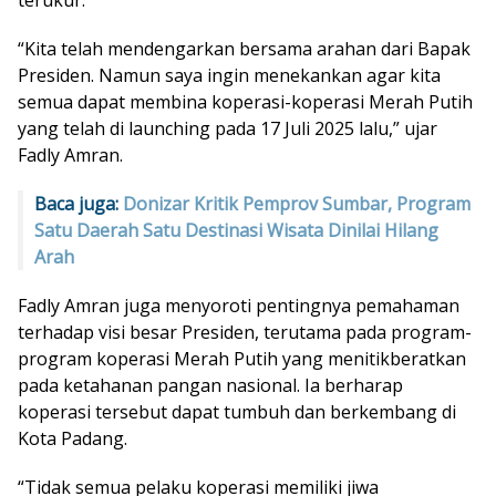
terukur.
“Kita telah mendengarkan bersama arahan dari Bapak
Presiden. Namun saya ingin menekankan agar kita
semua dapat membina koperasi-koperasi Merah Putih
yang telah di launching pada 17 Juli 2025 lalu,” ujar
Fadly Amran.
Baca juga:
Donizar Kritik Pemprov Sumbar, Program
Satu Daerah Satu Destinasi Wisata Dinilai Hilang
Arah
Fadly Amran juga menyoroti pentingnya pemahaman
terhadap visi besar Presiden, terutama pada program-
program koperasi Merah Putih yang menitikberatkan
pada ketahanan pangan nasional. Ia berharap
koperasi tersebut dapat tumbuh dan berkembang di
Kota Padang.
“Tidak semua pelaku koperasi memiliki jiwa