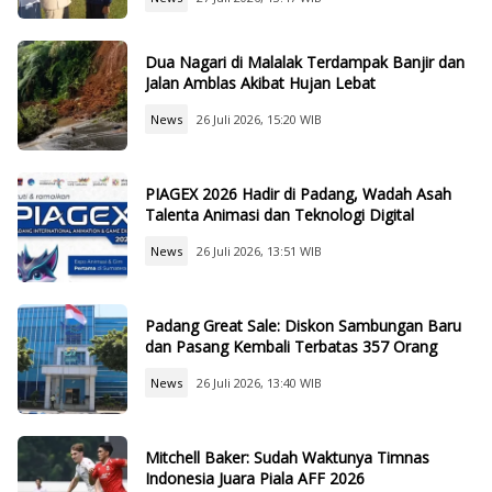
Dua Nagari di Malalak Terdampak Banjir dan
Jalan Amblas Akibat Hujan Lebat
News
26 Juli 2026, 15:20 WIB
PIAGEX 2026 Hadir di Padang, Wadah Asah
Talenta Animasi dan Teknologi Digital
News
26 Juli 2026, 13:51 WIB
Padang Great Sale: Diskon Sambungan Baru
dan Pasang Kembali Terbatas 357 Orang
News
26 Juli 2026, 13:40 WIB
Mitchell Baker: Sudah Waktunya Timnas
Indonesia Juara Piala AFF 2026