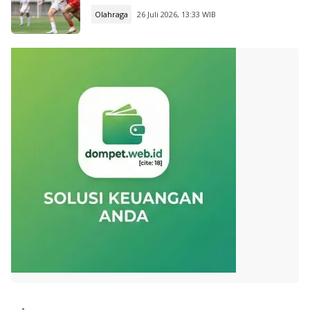
Olahraga
26 Juli 2026, 13:33 WIB