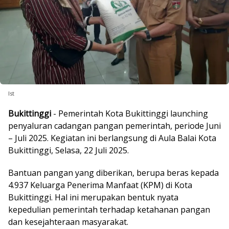
Ist
Bukittinggi
- Pemerintah Kota Bukittinggi launching
penyaluran cadangan pangan pemerintah, periode Juni
– Juli 2025. Kegiatan ini berlangsung di Aula Balai Kota
Bukittinggi, Selasa, 22 Juli 2025.
Bantuan pangan yang diberikan, berupa beras kepada
4.937 Keluarga Penerima Manfaat (KPM) di Kota
Bukittinggi. Hal ini merupakan bentuk nyata
kepedulian pemerintah terhadap ketahanan pangan
dan kesejahteraan masyarakat.