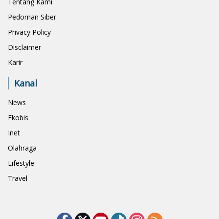
Tentang Kami
Pedoman Siber
Privacy Policy
Disclaimer
Karir
Kanal
News
Ekobis
Inet
Olahraga
Lifestyle
Travel