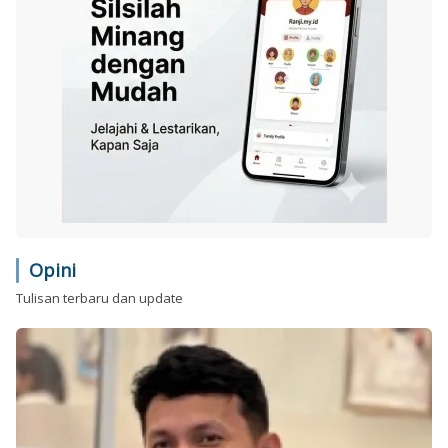
Opini
Tulisan terbaru dan update