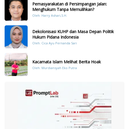
Pemasyarakatan di Persimpangan Jalan:
Menghukum Tanpa Memulihkan?
Oleh: Harry Ashari,S.H.
Dekolonisasi KUHP dan Masa Depan Politik
Hukum Pidana Indonesia
Oleh: Cica Ayu Pernanda Sari
Kacamata Islam Melihat Berita Hoak
Oleh: Murdiansyah Eko Putra