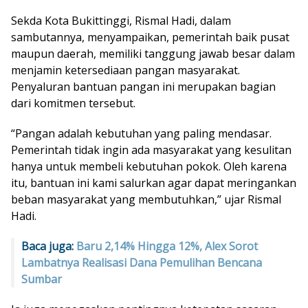
Sekda Kota Bukittinggi, Rismal Hadi, dalam
sambutannya, menyampaikan, pemerintah baik pusat
maupun daerah, memiliki tanggung jawab besar dalam
menjamin ketersediaan pangan masyarakat.
Penyaluran bantuan pangan ini merupakan bagian
dari komitmen tersebut.
“Pangan adalah kebutuhan yang paling mendasar.
Pemerintah tidak ingin ada masyarakat yang kesulitan
hanya untuk membeli kebutuhan pokok. Oleh karena
itu, bantuan ini kami salurkan agar dapat meringankan
beban masyarakat yang membutuhkan,” ujar Rismal
Hadi.
Baca juga:
Baru 2,14% Hingga 12%, Alex Sorot
Lambatnya Realisasi Dana Pemulihan Bencana
Sumbar